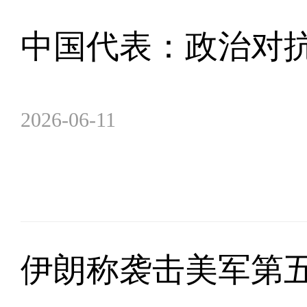
中国代表：政治对
2026-06-11
伊朗称袭击美军第五