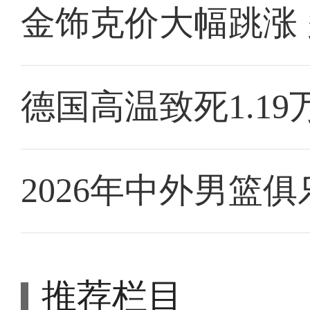
金饰克价大幅跳涨
德国高温致死1.19
2026年中外男篮
推荐栏目