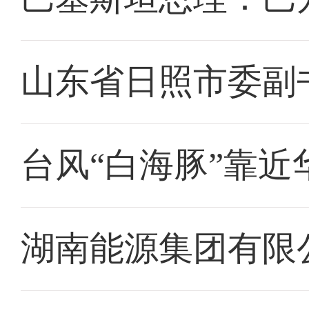
山东省日照市委副
台风“白海豚”靠近
湖南能源集团有限