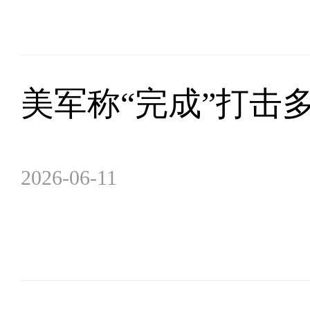
美军称“完成”打击
2026-06-11