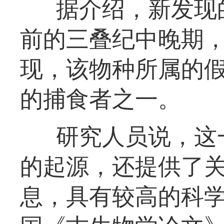
据介绍，新发现的
前的三叠纪中晚期
现，该物种所属的
的捕食者之一。
研究人员说，这
的起源，还提供了
息，具有较高的科