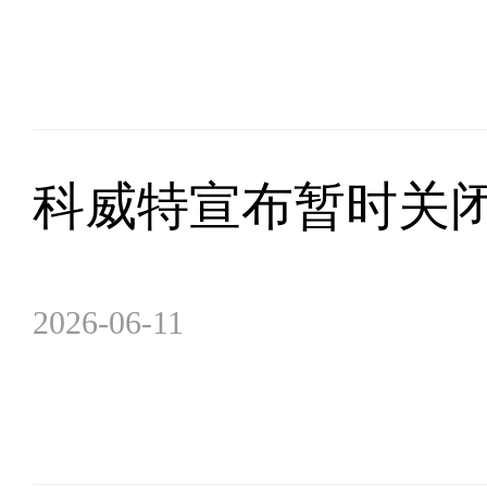
科威特宣布暂时关
2026-06-11