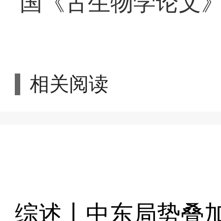
国《古生物学论文
相关阅读
综述丨中东局势叠