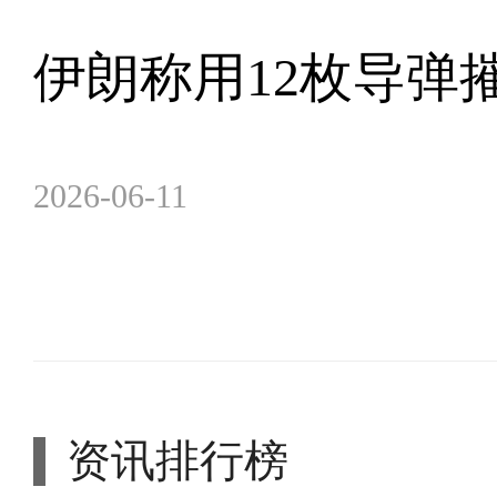
伊朗称用12枚导弹
2026-06-11
资讯排行榜