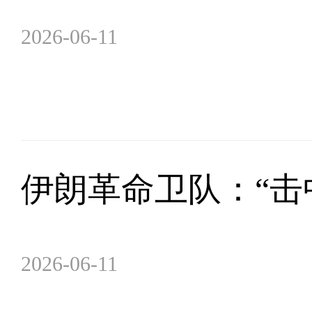
2026-06-11
伊朗革命卫队：“击
2026-06-11