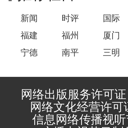
新闻
时评
国际
福建
福州
厦门
宁德
南平
三明
网络出版服务许可证 
网络文化经营许可证 闽
信息网络传播视听节