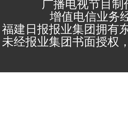
广播电视节目制作
增值电信业务经营
福建日报报业集团拥有
未经报业集团书面授权