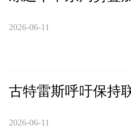
2026-06-11
古特雷斯呼吁保持
2026-06-11