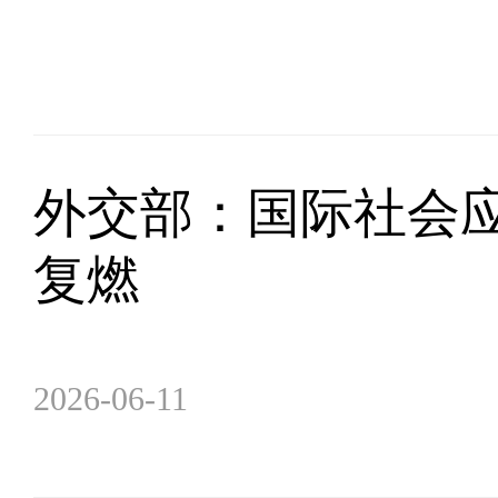
外交部：国际社会
复燃
2026-06-11