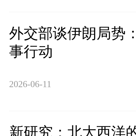
外交部谈伊朗局势
事行动
2026-06-11
新研究：北大西洋的