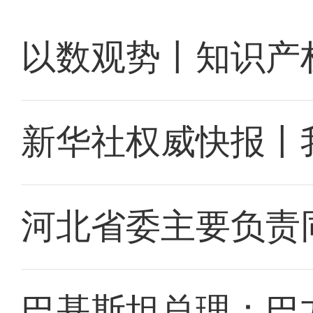
以数观势丨知识产
新华社权威快报丨
河北省委主要负责
巴基斯坦总理：巴