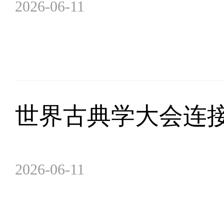
2026-06-11
世界古典学大会连
2026-06-11