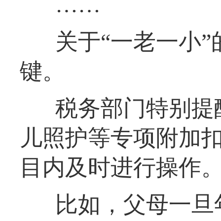
……
关于“一老一小
键。
税务部门特别提
儿照护等专项附加
目内及时进行操作
比如，父母一旦