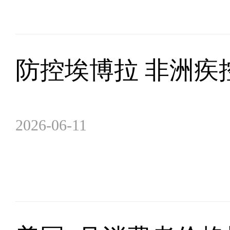
防控埃博拉 非洲疾
2026-06-11