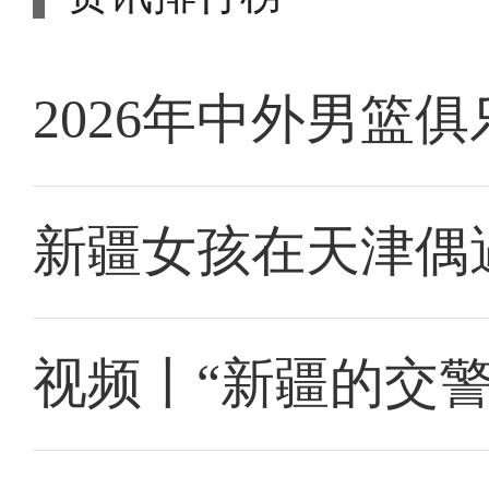
2026年中外男篮
新疆女孩在天津偶
视频丨“新疆的交