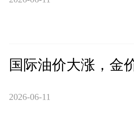
国际油价大涨，金
2026-06-11