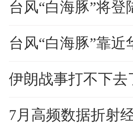
台风“白海豚”将
台风“白海豚”靠近
伊朗战事打不下去
7月高频数据折射