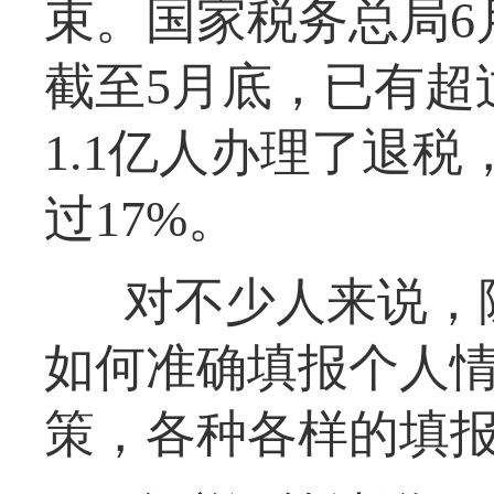
束。国家税务总局6
截至5月底，已有超
1.1亿人办理了退
过17%。
对不少人来说，
如何准确填报个人
策，各种各样的填报