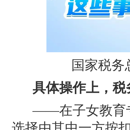
国家税务
具体操作上，税
——在子女教育
选择由其中一方按扣