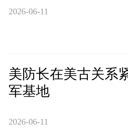
2026-06-11
美防长在美古关系
军基地
2026-06-11