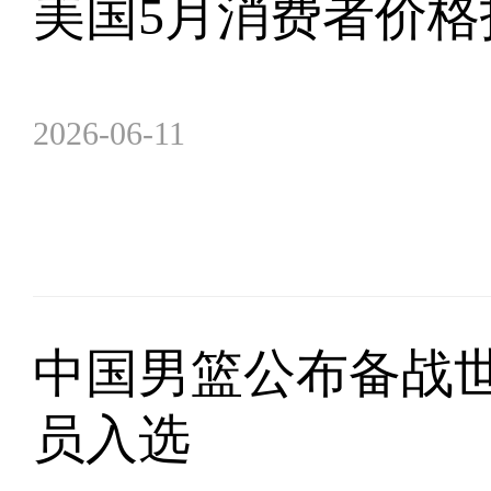
美国5月消费者价格
2026-06-11
中国男篮公布备战世
员入选