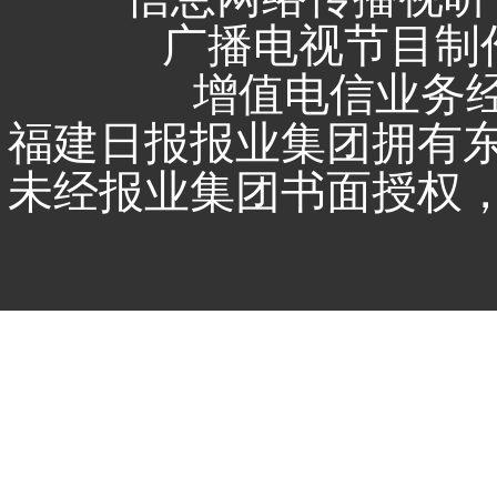
广播电视节目制作
增值电信业务经营
福建日报报业集团拥有
未经报业集团书面授权