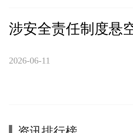
涉安全责任制度悬空
2026-06-11
资讯排行榜