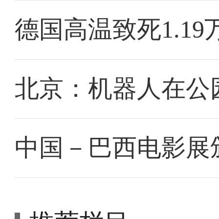
德国高温致死1.19
北京：机器人在公园
中国－巴西电影展