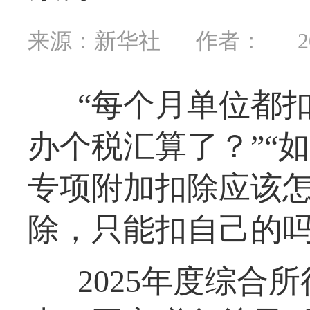
来源：新华社
作者：
2
“每个月单位都
办个税汇算了？”“
专项附加扣除应该怎
除，只能扣自己的吗
2025年度综合