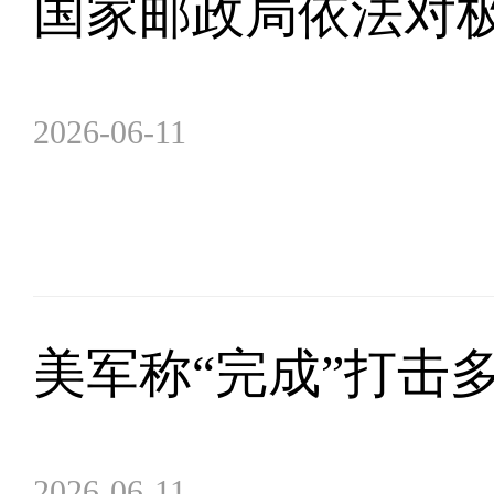
国家邮政局依法对
2026-06-11
美军称“完成”打击
2026-06-11