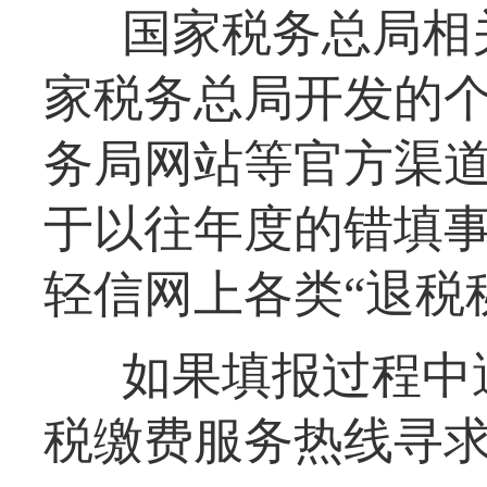
国家税务总局相
家税务总局开发的个
务局网站等官方渠
于以往年度的错填
轻信网上各类“退税
如果填报过程中遇
税缴费服务热线寻