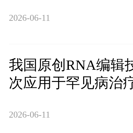
2026-06-11
我国原创RNA编辑
次应用于罕见病治
2026-06-11