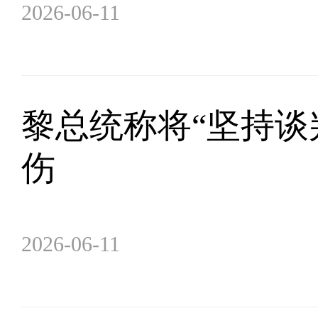
2026-06-11
黎总统称将“坚持谈
伤
2026-06-11