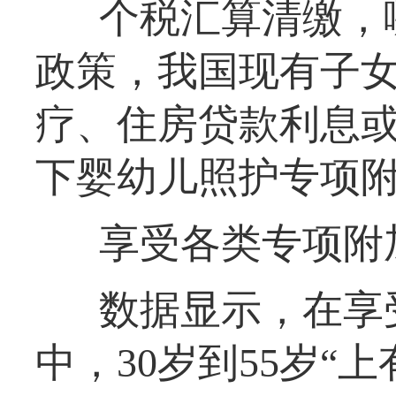
个税汇算清缴，
政策，我国现有子
疗、住房贷款利息或
下婴幼儿照护专项附
享受各类专项附
数据显示，在享
中，30岁到55岁“