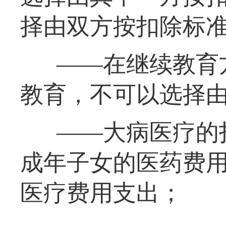
择由双方按扣除标准
——在继续教育
教育，不可以选择
——大病医疗的
成年子女的医药费
医疗费用支出；