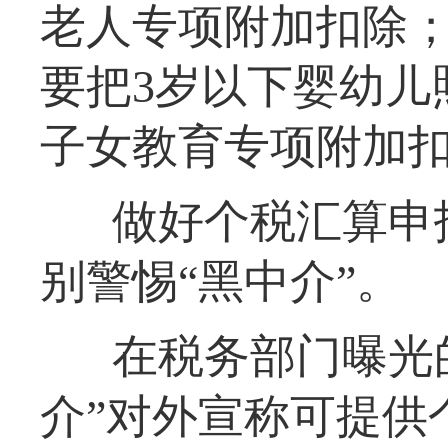
老人专项附加扣除；
要把3岁以下婴幼儿
子女教育专项附加
做好个税汇算申
别警惕“黑中介”。
在税务部门曝光
介”对外宣称可提供