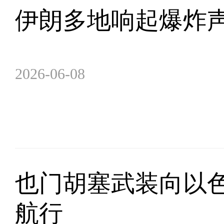
伊朗多地响起爆炸声
2026-06-08
也门胡塞武装向以色
航行