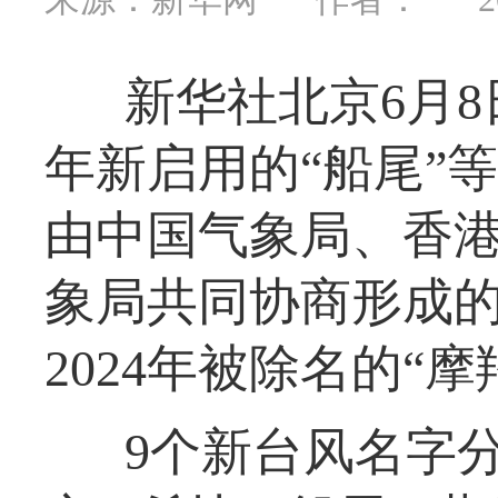
新华社北京6月
年新启用的“船尾”
由中国气象局、香
象局共同协商形成
2024年被除名的“
9个新台风名字分