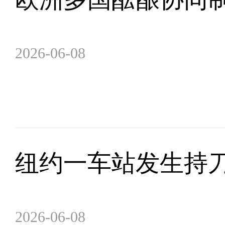
2026-06-08
纽约一车站发生持刀
2026-06-08