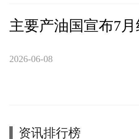
主要产油国宣布7月
2026-06-08
资讯排行榜