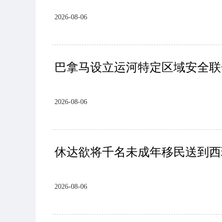
2026-08-06
巴拿马设立运河特定区域安全联
2026-08-06
休达欲将千名未成年移民送到西
2026-08-06