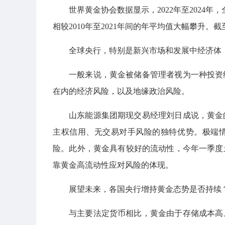
世界黄金协会数据显示，2022年至2024年，
相较2010年至2021年间的年平均值大幅攀升。
全球央行，特别是新兴市场和发展中经济体
一般来说，黄金被储备管理者视为一种投资
在内的经济风险，以及地缘政治风险。
山东能源集团期现交易经理刘日成说，黄金
主权信用、无交易对手风险的独特优势。极端
险。此外，黄金具有较好的流动性，今年一季度
靠黄金高流动性应对风险的体现。
展望未来，各国央行增持黄金态势是否持续
与主要法定货币相比，黄金由于存储成本高