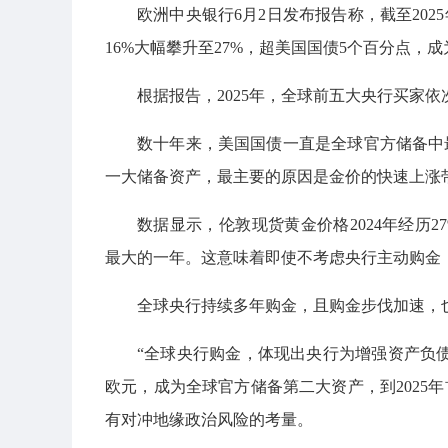
欧洲中央银行6月2日发布报告称，截至202
16%大幅攀升至27%，超美国国债5个百分点，
根据报告，2025年，全球前五大央行买家
数十年来，美国国债一直是全球官方储备中
一大储备资产，最主要的原因是金价的快速上涨
数据显示，伦敦现货黄金价格2024年经历27
最大的一年。这意味着即使不考虑央行主动购金
全球央行持续多年购金，且购金步伐加速，
“全球央行购金，体现出央行为增强资产负债
欧元，成为全球官方储备第二大资产，到2025
有对冲地缘政治风险的考量。