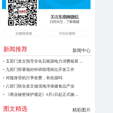
新闻推荐
新闻中心
五部门发文指导非化石能源电力消费核算 ...
九部门部署做好科研助理岗位开发工作
对随身登机行李收费，有依据吗
八部门联合发文做强海洋保健食品产业
《商业秘密保护规定》6月1日起正式施 ...
图文精选
精彩图片