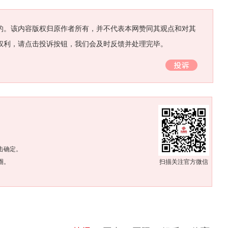
的。该内容版权归原作者所有，并不代表本网赞同其观点和对其
权利，请点击投诉按钮，我们会及时反馈并处理完毕。
。
击确定。
圈。
扫描关注官方微信