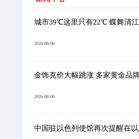
城市39℃这里只有22℃ 蝶舞
2026-08-06
金饰克价大幅跳涨 多家黄金品牌
2026-08-06
中国驻以色列使馆再次提醒在以