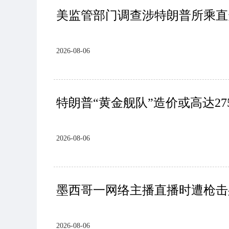
美监管部门调查涉特朗普所乘直
2026-08-06
特朗普“黄金舰队”造价或高达27
2026-08-06
墨西哥一网络主播直播时遭枪击
2026-08-06