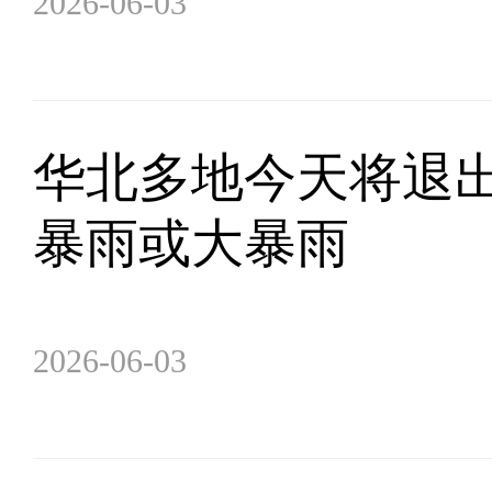
2026-06-03
华北多地今天将退出
暴雨或大暴雨
2026-06-03