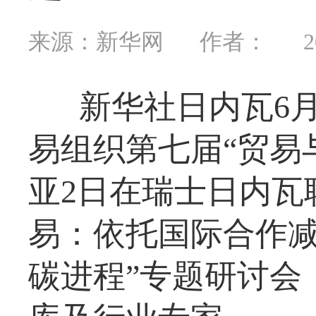
来源：新华网
作者：
2
新华社日内瓦6
易组织第七届“贸易
亚2日在瑞士日内瓦
易：依托国际合作
碳进程”专题研讨会