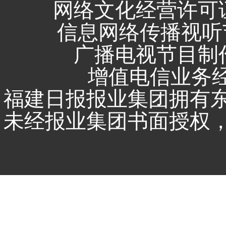
网络文化经营许可证 闽
信息网络传播视听节
广播电视节目制作
增值电信业务经营
福建日报报业集团拥有
未经报业集团书面授权