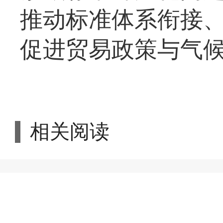
推动标准体系衔接
促进贸易政策与气
相关阅读