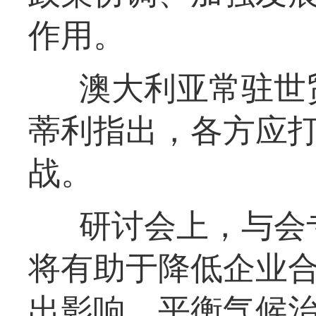
作用。
澳大利亚常驻世
蒂利指出，各方应
战。
研讨会上，与会
将有助于降低企业
出影响，平衡气候