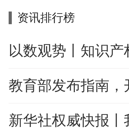
资讯排行榜
以数观势丨知识产
教育部发布指南，
新华社权威快报丨