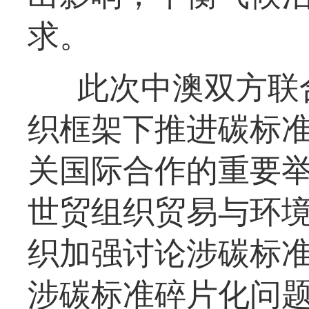
求。
此次中澳双方联
织框架下推进碳标
关国际合作的重要举
世贸组织贸易与环
织加强讨论涉碳标
涉碳标准碎片化问