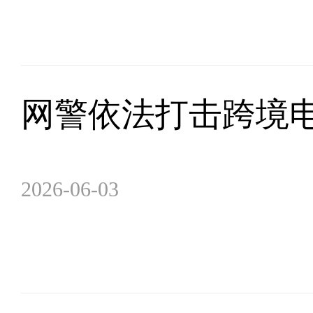
网警依法打击跨境电
2026-06-03