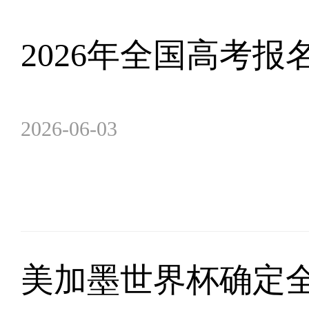
2026年全国高考报
2026-06-03
美加墨世界杯确定