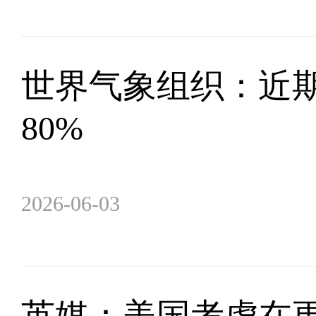
世界气象组织：近
80%
2026-06-03
英媒：美国考虑在