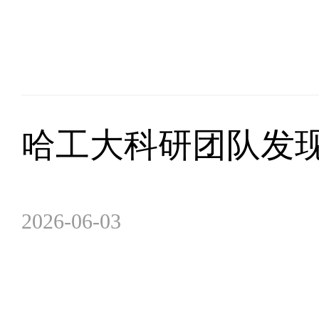
哈工大科研团队发
2026-06-03