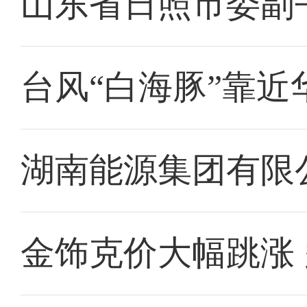
山东省日照市委副
台风“白海豚”靠近
湖南能源集团有限
金饰克价大幅跳涨