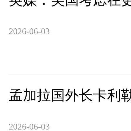
2026-06-03
孟加拉国外长卡利勒
2026-06-03