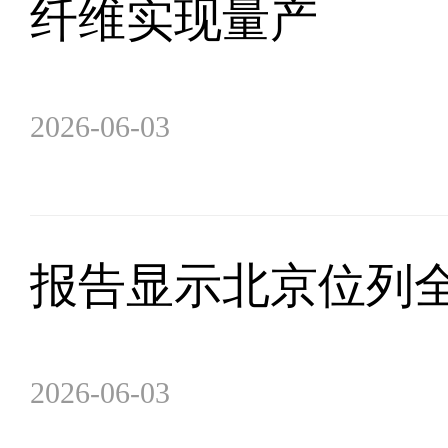
纤维实现量产
2026-06-03
报告显示北京位列
2026-06-03