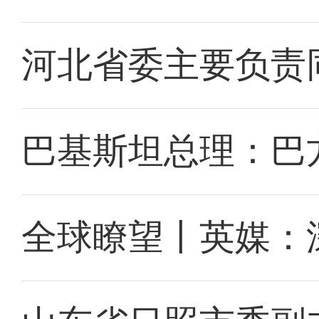
河北省委主要负责
巴基斯坦总理：巴
全球瞭望丨英媒：