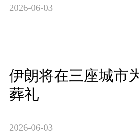
2026-06-03
伊朗将在三座城市
葬礼
2026-06-03