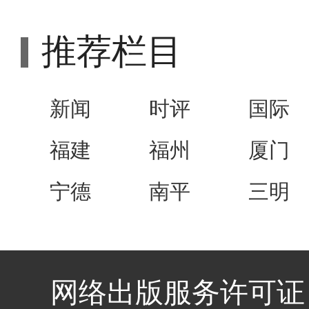
推荐栏目
新闻
时评
国际
福建
福州
厦门
宁德
南平
三明
网络出版服务许可证 