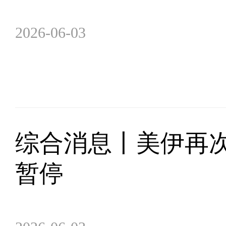
2026-06-03
综合消息丨美伊再
暂停