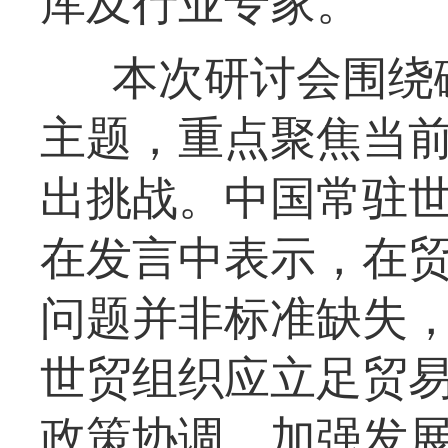
库及行业专家。
本次研讨会围绕
主题，重点聚焦当
出挑战。中国常驻
在发言中表示，在
问题并非标准缺失
世贸组织应立足贸
政策协调、加强发