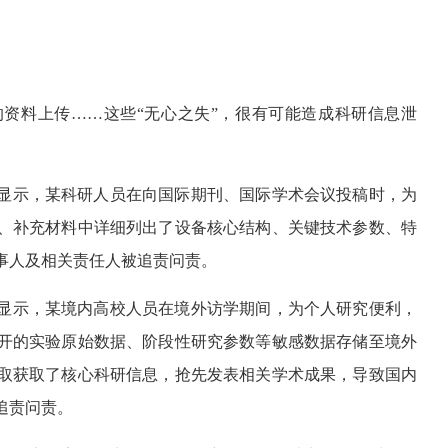
资料上传……这些“无心之失”，很有可能造成科研信息泄
显示，某科研人员在向国际期刊、国际学术会议投稿时，为
、补充材料中详细列出了设备核心结构、关键技术参数、特
事人及相关责任人被追责问责。
显示，某境内高校人员在境外访学期间，为个人研究便利，
开的实验原始数据、阶段性研究参数等敏感数据存储至境外
取获取了核心科研信息，抢先发表相关学术成果，导致国内
追责问责。