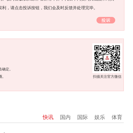
权利，请点击投诉按钮，我们会及时反馈并处理完毕。
。
击确定。
圈。
扫描关注官方微信
快讯
国内
国际
娱乐
体育