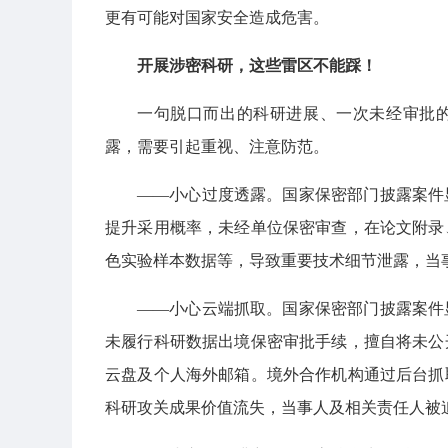
更有可能对国家安全造成危害。
开展涉密科研，这些雷区不能踩！
一句脱口而出的科研进展、一次未经审批的
露，需要引起重视、注意防范。
——小心过度透露。国家保密部门披露案件
提升采用概率，未经单位保密审查，在论文附录
色实验样本数据等，导致重要技术细节泄露，当
——小心云端抓取。国家保密部门披露案件
未履行科研数据出境保密审批手续，擅自将未公
云盘及个人海外邮箱。境外合作机构通过后台抓
科研攻关成果价值流失，当事人及相关责任人被