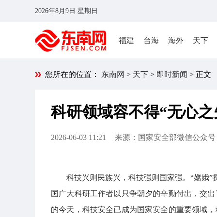
2026年8月9日 星期日
福建
台海
海外
天下
您所在的位置：
东南网
>
天下
>
即时新闻
> 正文
科研领域容不得“无心之失
2026-06-03 11:21
来源：国家安全部微信公众号
科技兴则民族兴，科技强则国家强。“嫦娥”探
国广大科研工作者以只争朝夕的辛勤付出，交出
的今天，科技安全已成为国家安全的重要领域，