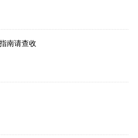
方指南请查收