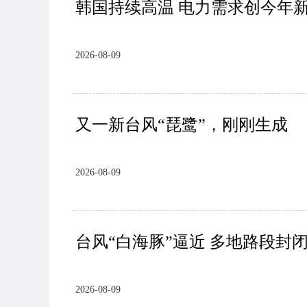
韩国持续高温 电力需求创今年
2026-08-09
又一新台风“琵鹭”，刚刚生成
2026-08-09
台风“白海豚”逼近 多地路段封
2026-08-09