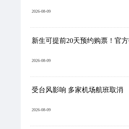
2026-08-09
新生可提前20天预约购票！官
2026-08-09
受台风影响 多家机场航班取消
2026-08-09