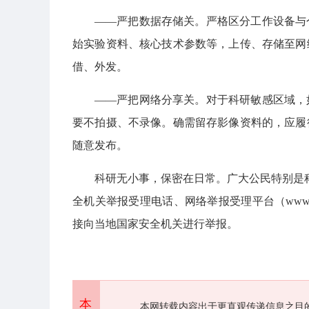
——严把数据存储关。严格区分工作设备与
始实验资料、核心技术参数等，上传、存储至网
借、外发。
——严把网络分享关。对于科研敏感区域，
要不拍摄、不录像。确需留存影像资料的，应履
随意发布。
科研无小事，保密在日常。广大公民特别是科
全机关举报受理电话、网络举报受理平台（www.1
接向当地国家安全机关进行举报。
本
本网转载内容出于更直观传递信息之目