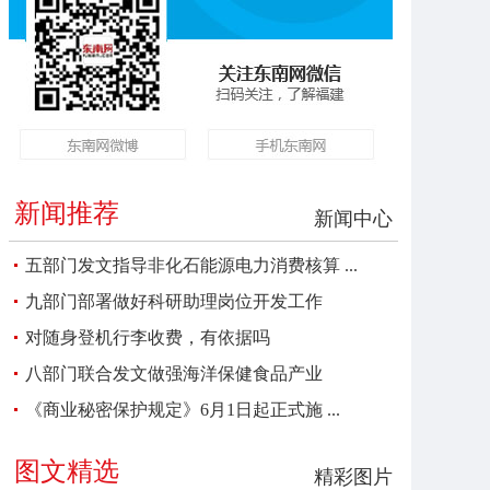
新闻推荐
新闻中心
五部门发文指导非化石能源电力消费核算 ...
九部门部署做好科研助理岗位开发工作
对随身登机行李收费，有依据吗
八部门联合发文做强海洋保健食品产业
《商业秘密保护规定》6月1日起正式施 ...
图文精选
精彩图片