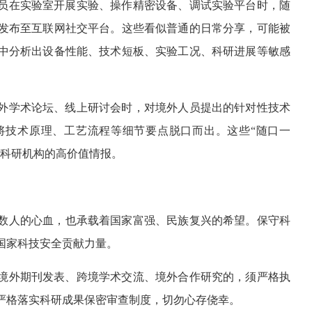
员在实验室开展实验、操作精密设备、调试实验平台时，随
发布至互联网社交平台。这些看似普通的日常分享，可能被
中分析出设备性能、技术短板、实验工况、科研进展等敏感
外学术论坛、线上研讨会时，对境外人员提出的针对性技术
将技术原理、工艺流程等细节要点脱口而出。这些“随口一
关科研机构的高价值情报。
数人的心血，也承载着国家富强、民族复兴的希望。保守科
国家科技安全贡献力量。
境外期刊发表、跨境学术交流、境外合作研究的，须严格执
严格落实科研成果保密审查制度，切勿心存侥幸。