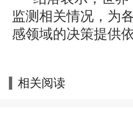
监测相关情况，为
感领域的决策提供
相关阅读