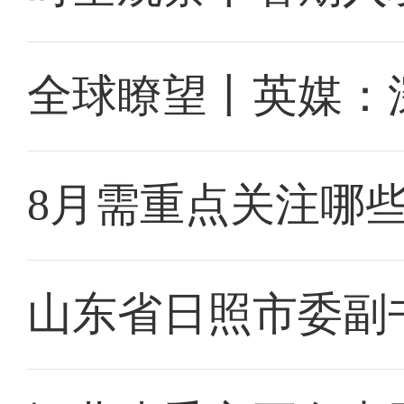
全球瞭望丨英媒：
8月需重点关注哪
山东省日照市委副