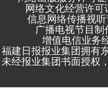
网络文化经营许可证 闽
信息网络传播视听节
广播电视节目制作
增值电信业务经营
福建日报报业集团拥有
未经报业集团书面授权