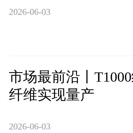
2026-06-03
市场最前沿丨T100
纤维实现量产
2026-06-03