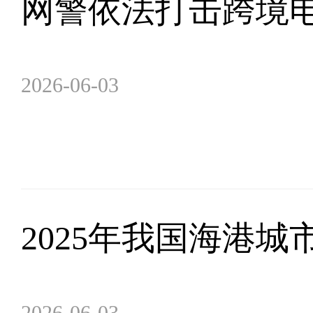
网警依法打击跨境电
2026-06-03
2025年我国海港
2026-06-03