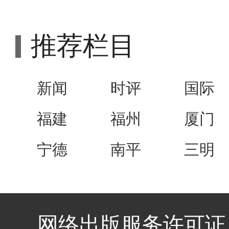
推荐栏目
新闻
时评
国际
福建
福州
厦门
宁德
南平
三明
网络出版服务许可证 