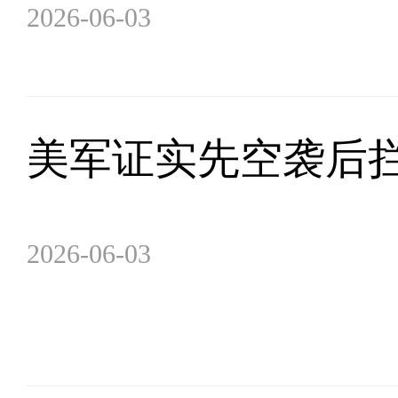
2026-06-03
美军证实先空袭后
2026-06-03