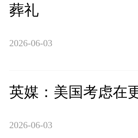
葬礼
2026-06-03
英媒：美国考虑在
2026-06-03