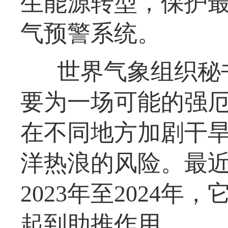
生能源转型，保护
气预警系统。
世界气象组织秘
要为一场可能的强
在不同地方加剧干
洋热浪的风险。最
2023年至2024年
起到助推作用。