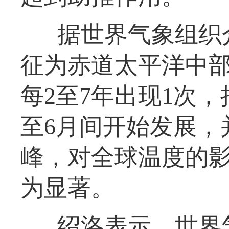
据世界气象组织
征为赤道太平洋中
每2至7年出现1次，
至6月间开始发展，
峰，对全球温度的
为显著。
绍洛表示，世界