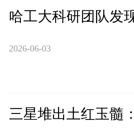
哈工大科研团队发
2026-06-03
三星堆出土红玉髓