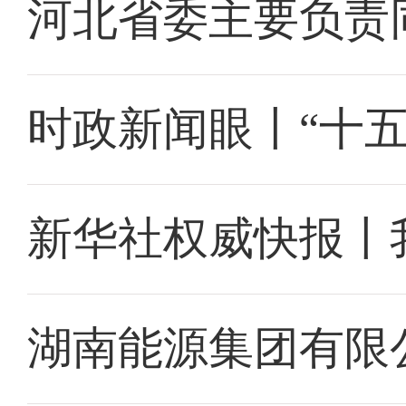
河北省委主要负责
时政新闻眼丨“十
新华社权威快报丨
湖南能源集团有限