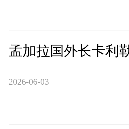
孟加拉国外长卡利勒
2026-06-03