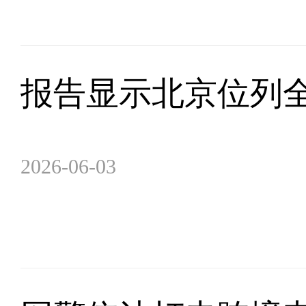
报告显示北京位列
2026-06-03