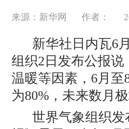
来源：新华网
作者：
2
新华社日内瓦6
组织2日发布公报说
温暖等因素，6月至
为80%，未来数月
世界气象组织发