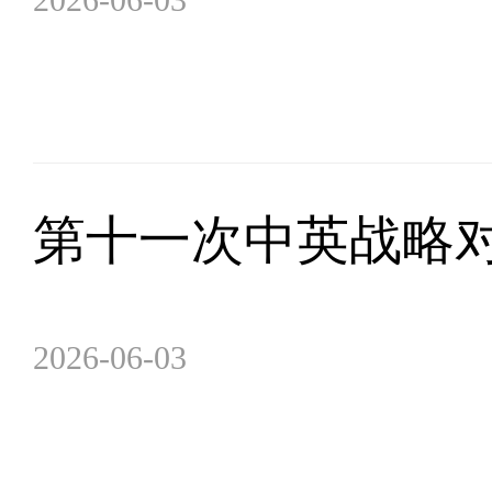
第十一次中英战略
2026-06-03