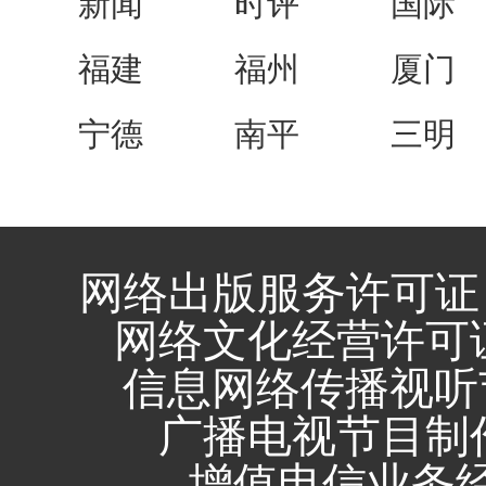
新闻
时评
国际
福建
福州
厦门
宁德
南平
三明
网络出版服务许可证 
网络文化经营许可证 闽
信息网络传播视听节
广播电视节目制作
增值电信业务经营