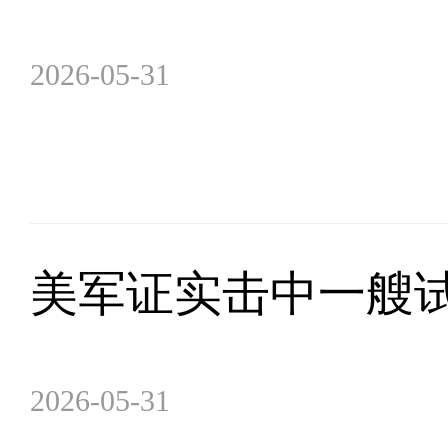
2026-05-31
美军证实击中一艘
2026-05-31