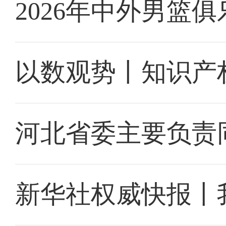
2026年中外男篮
以数观势丨知识产
河北省委主要负责
新华社权威快报丨