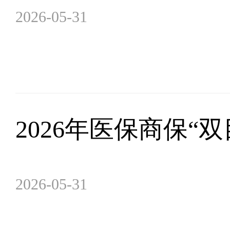
2026-05-31
2026年医保商保“
2026-05-31