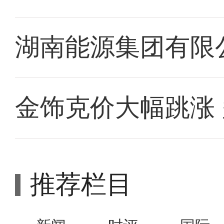
湖南能源集团有限
金饰克价大幅跳涨
推荐栏目