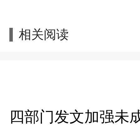
相关阅读
四部门发文加强未