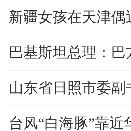
新疆女孩在天津偶
巴基斯坦总理：巴
山东省日照市委副
台风“白海豚”靠近