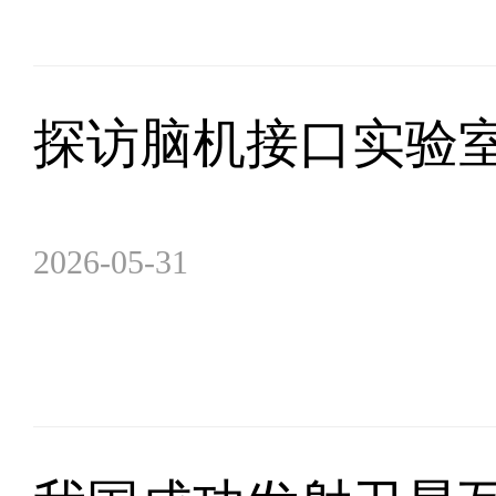
探访脑机接口实验
2026-05-31