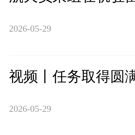
2026-05-29
视频丨任务取得圆
2026-05-29