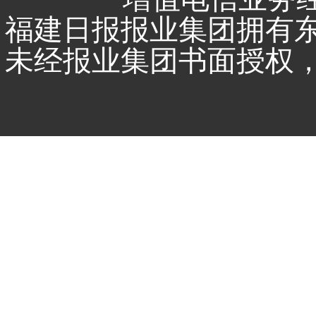
福建日报报业集团拥有
未经报业集团书面授权