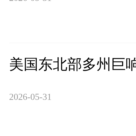
美国东北部多州巨
2026-05-31