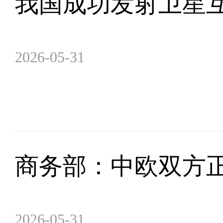
我国成功发射卫星
2026-05-31
商务部：中欧双方
2026-05-31