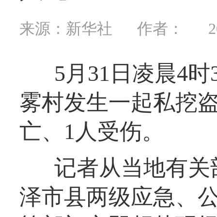
来源：新华社
作者：
2
5月31日凌晨4
雾村发生一起私挖盗
亡、1人受伤。
记者从当地有关
泽市县两级应急、