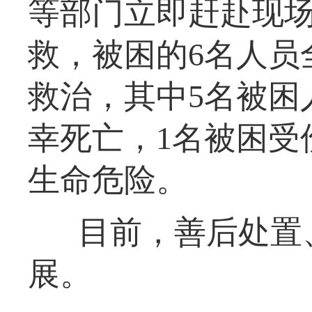
等部门立即赶赴现
救，被困的6名人员
救治，其中5名被困
幸死亡，1名被困受
生命危险。
目前，善后处置
展。