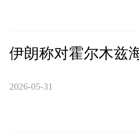
伊朗称对霍尔木兹
2026-05-31