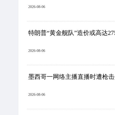
2026-08-06
特朗普“黄金舰队”造价或高达27
2026-08-06
墨西哥一网络主播直播时遭枪击
2026-08-06