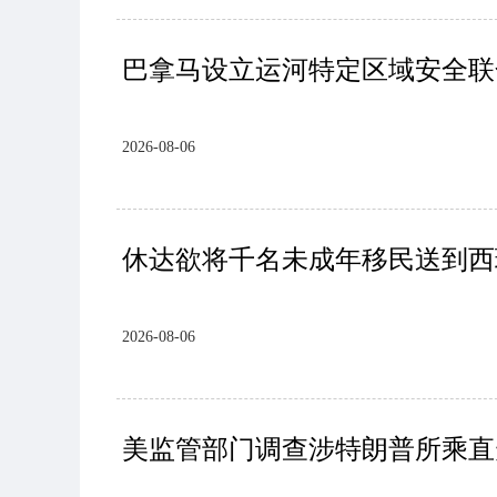
巴拿马设立运河特定区域安全联
2026-08-06
休达欲将千名未成年移民送到西
2026-08-06
美监管部门调查涉特朗普所乘直