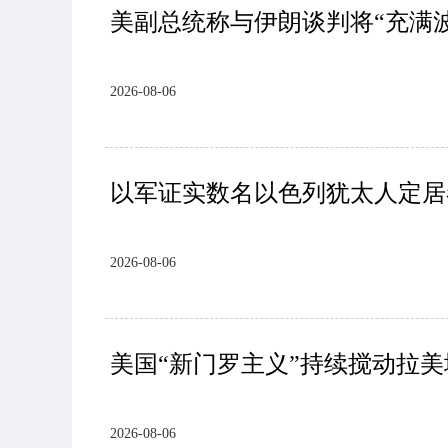
美副总统称与伊朗谈判将“充满
2026-08-06
以军证实数名以色列犹太人定居
2026-08-06
美国“新门罗主义”持续搅动拉
2026-08-06