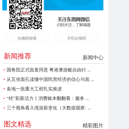
新闻推荐
新闻中心
国务院正式批复同意 粤港澳游艇自由行 ...
从五张面孔读懂中国民营经济的信心与底 ...
各地一批重大工程扎实推进
“经”彩新活力丨消费账本翻翻看：服务 ...
三个视角看入境游新变化（大数据观察· ...
图文精选
精彩图片