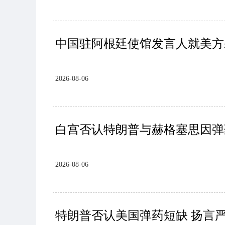
中国驻阿根廷使馆发言人就美方
2026-08-06
白宫否认特朗普与赫格塞思因弹
2026-08-06
特朗普否认美国弹药短缺 扬言严