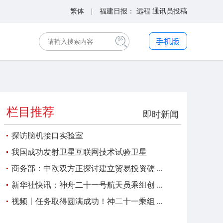
繁体
| 福建日报：
远程
通讯员投稿
栏目推荐
即时新闻
探访脑机接口实验室
我国成功发射卫星互联网技术试验卫星
商务部：中欧双方正探讨建立贸易投资磋 ...
新华社快讯：神舟二十一号航天员乘组创 ...
视频丨任务取得圆满成功！神二十一乘组 ...