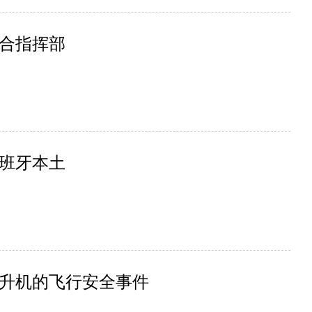
合指挥部
班牙本土
升机的飞行安全事件