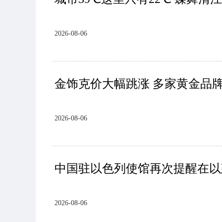
2026-08-06
金饰克价大幅跳涨 多家黄金品牌
2026-08-06
中国驻以色列使馆再次提醒在以
2026-08-06