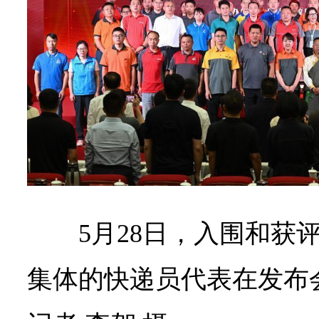
5月28日，入围和获
集体的快递员代表在发布