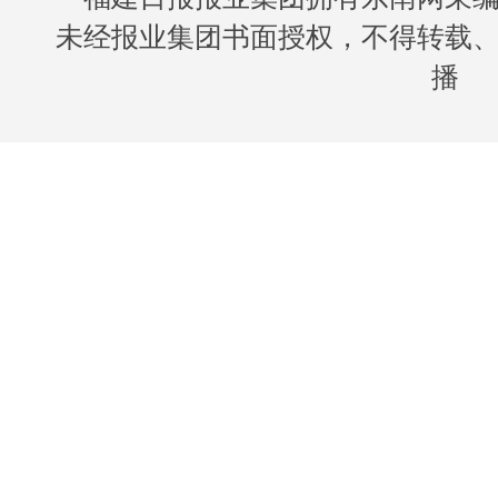
未经报业集团书面授权，不得转载
播