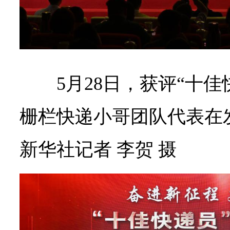
5月28日，获评“十
栅栏快递小哥团队代表在
新华社记者 李贺 摄