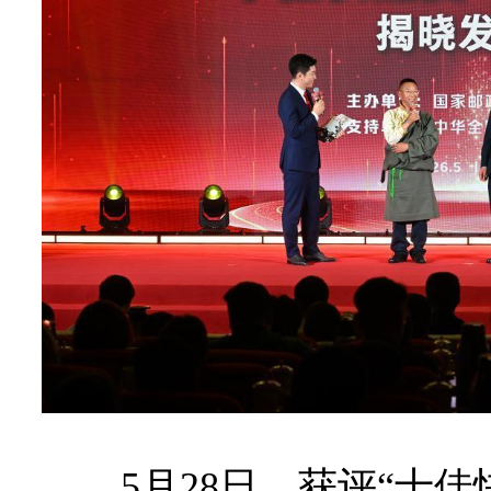
5月28日，获评“十