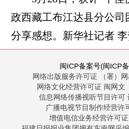
政西藏工布江达县分公司
分享感想。
新华社记者 李
闽ICP备案号(闽ICP备0
网络出版服务许可证 （署）网
网络文化经营许可证 闽网文〔20
信息网络传播视听节目许可 许
广播电视节目制作经营许可证
增值电信业务经营许可证 闽B
福建日报报业集团拥有东南网采