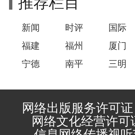
推荐栏目
新闻
时评
国际
福建
福州
厦门
宁德
南平
三明
网络出版服务许可证 
网络文化经营许可证 闽
信息网络传播视听节