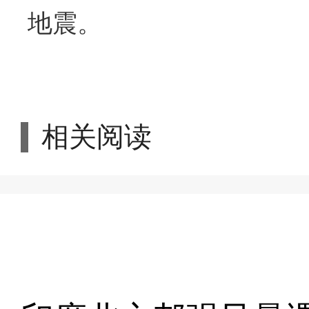
地震。
相关阅读