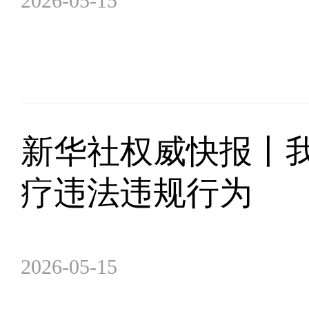
2026-05-15
新华社权威快报丨我
疗违法违规行为
2026-05-15