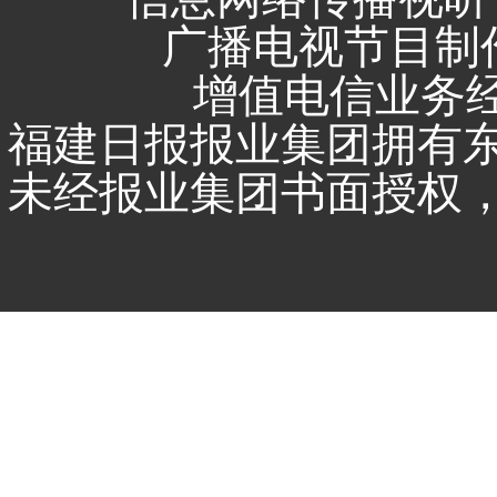
广播电视节目制作
增值电信业务经营
福建日报报业集团拥有
未经报业集团书面授权