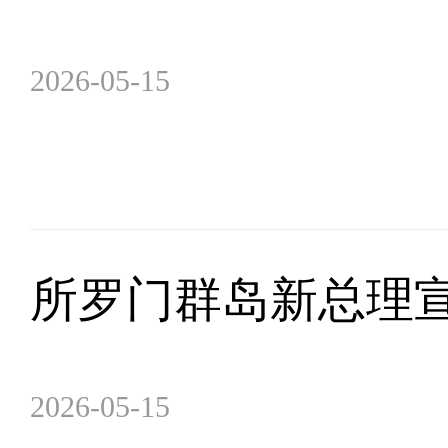
2026-05-15
所罗门群岛新总理
2026-05-15