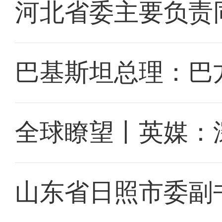
河北省委主要负责
巴基斯坦总理：巴
全球瞭望丨英媒：
山东省日照市委副