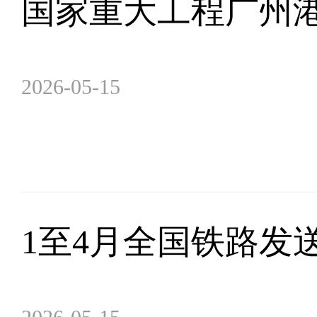
国家重大工程广州
2026-05-15
1至4月全国铁路发送