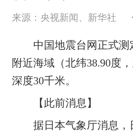
来源：央视新闻、新华社
中国地震台网正式测定
附近海域（北纬38.90度，
深度30千米。
【此前消息】
据日本气象厅消息，日