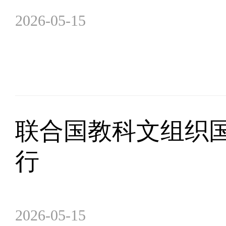
2026-05-15
联合国教科文组织国
行
2026-05-15