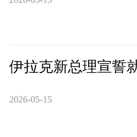
伊拉克新总理宣誓
2026-05-15