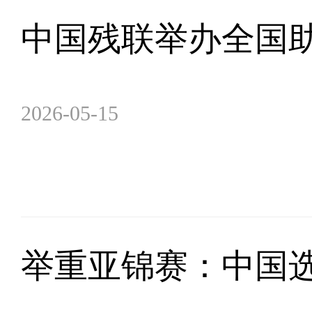
中国残联举办全国
2026-05-15
举重亚锦赛：中国