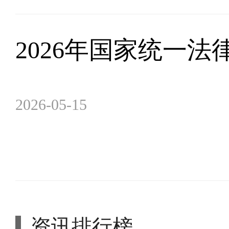
2026年国家统一
2026-05-15
资讯排行榜