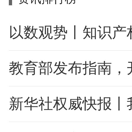
以数观势丨知识产
教育部发布指南，
新华社权威快报丨