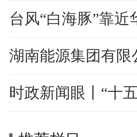
台风“白海豚”靠近
湖南能源集团有限
时政新闻眼丨“十