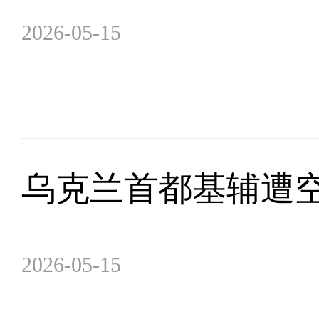
2026-05-15
乌克兰首都基辅遭空
2026-05-15