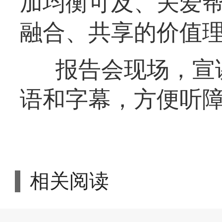
加均衡可及、关爱
融合、共享的价值
报告会现场，宣
语和字幕，方便听
相关阅读