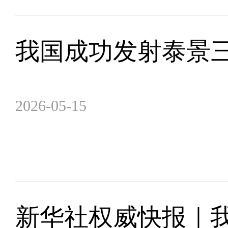
我国成功发射泰景三
2026-05-15
新华社权威快报｜