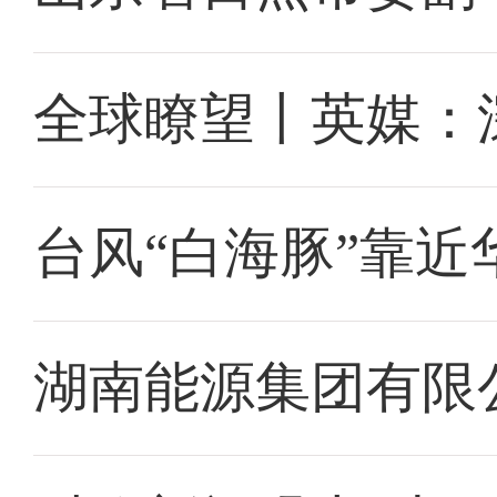
全球瞭望丨英媒：
台风“白海豚”靠近
湖南能源集团有限