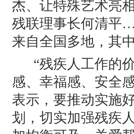
杰、让特殊艺术亮相
残联理事长何清平
来自全国多地，其
“残疾人工作的
感、幸福感、安全感
表示，要推动实施好
划，切实加强残疾