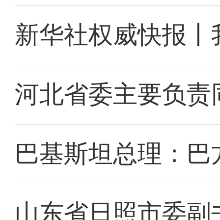
新华社权威快报丨
河北省委主要负责
巴基斯坦总理：巴
山东省日照市委副