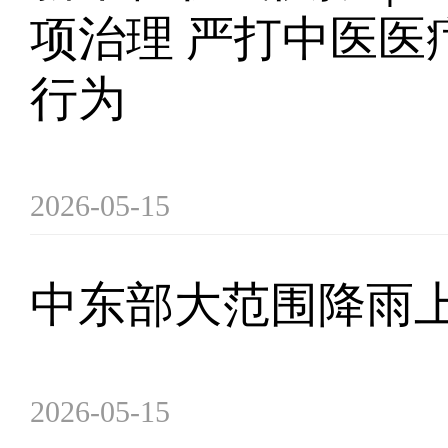
项治理 严打中医医
行为
2026-05-15
中东部大范围降雨上
2026-05-15