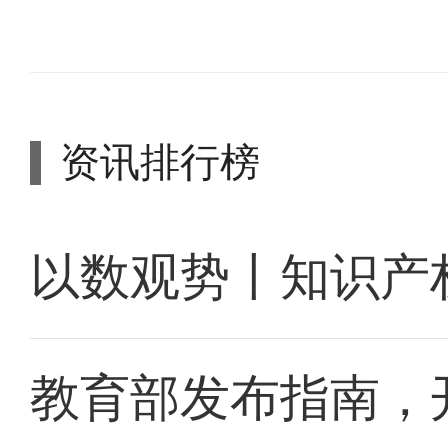
资讯排行榜
以数观势丨知识产
教育部发布指南，