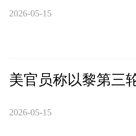
2026-05-15
美官员称以黎第三轮
2026-05-15