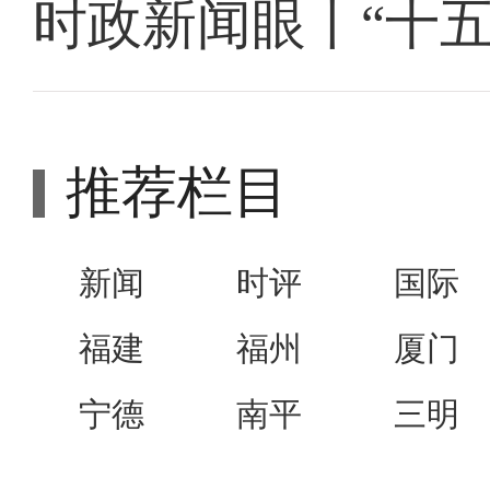
时政新闻眼丨“十
推荐栏目
新闻
时评
国际
福建
福州
厦门
宁德
南平
三明