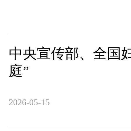
中央宣传部、全国妇
庭”
2026-05-15