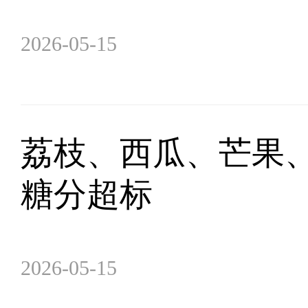
2026-05-15
荔枝、西瓜、芒果、
糖分超标
2026-05-15