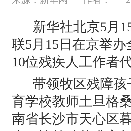
新华社北京5月
联5月15日在京举
10位残疾人工作者
带领牧区残障孩
育学校教师土旦格桑
南省长沙市天心区