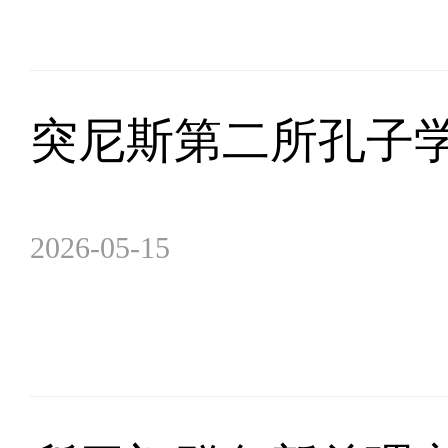
突尼斯第二所孔子
2026-05-15