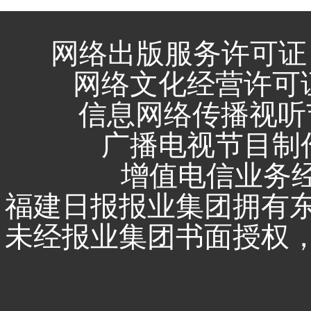
网络出版服务许可证 
网络文化经营许可证 闽
信息网络传播视听节
广播电视节目制作
增值电信业务经营
福建日报报业集团拥有
未经报业集团书面授权