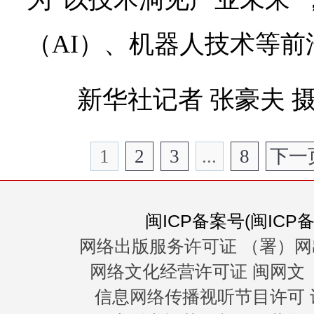
（AI）、机器人技术等前
新华社记者 张豪夫 
1
2
3
...
8
下一
闽ICP备案号(闽ICP备0
网络出版服务许可证 （署）网
网络文化经营许可证 闽网文〔20
信息网络传播视听节目许可 许