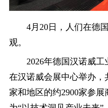
4月20日，人们在德
观。
2026年德国汉诺威工
在汉诺威会展中心举办，
家和地区的约2900家参
为“以技术洞见产业未来”