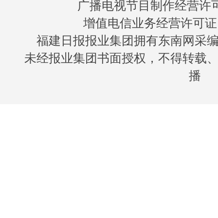
广播电视节目制作经营许可证
增值电信业务经营许可证 闽B
福建日报报业集团拥有东南网采
未经报业集团书面授权，不得转载
播