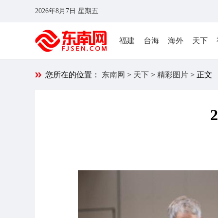
2026年8月7日 星期五
福建
台海
海外
天下
您所在的位置：
东南网
>
天下
>
精彩图片
> 正文