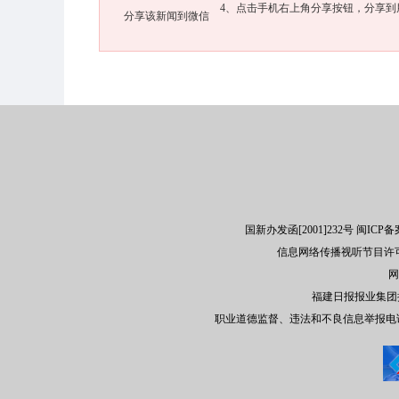
4、点击手机右上角分享按钮，分享到
分享该新闻到微信