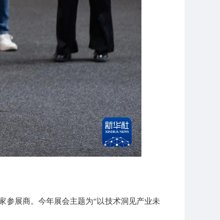
00家参展商。今年展会主题为“以技术洞见产业未