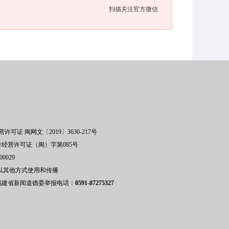
扫描关注官方微信