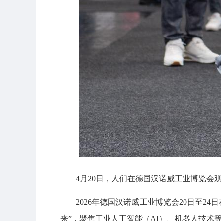
4月20日，人们在德国汉诺威工业博览会
2026年德国汉诺威工业博览会20日至2
来”，聚焦工业人工智能（AI）、机器人技术