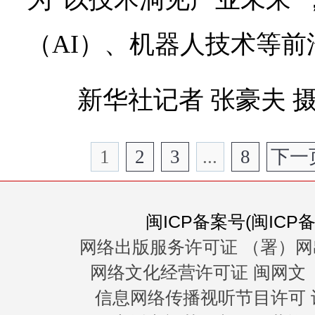
（AI）、机器人技术等前
新华社记者 张豪夫 
1
2
3
...
8
下一
闽ICP备案号(闽ICP备0
网络出版服务许可证 （署）网
网络文化经营许可证 闽网文〔20
信息网络传播视听节目许可 许