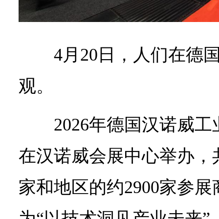
4月20日，人们在德
观。
2026年德国汉诺威工
在汉诺威会展中心举办，
家和地区的约2900家参
为“以技术洞见产业未来”