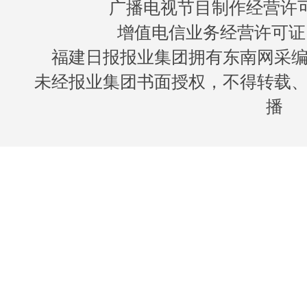
广播电视节目制作经营许可证
增值电信业务经营许可证 闽B
福建日报报业集团拥有东南网采
未经报业集团书面授权，不得转载
播