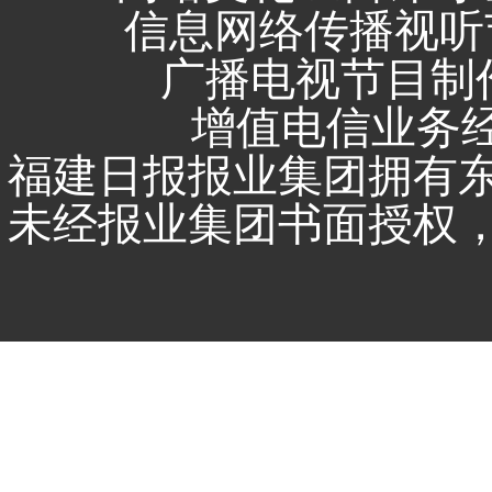
信息网络传播视听节
广播电视节目制作
增值电信业务经营
福建日报报业集团拥有
未经报业集团书面授权