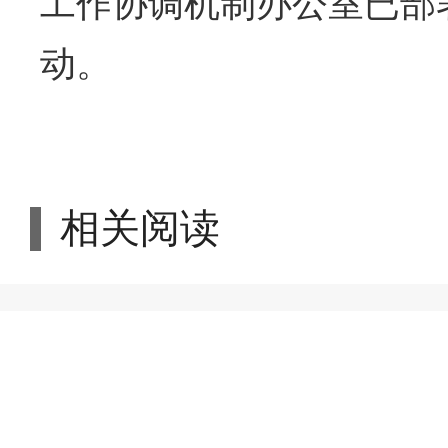
工作协调机制办公室已部
动。
相关阅读