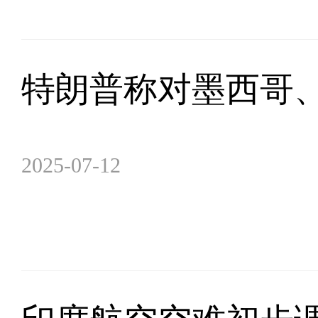
特朗普称对墨西哥、
2025-07-12