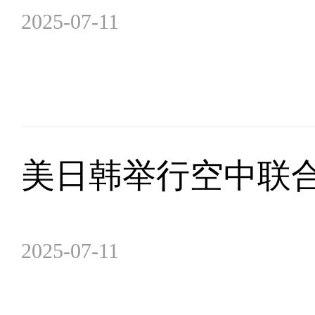
2025-07-11
美日韩举行空中联
2025-07-11