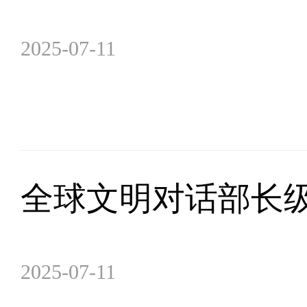
2025-07-11
全球文明对话部长
2025-07-11