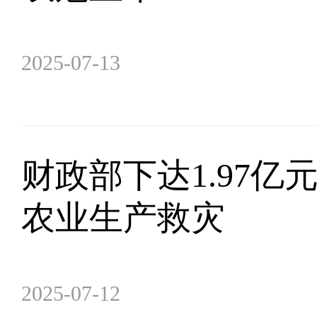
2025-07-13
财政部下达1.97
农业生产救灾
2025-07-12