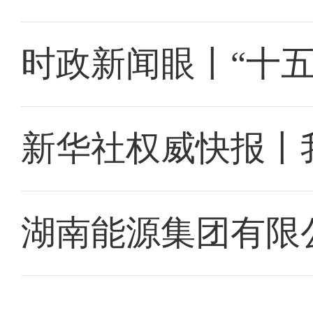
时政新闻眼丨“十
新华社权威快报丨
湖南能源集团有限