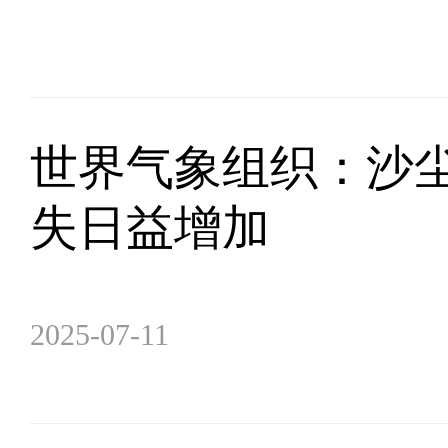
世界气象组织：沙
失日益增加
2025-07-11