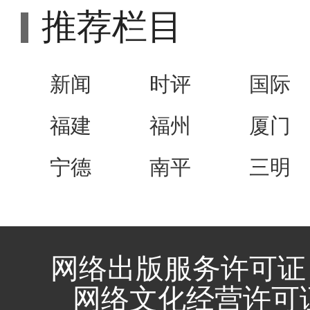
推荐栏目
新闻
时评
国际
福建
福州
厦门
宁德
南平
三明
网络出版服务许可证 
网络文化经营许可证 闽