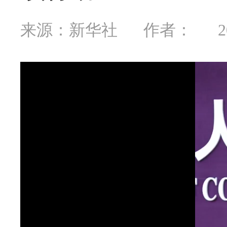
来源：新华社
作者：
2