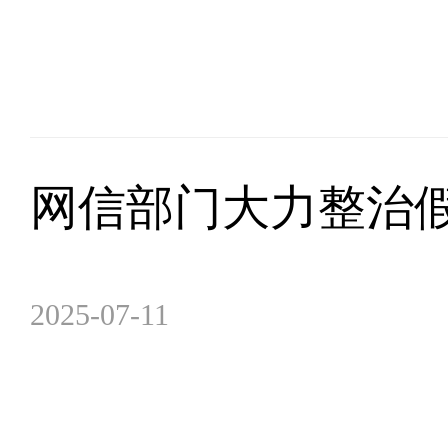
网信部门大力整治假
2025-07-11