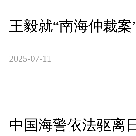
王毅就“南海仲裁案
2025-07-11
中国海警依法驱离