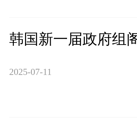
韩国新一届政府组
2025-07-11