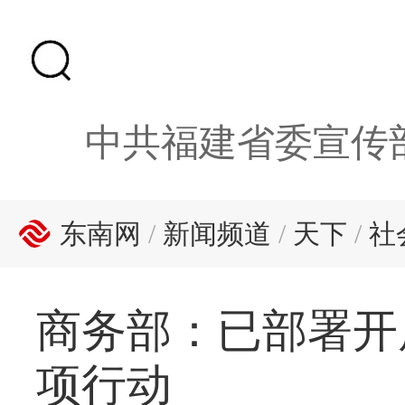
中共福建省委宣传
东南网
/
新闻频道
/
天下
/
社
商务部：已部署开
项行动