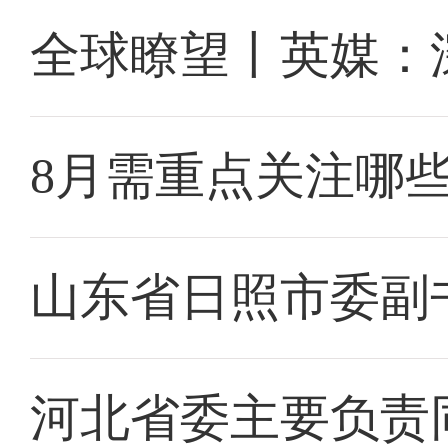
全球瞭望丨英媒：
8月需重点关注哪
山东省日照市委副
河北省委主要负责