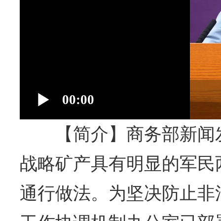
00:00
【简介】商务部新闻
战略矿产具有明显的军民
通行做法。为坚决防止非