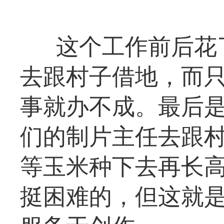
这个工作前后花
去跟村子借地，而
事就办不成。最后
们的制片主任去跟
等玉米种下去再长
挺困难的，但这就