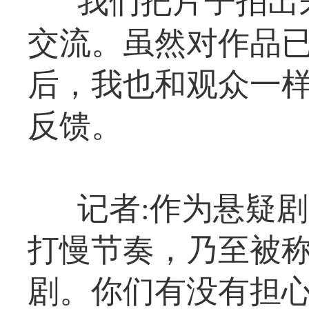
我们把片子拍出
交流。虽然对作品
后，我也和观众一
反馈。
记者:作为悬疑
打慢节奏，乃至被
剧。你们有没有担