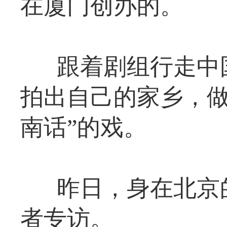
在厦门创办的。
跟着剧组行走中
拍出自己的家乡，做
南话”的戏。
昨日，身在北京
者专访。