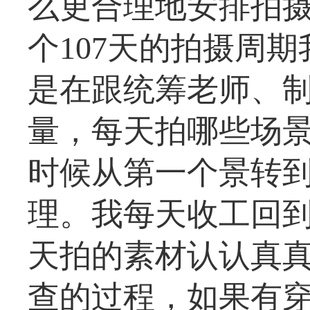
么更合理地安排拍
个107天的拍摄周
是在跟统筹老师、
量，每天拍哪些场
时候从第一个景转
理。我每天收工回
天拍的素材认认真
查的过程，如果有