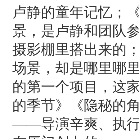
卢静的童年记忆；
景，是卢静和团队
摄影棚里搭出来的
场景，却是哪里哪
的第一个项目，这
的季节》《隐秘的
——导演辛爽、执行