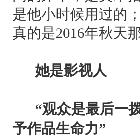
是他小时候用过的
真的是2016年秋
她是影视人
“观众是最后一
予作品生命力”