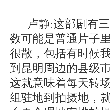
卢静:这部剧有
数可能是普通片子
很散，包括有时候
到昆明周边的县级
这就意味着每天转
组驻地到拍摄地，