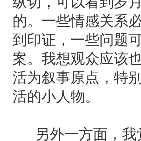
纵切，可以看到岁
的。一些情感关系
到印证，一些问题
案。我想观众应该
活为叙事原点，特
活的小人物。
另外一方面，我