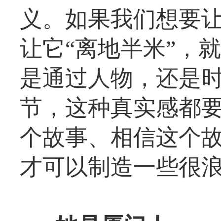
义。如果我们想要
让它“离地半米”，
是通过人物，还是
节，这种真实感都
个故事、相信这个
才可以制造一些很