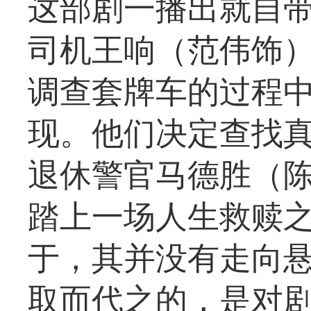
这部剧一播出就自
司机王响（范伟饰
调查套牌车的过程中
现。他们决定查找
退休警官马德胜（
踏上一场人生救赎
于，其并没有走向
取而代之的，是对剧