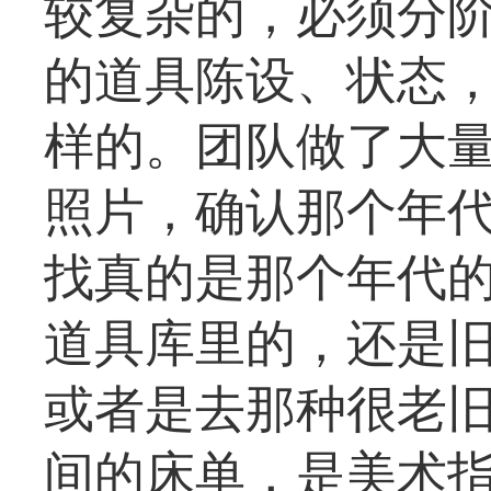
较复杂的，必须分
的道具陈设、状态
样的。团队做了大
照片，确认那个年
找真的是那个年代
道具库里的，还是旧
或者是去那种很老
间的床单，是美术