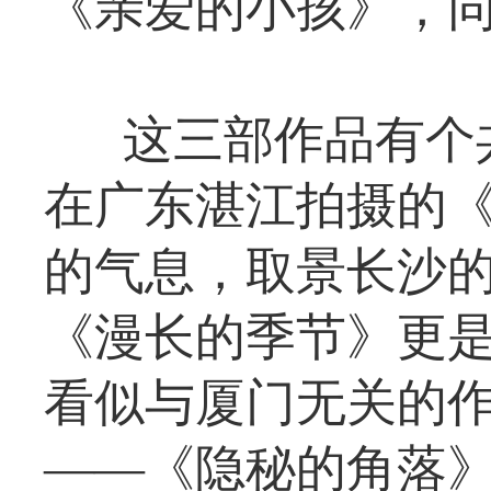
《亲爱的小孩》，
这三部作品有个
在广东湛江拍摄的
的气息，取景长沙
《漫长的季节》更
看似与厦门无关的
——《隐秘的角落