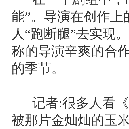
能”。导演在创作上
人“跑断腿”去实现
称的导演辛爽的合
的季节。
记者:很多人看
被那片金灿灿的玉