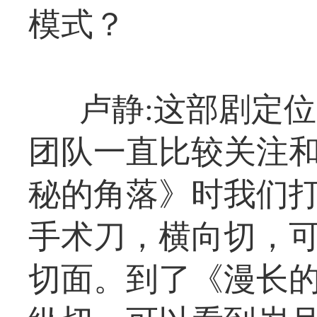
模式？
卢静:这部剧定
团队一直比较关注
秘的角落》时我们
手术刀，横向切，
切面。到了《漫长