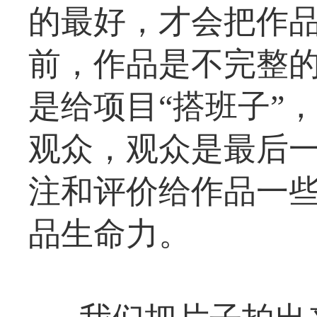
的最好，才会把作
前，作品是不完整
是给项目“搭班子”
观众，观众是最后
注和评价给作品一
品生命力。