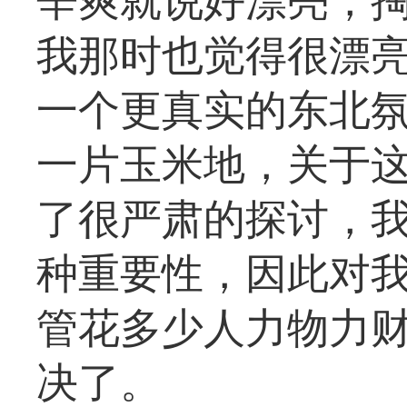
辛爽就说好漂亮，
我那时也觉得很漂
一个更真实的东北
一片玉米地，关于
了很严肃的探讨，
种重要性，因此对
管花多少人力物力
决了。