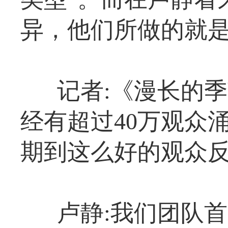
异，他们所做的就是
记者:《漫长的
经有超过40万观众
期到这么好的观众
卢静:我们团队