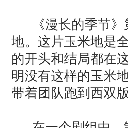
《漫长的季节》
地。这片玉米地是
的开头和结局都在
明没有这样的玉米
带着团队跑到西双
在一个剧组中，