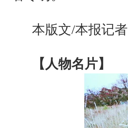
本版文/本报记者
【人物名片】