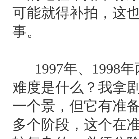
可能就得补拍，这
事。
1997年、19
难度是什么？我拿
一个景，但它有准
多个阶段，这个在