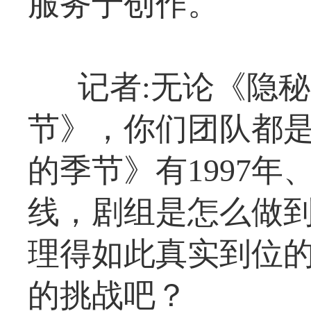
服务于创作。
记者:无论《隐
节》，你们团队都是
的季节》有1997年、
线，剧组是怎么做
理得如此真实到位
的挑战吧？