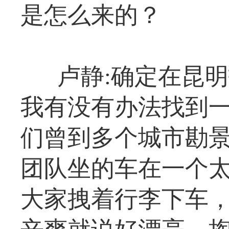
是怎么来的？
卢静:确定在昆
我有没有办法找到
们曾到多个城市勘
团队坐的车在一个
大家拽着行李下车