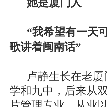
她是厦门人
“我希望有一天
歌讲着闽南话”
卢静生长在老厦
学和九中，后来从
片管理专业。从业