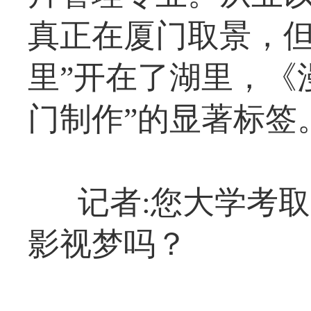
真正在厦门取景，但
里”开在了湖里，《
门制作”的显著标签
记者:您大学考
影视梦吗？