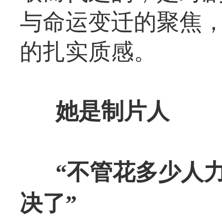
与命运变迁的聚焦
的扎实质感。
她是制片人
“不管花多少人
决了”