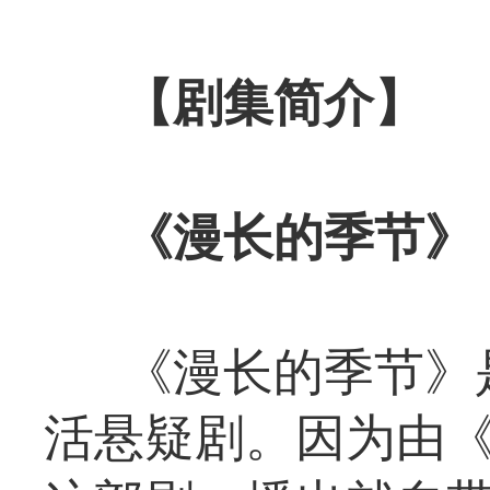
【剧集简介】
《漫长的季节》
《漫长的季节》是
活悬疑剧。因为由