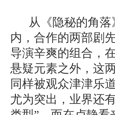
从《隐秘的角落
内，合作的两部剧
导演辛爽的组合，
悬疑元素之外，这
同样被观众津津乐
尤为突出，业界还有
类型”。而在卢静看