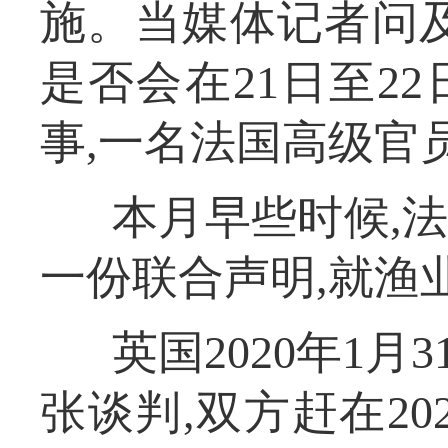
施。当媒体记者问
是否会在21日至2
事,一名法国高级官
本月早些时候,
一份联合声明,就渔
英国2020年1月
张谈判,双方赶在20