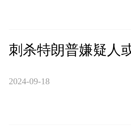
刺杀特朗普嫌疑人或
2024-09-18