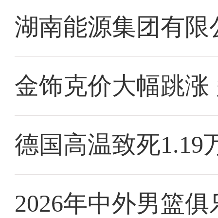
湖南能源集团有限
金饰克价大幅跳涨
德国高温致死1.19
2026年中外男篮