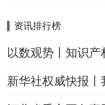
资讯排行榜
以数观势丨知识产
新华社权威快报丨