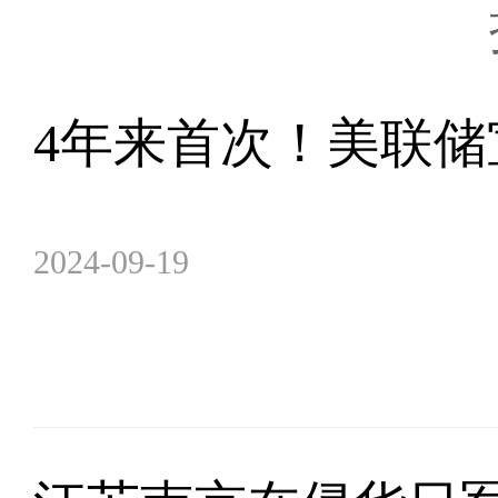
4年来首次！美联储
2024-09-19