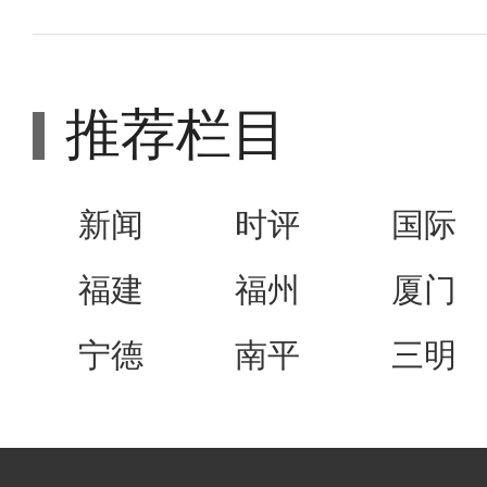
推荐栏目
新闻
时评
国际
福建
福州
厦门
宁德
南平
三明