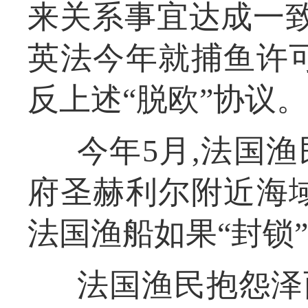
来关系事宜达成一致
英法今年就捕鱼许
反上述“脱欧”协议。
今年5月,法国
府圣赫利尔附近海
法国渔船如果“封锁”
法国渔民抱怨泽