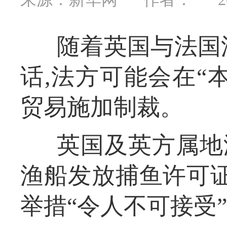
随着英国与法国
话,法方可能会在“
贸易施加制裁。
英国及英方属地
渔船发放捕鱼许可证
举措“令人不可接受