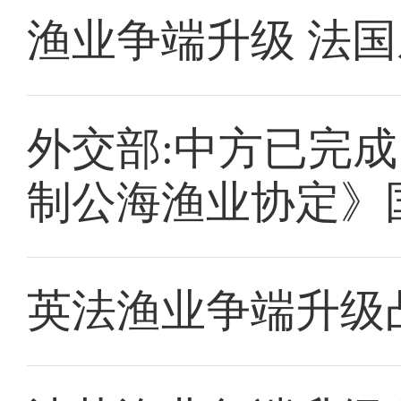
渔业争端升级 法
外交部:中方已完
制公海渔业协定》
英法渔业争端升级