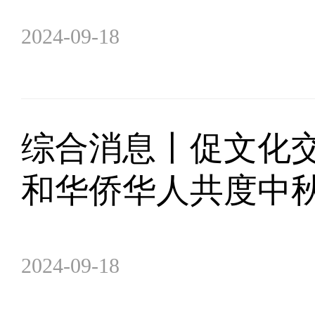
2024-09-18
综合消息丨促文化交
和华侨华人共度中
2024-09-18