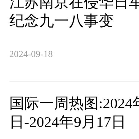
江苏南京在侵华日
纪念九一八事变
2024-09-18
​国际一周热图:2024
日-2024年9月17日