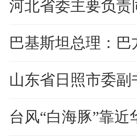
河北省委主要负责
巴基斯坦总理：巴
山东省日照市委副
台风“白海豚”靠近