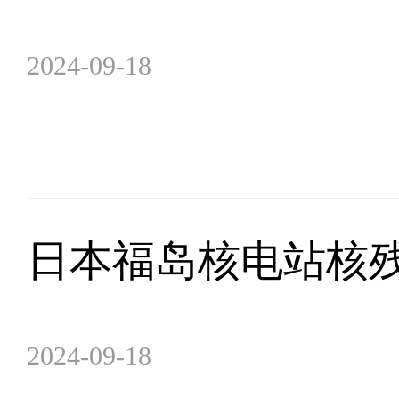
2024-09-18
日本福岛核电站核
2024-09-18