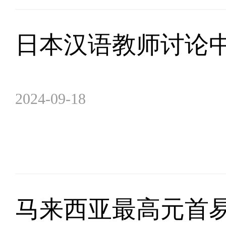
日本汉语教师讨论
2024-09-18
马来西亚最高元首