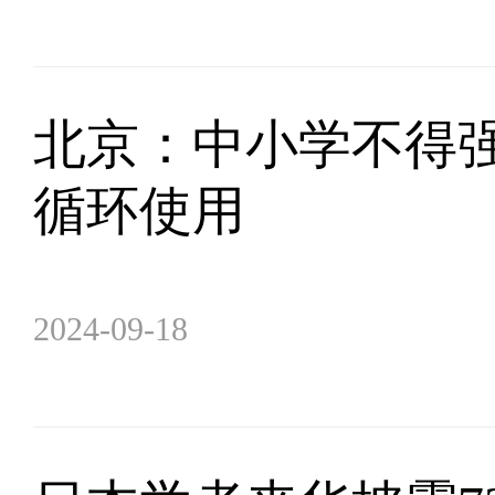
北京：中小学不得强
循环使用
2024-09-18