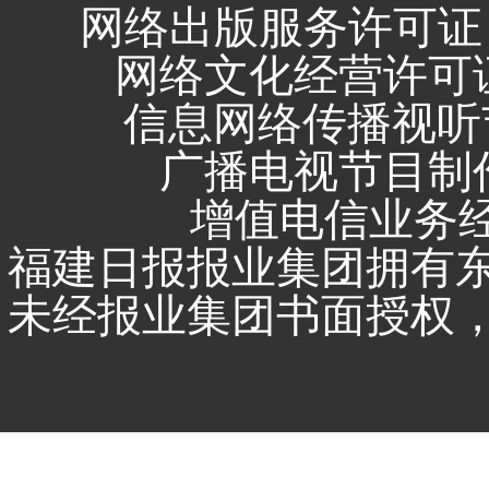
网络出版服务许可证 
网络文化经营许可证 闽
信息网络传播视听节
广播电视节目制作
增值电信业务经营
福建日报报业集团拥有
未经报业集团书面授权