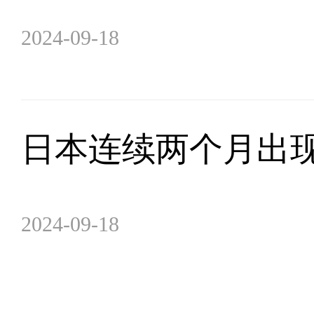
2024-09-18
日本连续两个月出
2024-09-18