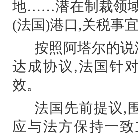
地……潜在制裁领域
(法国)港口,关税事宜
按照阿塔尔的说
达成协议,法国针
效。
法国先前提议,
应与法方保持一致