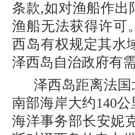
条款,如对渔船作出
渔船无法获得许可。
西岛有权规定其水
泽西岛自治政府有
泽西岛距离法国
南部海岸大约140
海洋事务部长安妮克