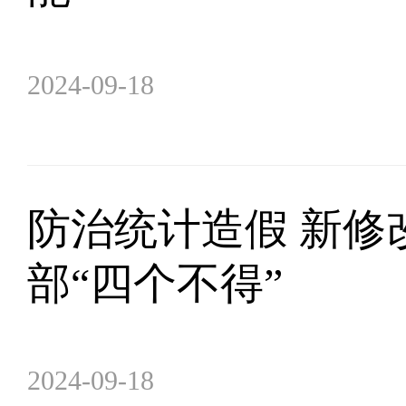
2024-09-18
防治统计造假 新修
部“四个不得”
2024-09-18