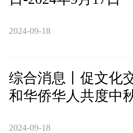
2024-09-18
综合消息丨促文化交
和华侨华人共度中
2024-09-18