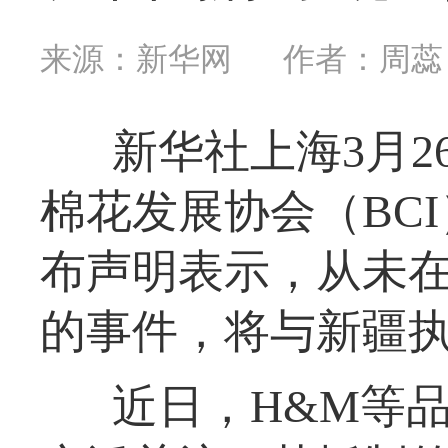
来源：新华网
作者：周蕊
新华社上海3月
棉花发展协会（BC
布声明表示，从未
的事件，将与新疆
近日，H&M等