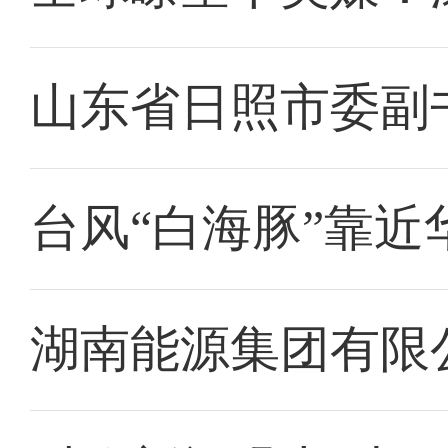
山东省日照市委副
台风“白海豚”靠近
湖南能源集团有限