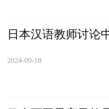
日本汉语教师讨论
2024-09-18