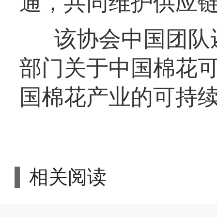
通，共同维护供应
该协会中国团队
部门关于中国棉花
国棉花产业的可持
相关阅读