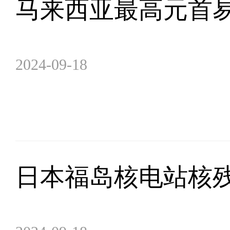
马来西亚最高元首
2024-09-18
日本福岛核电站核