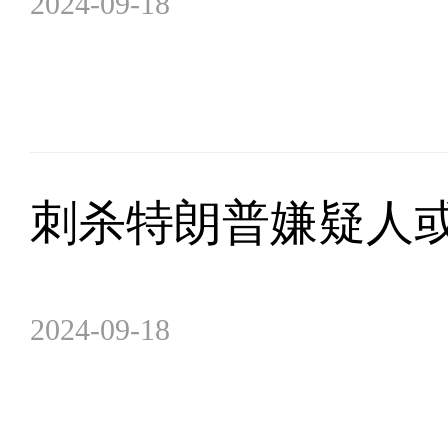
2024-09-18
刺杀特朗普嫌疑人或
2024-09-18