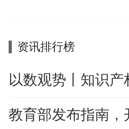
资讯排行榜
以数观势丨知识产
教育部发布指南，