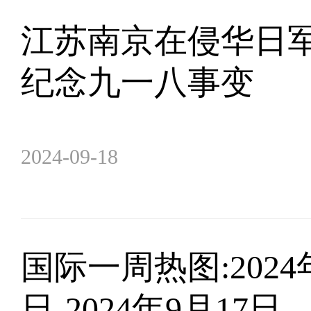
江苏南京在侵华日
纪念九一八事变
2024-09-18
​国际一周热图:2024
日-2024年9月17日