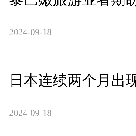
2024-09-18
日本连续两个月出
2024-09-18