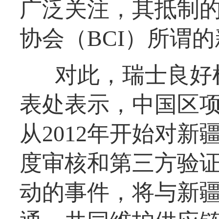
广泛关注，其抵制的
协会（BCI）所谓
对此，瑞士良好
表处表示，中国区
从2012年开始对
度审核和第三方验
动的事件，将与新