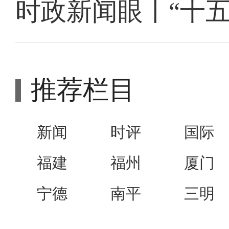
时政新闻眼丨“十
推荐栏目
新闻
时评
国际
福建
福州
厦门
宁德
南平
三明