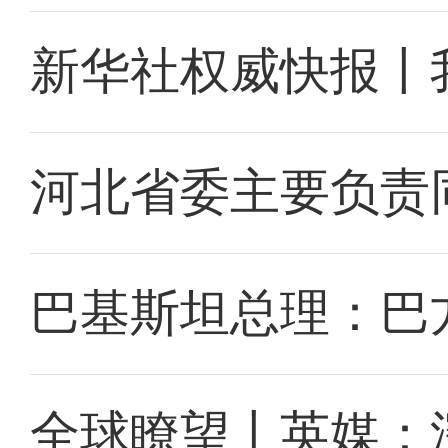
新华社权威快报丨
河北省委主要负责
巴基斯坦总理：巴
全球瞭望丨英媒：