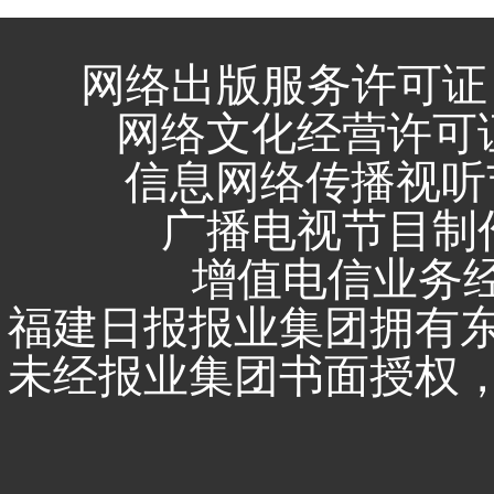
网络出版服务许可证 
网络文化经营许可证 闽
信息网络传播视听节
广播电视节目制作
增值电信业务经营
福建日报报业集团拥有
未经报业集团书面授权