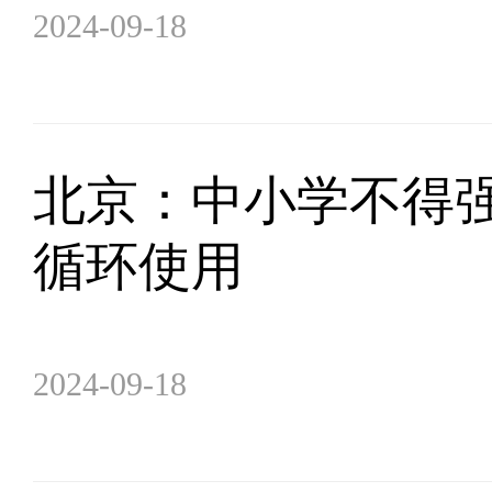
2024-09-18
北京：中小学不得强
循环使用
2024-09-18