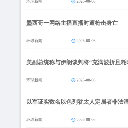
环球新闻
2026-08-06
墨西哥一网络主播直播时遭枪击身亡
环球新闻
2026-08-06
美副总统称与伊朗谈判将“充满波折且耗
环球新闻
2026-08-06
以军证实数名以色列犹太人定居者非法
环球新闻
2026-08-06