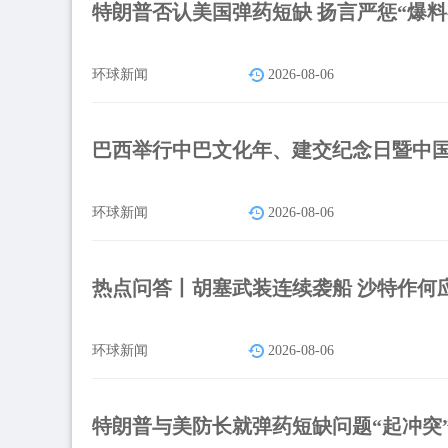
特朗普否认美国弹药短缺 扬言严惩“爆料
环球新闻
2026-08-06
巴西举行中巴文化年、建交纪念日暨中
环球新闻
2026-08-06
热点问答丨胡塞武装连续袭船 沙特作何
环球新闻
2026-08-06
特朗普与美防长就弹药短缺问题“起冲突