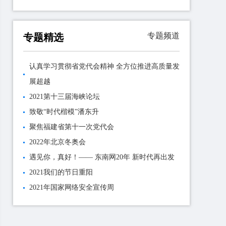
专题频道
专题精选
认真学习贯彻省党代会精神 全方位推进高质量发
展超越
2021第十三届海峡论坛
致敬“时代楷模”潘东升
聚焦福建省第十一次党代会
2022年北京冬奥会
遇见你，真好！—— 东南网20年 新时代再出发
2021我们的节日重阳
2021年国家网络安全宣传周