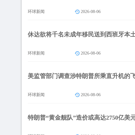
环球新闻
2026-08-06
休达欲将千名未成年移民送到西班牙本
环球新闻
2026-08-06
美监管部门调查涉特朗普所乘直升机的
环球新闻
2026-08-06
特朗普“黄金舰队”造价或高达2750亿美