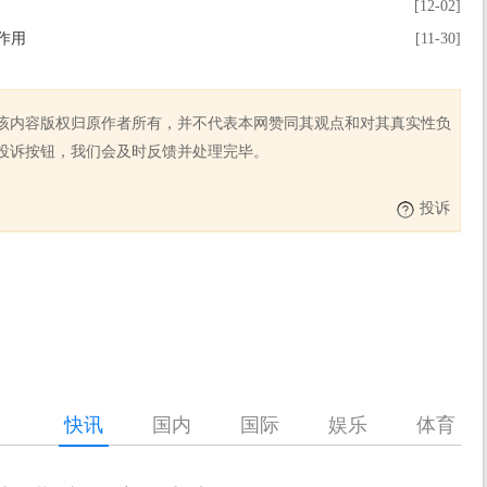
[12-02]
作用
[11-30]
该内容版权归原作者所有，并不代表本网赞同其观点和对其真实性负
投诉按钮，我们会及时反馈并处理完毕。
投诉
快讯
国内
国际
娱乐
体育