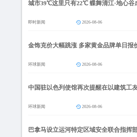
城市39℃这里只有22℃ 蝶舞清江·地心
即时新闻
2026-08-06
金饰克价大幅跳涨 多家黄金品牌单日报价
环球新闻
2026-08-06
中国驻以色列使馆再次提醒在以建筑工友
环球新闻
2026-08-06
巴拿马设立运河特定区域安全联合指挥