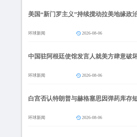
美国“新门罗主义”持续搅动拉美地缘政
环球新闻
2026-08-06
中国驻阿根廷使馆发言人就美方肆意破
环球新闻
2026-08-06
白宫否认特朗普与赫格塞思因弹药库存
环球新闻
2026-08-06