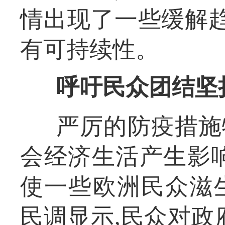
情出现了一些缓解趋
有可持续性。
呼吁民众团结坚
严厉的防疫措施
会经济生活产生影
使一些欧洲民众滋
民调显示,民众对政