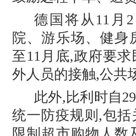
德国将从11月
院、游乐场、健身
至11月底,政府要
外人员的接触,公共
此外,比利时自
统一防疫规则,包
限制超市购物人数