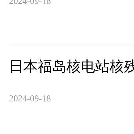
2024-09-18
日本福岛核电站核
2024-09-18