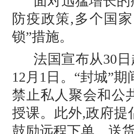
面对迅猛增长的
防疫政策,多个国
锁”措施。
法国宣布从30日
12月1日。“封城”
禁止私人聚会和公
授课。此外,政府提
鼓励远程下单、送