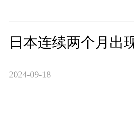
日本连续两个月出
2024-09-18