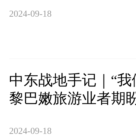
2024-09-18
中东战地手记｜“我
黎巴嫩旅游业者期
2024-09-18