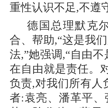
重性认识不足,不遵
德国总理默克尔
合、帮助,“这是我
法,”她强调,“自由
在自由就是责任。对
负责,对我们所有人负
者:袁亮、潘革平