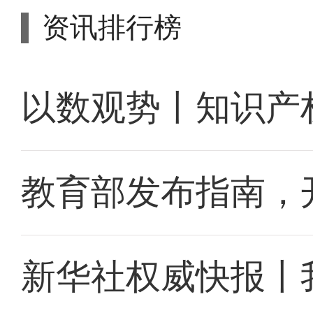
资讯排行榜
以数观势丨知识产
教育部发布指南，
新华社权威快报丨