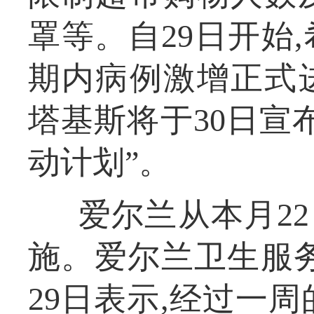
罩等。自29日开始
期内病例激增正式
塔基斯将于30日宣
动计划”。
爱尔兰从本月2
施。爱尔兰卫生服
29日表示,经过一周