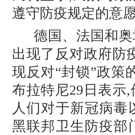
遵守防疫规定的意
德国、法国和奥
出现了反对政府防
现反对“封锁”政策
布拉特尼29日表示
人们对于新冠病毒
黑联邦卫生防疫部