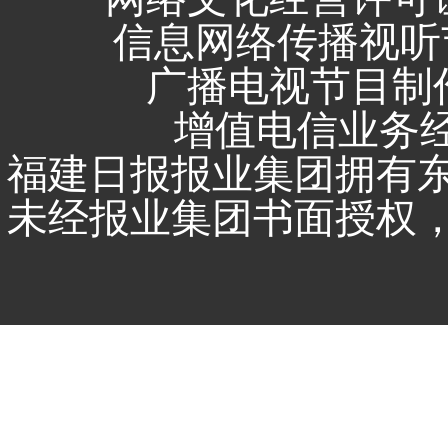
信息网络传播视听节
广播电视节目制作
增值电信业务经营
福建日报报业集团拥有
未经报业集团书面授权