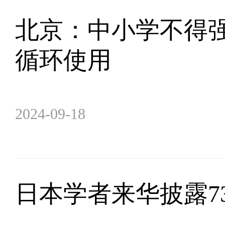
北京：中小学不得强
循环使用
2024-09-18
日本学者来华披露7