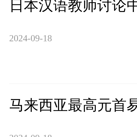
日本汉语教师讨论
2024-09-18
马来西亚最高元首