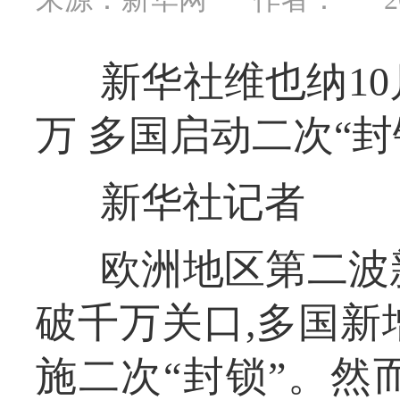
新华社维也纳10
万 多国启动二次“封
新华社记者
欧洲地区第二波
破千万关口,多国新
施二次“封锁”。然