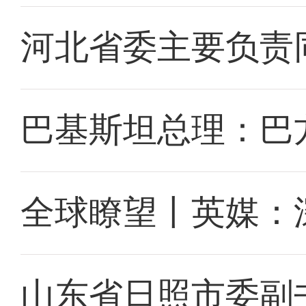
河北省委主要负责
巴基斯坦总理：巴
全球瞭望丨英媒：
山东省日照市委副