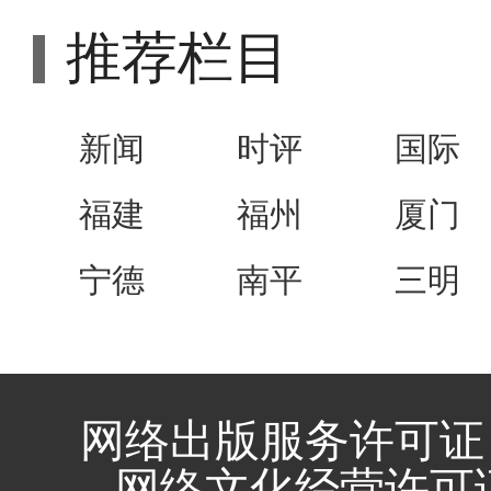
推荐栏目
新闻
时评
国际
福建
福州
厦门
宁德
南平
三明
网络出版服务许可证 
网络文化经营许可证 闽