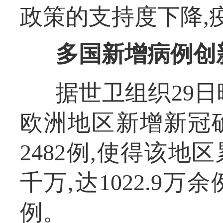
政策的支持度下降,
多国新增病例创
据世卫组织29日
欧洲地区新增新冠确
2482例,使得该
千万,达1022.9万
例。