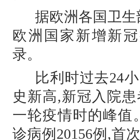
据欧洲各国卫生
欧洲国家新增新冠
录。
比利时过去24小
史新高,新冠入院患者
一轮疫情时的峰值
诊病例20156例,