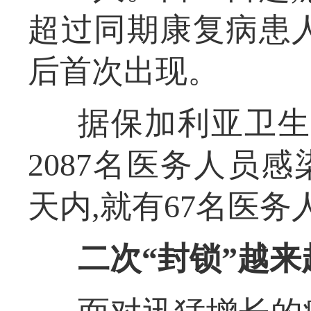
超过同期康复病患
后首次出现。
据保加利亚卫生
2087名医务人员感
天内,就有67名医
二次“封锁”越来