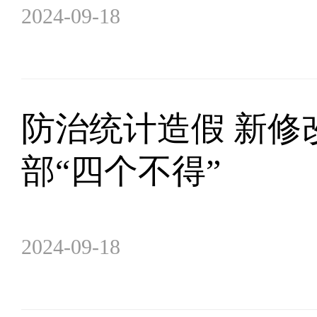
2024-09-18
防治统计造假 新修
部“四个不得”
2024-09-18