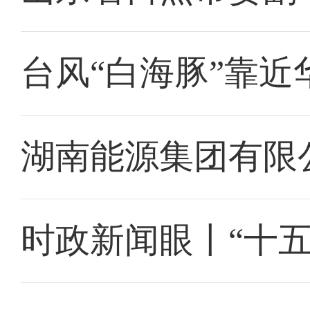
台风“白海豚”靠近
湖南能源集团有限
时政新闻眼丨“十