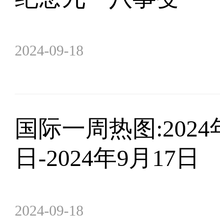
2024-09-18
​国际一周热图:2024
日-2024年9月17日
2024-09-18