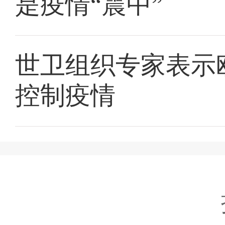
是疫情“震中”
世卫组织专家表示
控制疫情