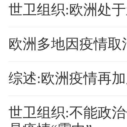
世卫组织:欧洲处于
欧洲多地因疫情取
综述:欧洲疫情再加
世卫组织:不能政治