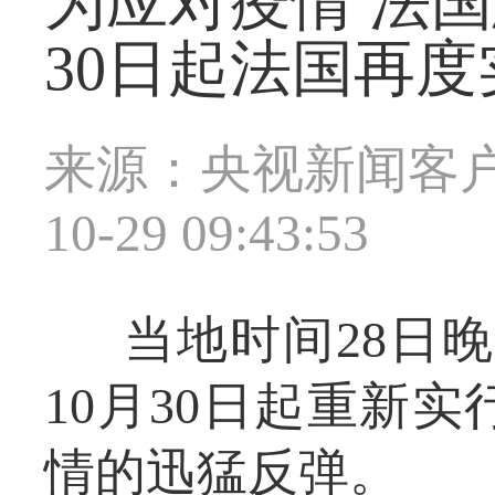
为应对疫情 法
30日起法国再
来源：央视新闻客
10-29 09:43:53
当地时间28日
10月30日起重新
情的迅猛反弹。