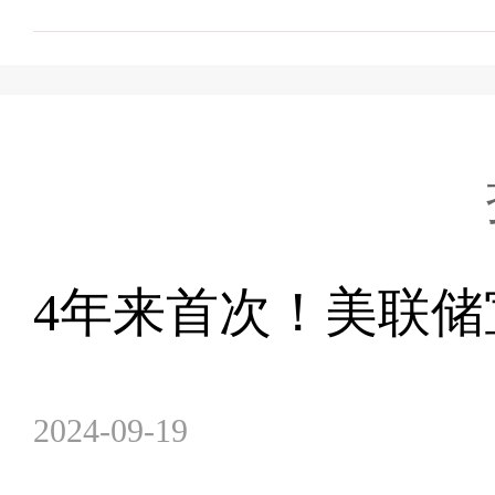
4年来首次！美联储
2024-09-19