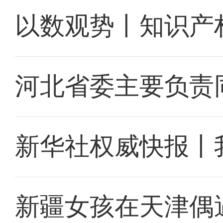
以数观势丨知识产
河北省委主要负责
新华社权威快报丨
新疆女孩在天津偶