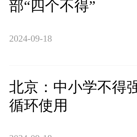
部“四个不得”
2024-09-18
北京：中小学不得强
循环使用