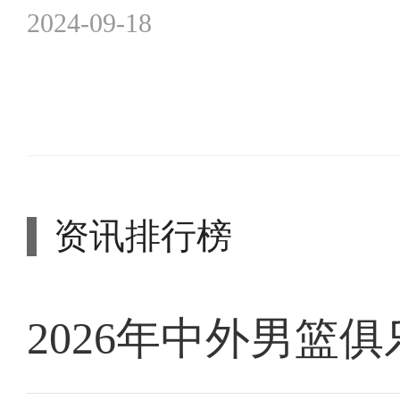
2024-09-18
资讯排行榜
2026年中外男篮