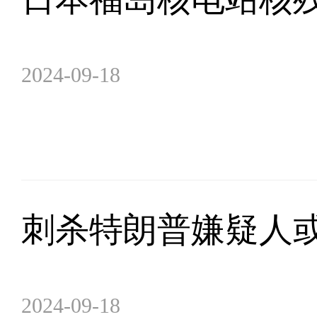
2024-09-18
刺杀特朗普嫌疑人或
2024-09-18