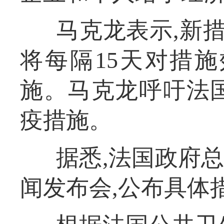
马克龙表示,新措
将每隔15天对措
施。马克龙呼吁法
疫措施。
据悉,法国政府
闻发布会,公布具体