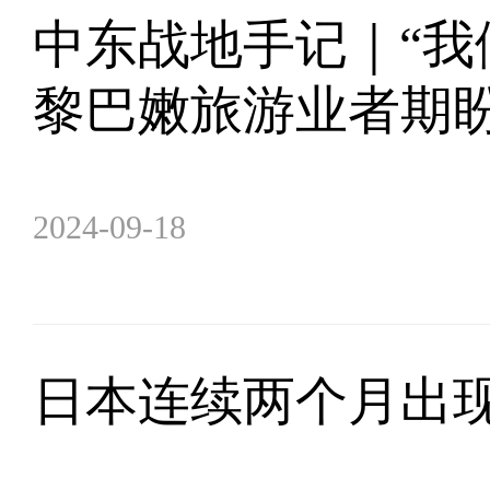
中东战地手记｜“我
黎巴嫩旅游业者期
2024-09-18
日本连续两个月出