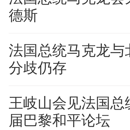
德斯
法国总统马克龙与
分歧仍存
王岐山会见法国总
届巴黎和平论坛