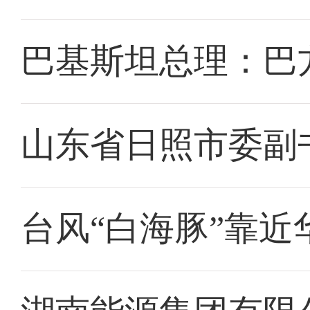
巴基斯坦总理：巴
山东省日照市委副
台风“白海豚”靠近