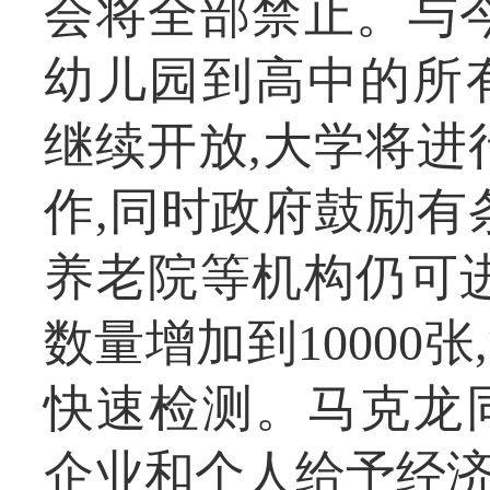
会将全部禁止。与
幼儿园到高中的所
继续开放,大学将进
作,同时政府鼓励有
养老院等机构仍可
数量增加到10000
快速检测。马克龙
企业和个人给予经