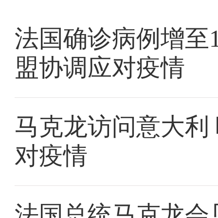
法国确诊病例增至1
盟协调应对疫情
马克龙访问意大利
对疫情
法国总统马克龙会