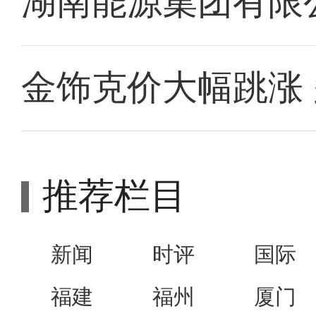
湖南能源集团有限
金饰克价大幅跳涨
推荐栏目
新闻
时评
国际
福建
福州
厦门