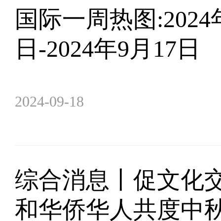
​国际一周热图:2024
日-2024年9月17日
2024-09-18
综合消息丨促文化交
和华侨华人共度中