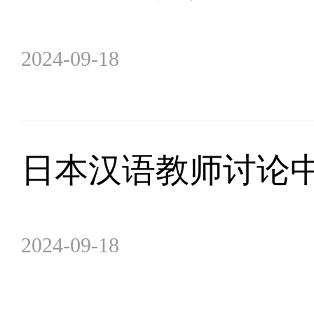
2024-09-18
日本汉语教师讨论
2024-09-18