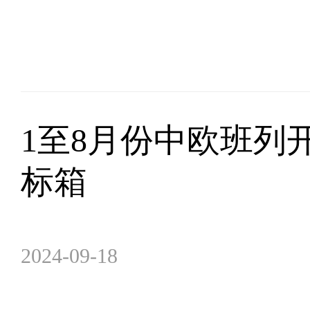
1至8月份中欧班列开行
标箱
2024-09-18