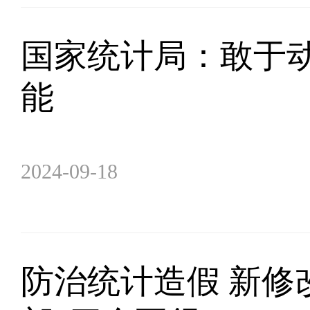
国家统计局：敢于动
能
2024-09-18
防治统计造假 新修