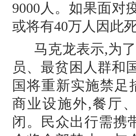
9000人。如果面对
或将有40万人因此
马克龙表示,为
员、最贫困人群和国家
国将重新实施禁足
商业设施外,餐厅
闭。民众出行需携