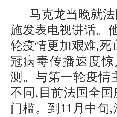
马克龙当晚就法
施发表电视讲话。他
轮疫情更加艰难,死
冠病毒传播速度惊
测。与第一轮疫情
不同,目前法国全
门槛。到11月中旬