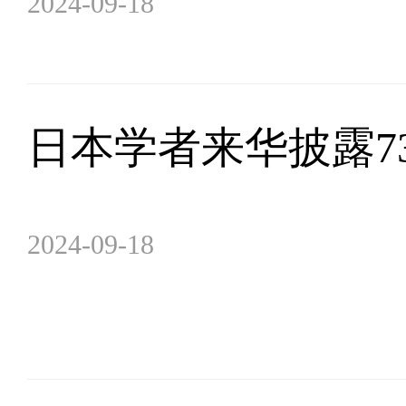
2024-09-18
日本学者来华披露7
2024-09-18