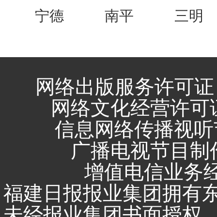
宁德
南平
三明
网络出版服务许可证 
网络文化经营许可证 闽
信息网络传播视听节
广播电视节目制作
增值电信业务经营
福建日报报业集团拥有
未经报业集团书面授权