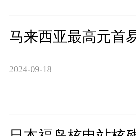
马来西亚最高元首
2024-09-18
日本福岛核电站核