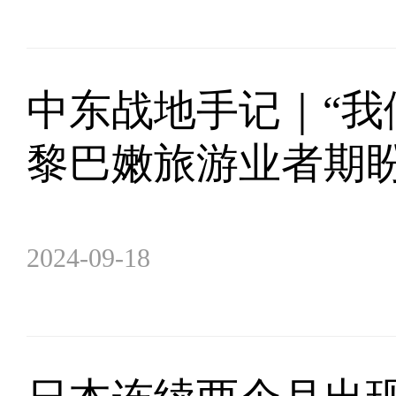
中东战地手记｜“我
黎巴嫩旅游业者期
2024-09-18