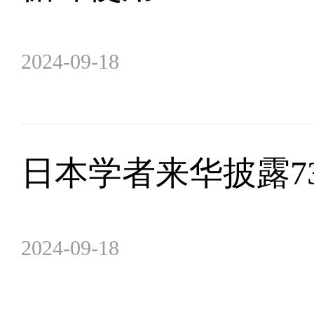
2024-09-18
日本学者来华披露7
2024-09-18