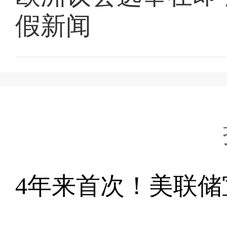
假新闻
4年来首次！美联储