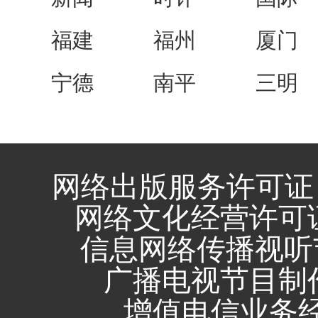
福建
福州
厦门
宁德
南平
三明
网络出版服务许可证 
网络文化经营许可证 闽
信息网络传播视听节
广播电视节目制作
增值电信业务经营