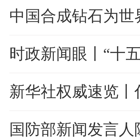
中国合成钻石为世
时政新闻眼丨“十
新华社权威速览丨
国防部新闻发言人