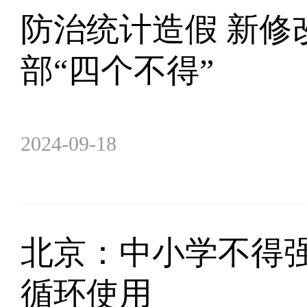
防治统计造假 新修
部“四个不得”
2024-09-18
北京：中小学不得强
循环使用