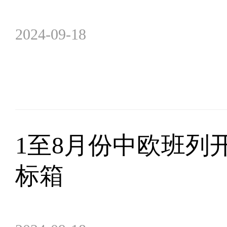
2024-09-18
1至8月份中欧班列开行
标箱