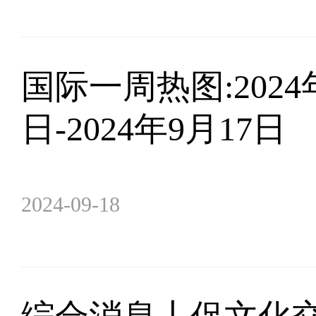
​国际一周热图:2024
日-2024年9月17日
2024-09-18