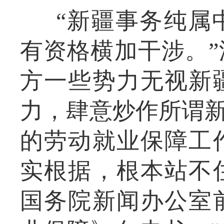
“新疆事务纯属
有资格横加干涉。
方一些势力无视新
力，肆意炒作所谓新
的劳动就业保障工
实根据，根本站不
国务院新闻办公室