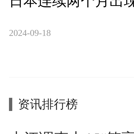
日本连续两个月出
2024-09-18
资讯排行榜