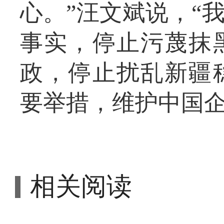
心。”汪文斌说，“
事实，停止污蔑抹
政，停止扰乱新疆
要举措，维护中国企
相关阅读