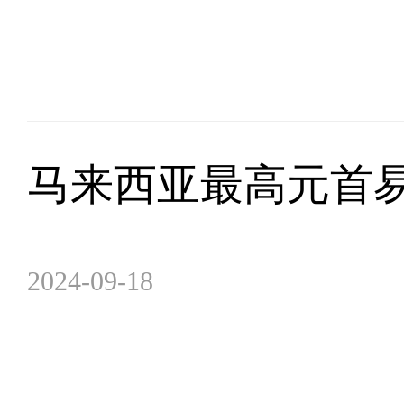
马来西亚最高元首
2024-09-18