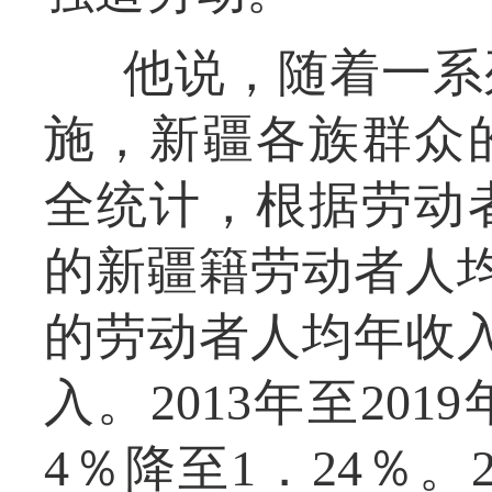
他说，随着一系
施，新疆各族群众
全统计，根据劳动
的新疆籍劳动者人
的劳动者人均年收
入。2013年至20
4％降至1．24％。