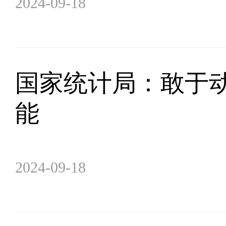
2024-09-18
国家统计局：敢于动
能
2024-09-18