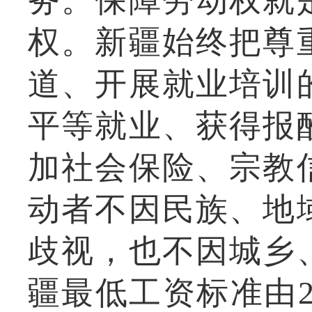
务。保障劳动权就
权。新疆始终把尊
道、开展就业培训
平等就业、获得报
加社会保险、宗教
动者不因民族、地
歧视，也不因城乡
疆最低工资标准由20