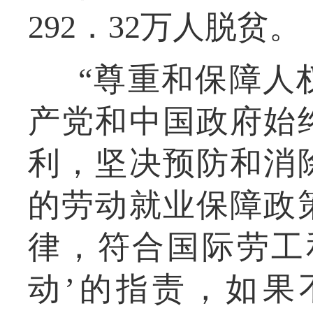
292．32万人脱贫。
“尊重和保障人
产党和中国政府始
利，坚决预防和消
的劳动就业保障政
律，符合国际劳工
动’的指责，如果