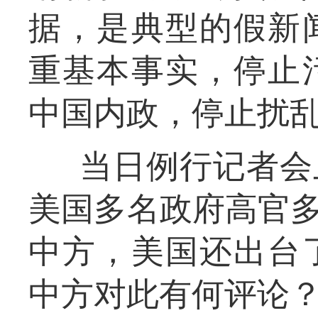
据，是典型的假新
重基本事实，停止
中国内政，停止扰
当日例行记者会
美国多名政府高官多
中方，美国还出台
中方对此有何评论