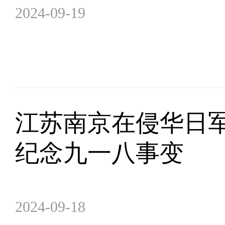
2024-09-19
江苏南京在侵华日
纪念九一八事变
2024-09-18