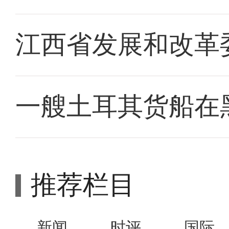
江西省发展和改革
一艘土耳其货船在
推荐栏目
新闻
时评
国际