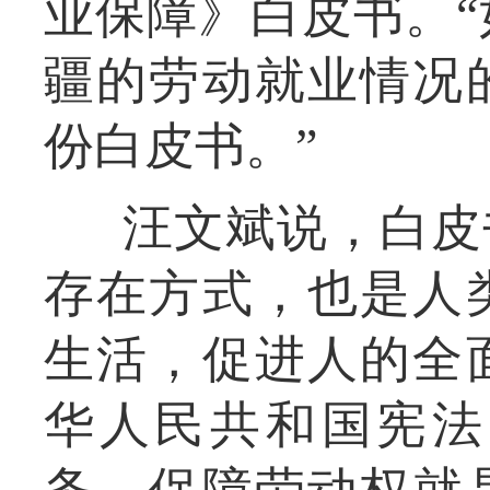
业保障》白皮书。
疆的劳动就业情况
份白皮书。”
汪文斌说，白皮
存在方式，也是人
生活，促进人的全
华人民共和国宪法