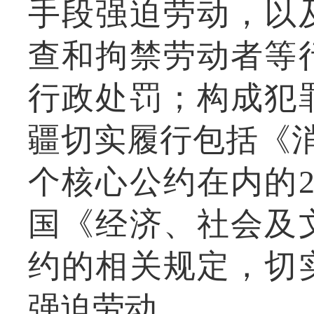
手段强迫劳动，以
查和拘禁劳动者等
行政处罚；构成犯
疆切实履行包括《
个核心公约在内的
国《经济、社会及
约的相关规定，切
强迫劳动。