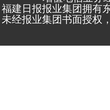
福建日报报业集团拥有
未经报业集团书面授权