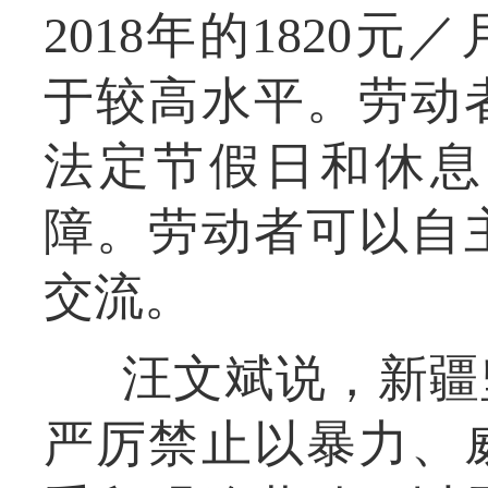
2018年的1820
于较高水平。劳动
法定节假日和休息
障。劳动者可以自
交流。
汪文斌说，新疆
严厉禁止以暴力、