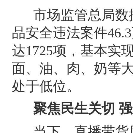
市场监管总局数
品安全违法案件46
达1725项，基本
面、油、肉、奶等大
处于低位。
聚焦民生关切 
当下，直播带货