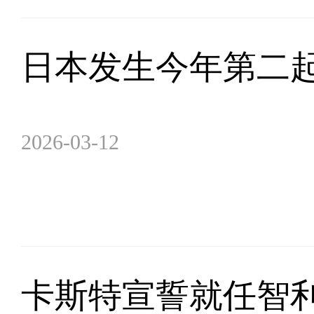
日本发生今年第二
2026-03-12
卡斯特宣誓就任智