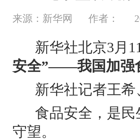
来源：新华网
作者：
2
新华社北京3月1
安全”——我国加强
新华社记者王希
食品安全，是民
守望。