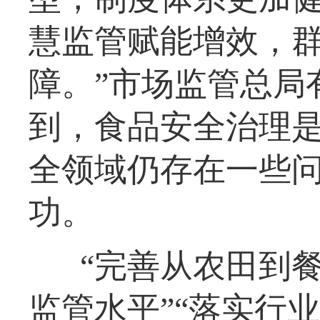
慧监管赋能增效，
障。”市场监管总局
到，食品安全治理
全领域仍存在一些
功。
“完善从农田到
监管水平”“落实行