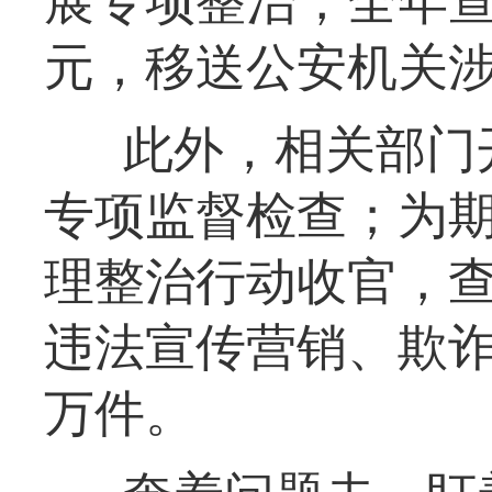
展专项整治，全年查处
元，移送公安机关涉
此外，相关部门
专项监督检查；为
理整治行动收官，
违法宣传营销、欺诈
万件。