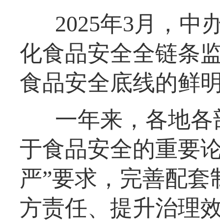
2025年3月，
化食品安全全链条
食品安全底线的鲜
一年来，各地各
于食品安全的重要论
严”要求，完善配套
方责任、提升治理