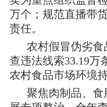
万个；规范直播带
责任。
农村假冒伪劣食
查违法线索33.19
农村食品市场环境
聚焦肉制品、食