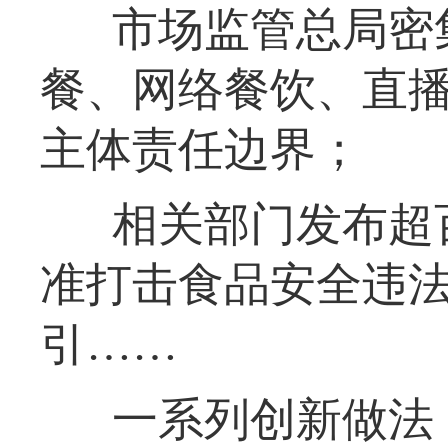
市场监管总局密
餐、网络餐饮、直
主体责任边界；
相关部门发布超
准打击食品安全违
引……
一系列创新做法