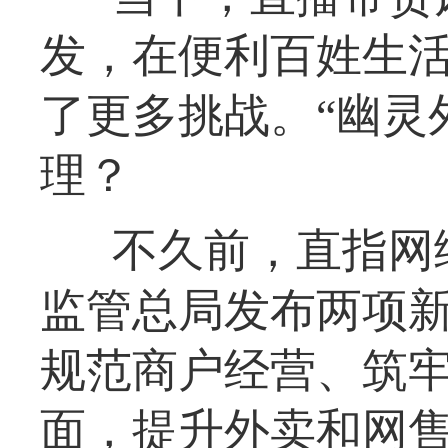
发，在便利百姓生
了更多挑战。“幽灵
理？
不久前，直指网
监管总局发布两项
规范商户经营、筑牢
面，提升外卖和网售