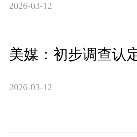
2026-03-12
美媒：初步调查认
2026-03-12