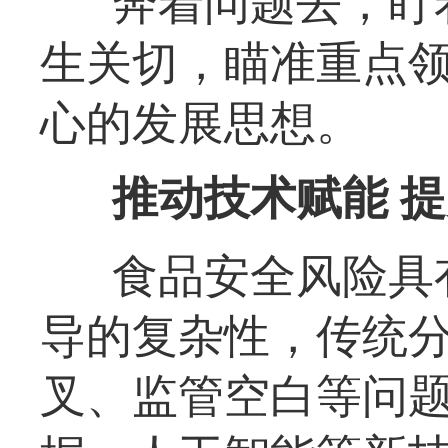
奔着问题去，盯
生关切，瞄准重点
心的发展思想。
推动技术赋能 
食品安全风险具
导的复杂性，传统
叉、监管空白等问