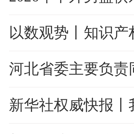
以数观势丨知识产
河北省委主要负责
新华社权威快报丨