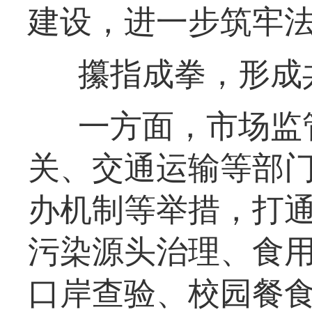
建设，进一步筑牢
攥指成拳，形成
一方面，市场监
关、交通运输等部
办机制等举措，打通
污染源头治理、食
口岸查验、校园餐