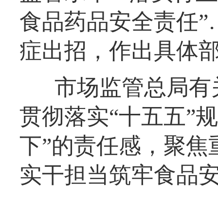
食品药品安全责任”
症出招，作出具体
市场监管总局有
贯彻落实“十五五”
下”的责任感，聚焦
实干担当筑牢食品