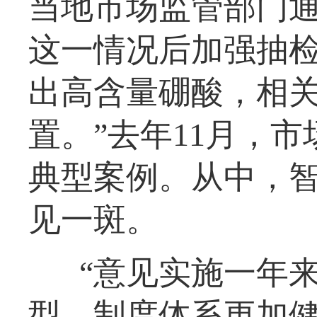
当地市场监管部门
这一情况后加强抽
出高含量硼酸，相
置。”去年11月，
典型案例。从中，
见一斑。
“意见实施一年
型，制度体系更加