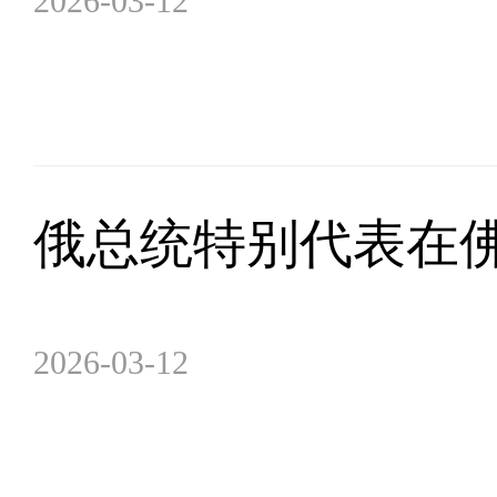
2026-03-12
俄总统特别代表在
2026-03-12