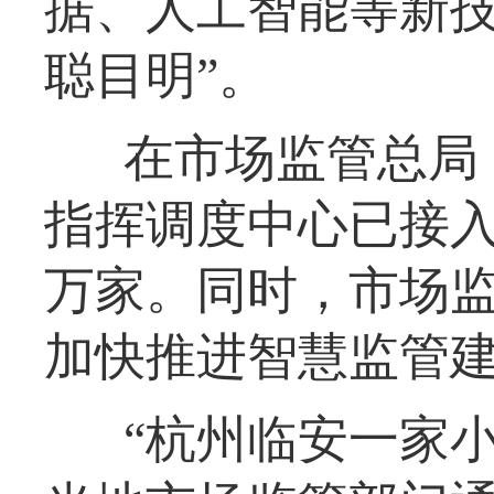
据、人工智能等新技
聪目明”。
在市场监管总局
指挥调度中心已接入全
万家。同时，市场
加快推进智慧监管
“杭州临安一家