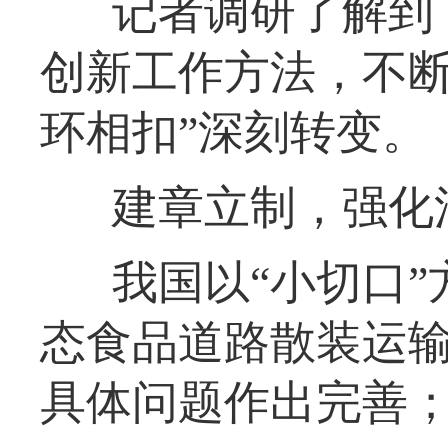
记者调研了解到
创新工作方法，不断
环相扣”深刻转变。
建章立制，强化
我国以“小切口
态食品道路散装运
具体问题作出完善