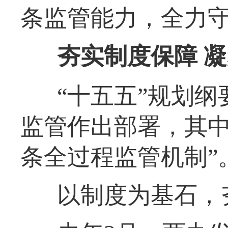
条监管能力，全力守
夯实制度保障 
“十五五”规划
监管作出部署，其中
条全过程监管机制”
以制度为基石，