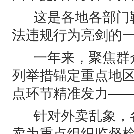
这是各地各部门
法违规行为亮剑的
一年来，聚焦群
列举措锚定重点地
点环节精准发力—
针对外卖乱象，
卖为重点组织监督检