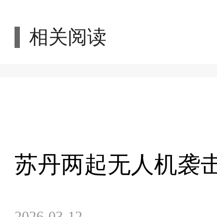
相关阅读
苏丹两起无人机袭击
2026-03-12