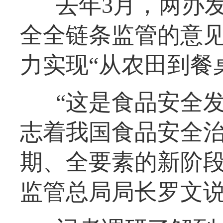
去年3月，两办
全全链条监管的意
力实现“从农田到餐
“这是食品安全
志着我国食品安全
期、全要素的新阶段
监管总局局长罗文