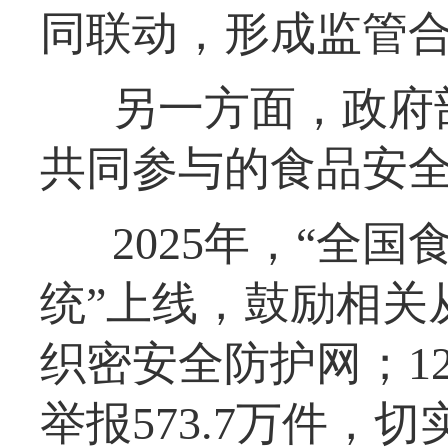
同联动，形成监管
另一方面，政府
共同参与的食品安
2025年，“全
统”上线，鼓励相关
织密安全防护网；1
举报573.7万件，