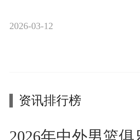
2026-03-12
资讯排行榜
2026年中外男篮