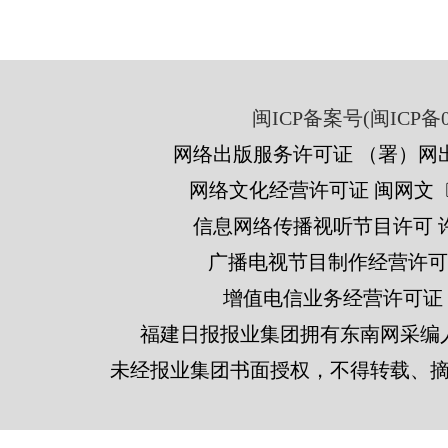
闽ICP备案号(闽ICP备05
网络出版服务许可证 （署）网出
网络文化经营许可证 闽网文〔201
信息网络传播视听节目许可 许可
广播电视节目制作经营许可证
增值电信业务经营许可证 闽B2
福建日报报业集团拥有东南网采编
未经报业集团书面授权，不得转载、