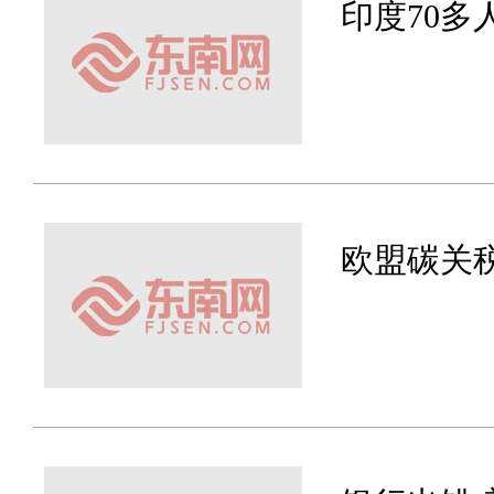
印度70多
欧盟碳关税