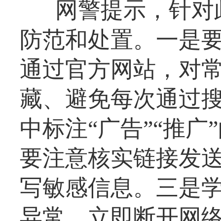
网警提示，针对
防范和处置。一是
通过官方网站，对
藏、避免每次通过
中标注“广告”“推
要注意核实链接发
写敏感信息。三是
异常，立即断开网