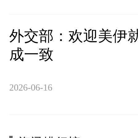
外交部：欢迎美伊
成一致
2026-06-16