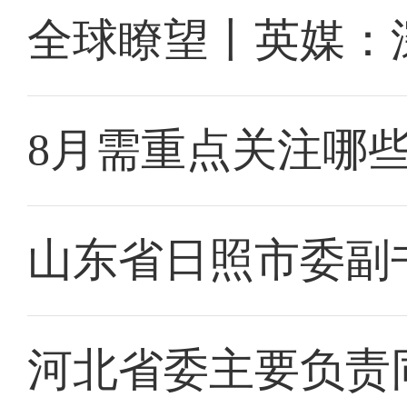
全球瞭望丨英媒：
8月需重点关注哪
山东省日照市委副
河北省委主要负责