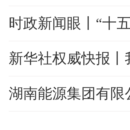
时政新闻眼丨“十
新华社权威快报丨
湖南能源集团有限