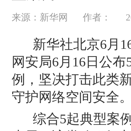
来源：新华网
作者：
2
新华社北京6月
网安局6月16日公布
例，坚决打击此类
守护网络空间安全
综合5起典型案