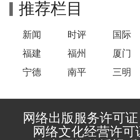
推荐栏目
新闻
时评
国际
福建
福州
厦门
宁德
南平
三明
网络出版服务许可证 
网络文化经营许可证 闽