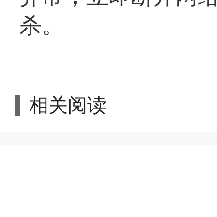
杀。
相关阅读