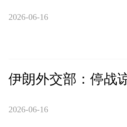
2026-06-16
伊朗外交部：停战
2026-06-16