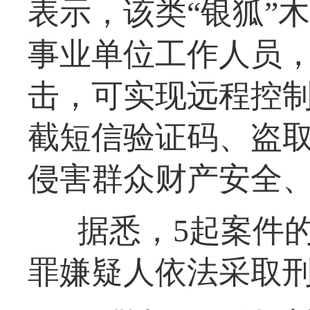
表示，该类“银狐”
事业单位工作人员
击，可实现远程控
截短信验证码、盗
侵害群众财产安全
据悉，5起案件
罪嫌疑人依法采取