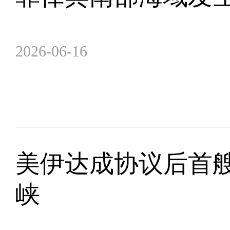
2026-06-16
美伊达成协议后首
峡