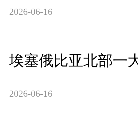
2026-06-16
埃塞俄比亚北部一大
2026-06-16