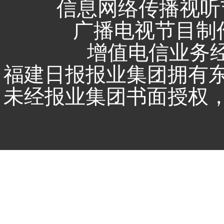
信息网络传播视听节
广播电视节目制作
增值电信业务经营
福建日报报业集团拥有
未经报业集团书面授权