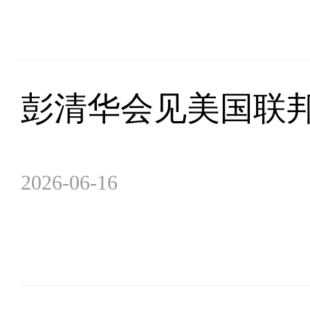
彭清华会见美国联
2026-06-16