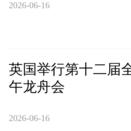
2026-06-16
英国举行第十二届
午龙舟会
2026-06-16