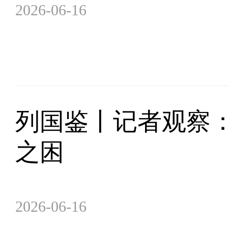
2026-06-16
列国鉴丨记者观察
之困
2026-06-16