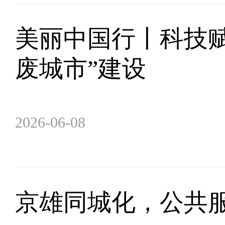
美丽中国行丨科技赋
废城市”建设
2026-06-08
京雄同城化，公共