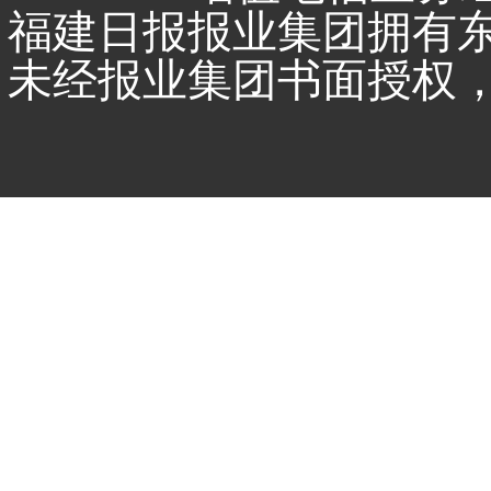
福建日报报业集团拥有
未经报业集团书面授权