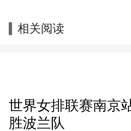
相关阅读
世界女排联赛南京站
胜波兰队