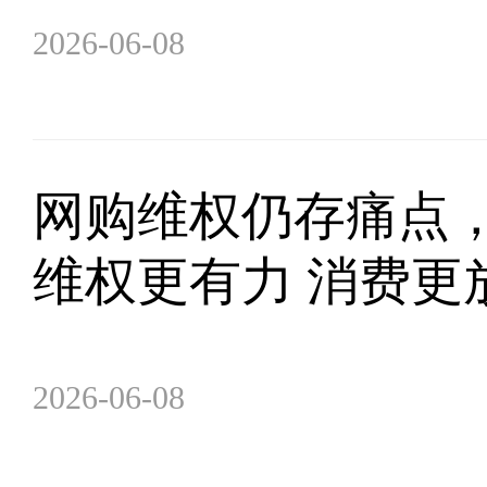
2026-06-08
网购维权仍存痛点
维权更有力 消费更
2026-06-08