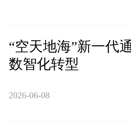
“空天地海”新一代
数智化转型
2026-06-08