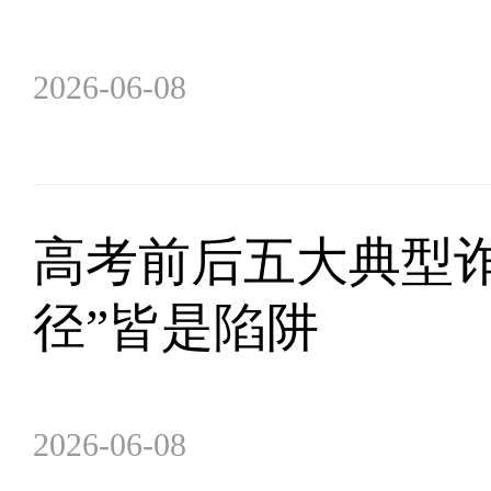
2026-06-08
高考前后五大典型
径”皆是陷阱
2026-06-08