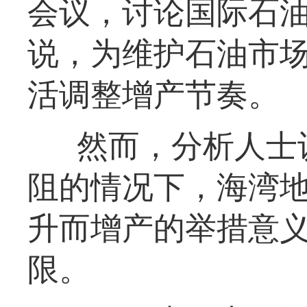
会议，讨论国际石
说，为维护石油市场
活调整增产节奏。
然而，分析人士
阻的情况下，海湾
升而增产的举措意
限。