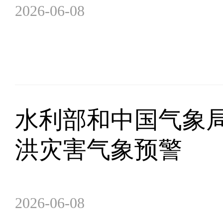
2026-06-08
水利部和中国气象局
洪灾害气象预警
2026-06-08