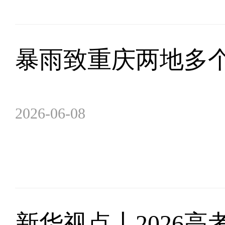
暴雨致重庆两地多个
2026-06-08
新华视点丨2026高