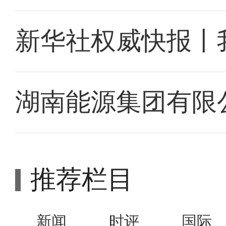
新华社权威快报丨
湖南能源集团有限
推荐栏目
新闻
时评
国际