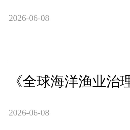
2026-06-08
《全球海洋渔业治
2026-06-08