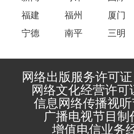
福建
福州
厦门
宁德
南平
三明
网络出版服务许可证 
网络文化经营许可证 闽
信息网络传播视听节
广播电视节目制作
增值电信业务经营