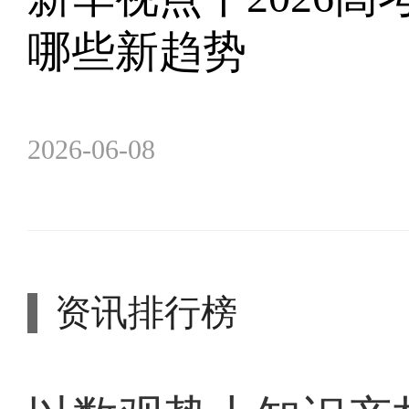
哪些新趋势
2026-06-08
资讯排行榜