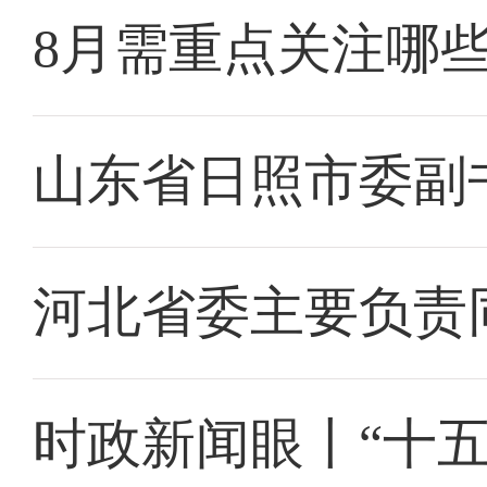
8月需重点关注哪
山东省日照市委副
河北省委主要负责
时政新闻眼丨“十