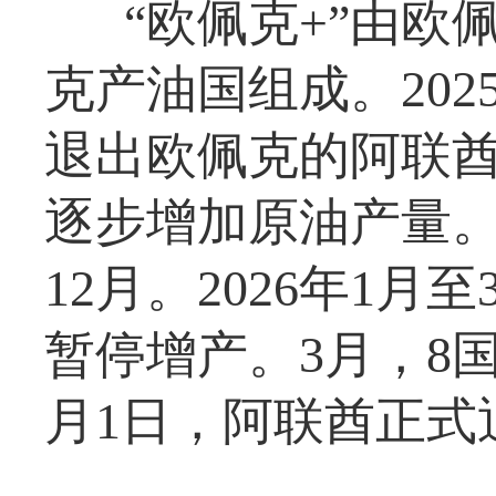
“欧佩克+”由
克产油国组成。202
退出欧佩克的阿联酋
逐步增加原油产量。
12月。2026年1
暂停增产。3月，8
月1日，阿联酋正式