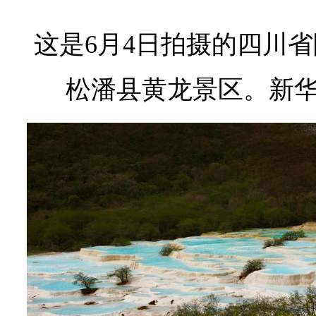
这是6月4日拍摄的四川
松潘县黄龙景区。
新华