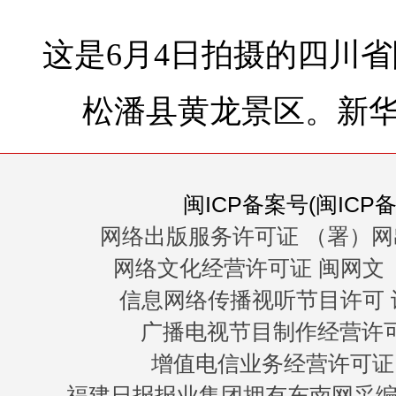
这是6月4日拍摄的四川
松潘县黄龙景区。
新华
闽ICP备案号(闽ICP备0
网络出版服务许可证 （署）网
网络文化经营许可证 闽网文〔20
信息网络传播视听节目许可 许
广播电视节目制作经营许可证
增值电信业务经营许可证 闽B
福建日报报业集团拥有东南网采