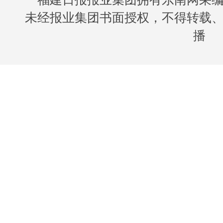
未经报业集团书面授权，不得转载
播