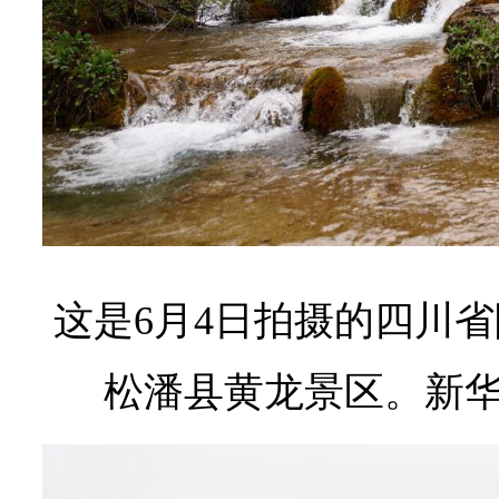
这是6月4日拍摄的四川
松潘县黄龙景区。新华