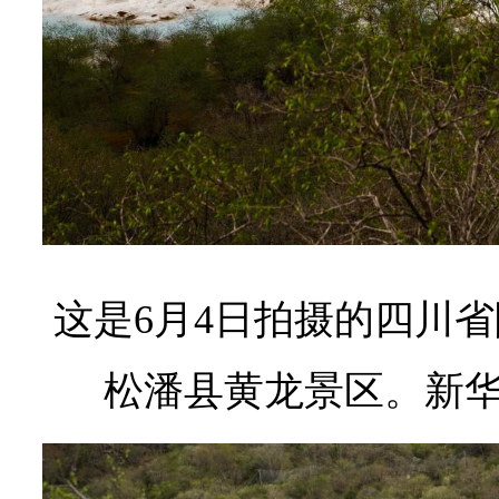
这是6月4日拍摄的四川
松潘县黄龙景区。
新华