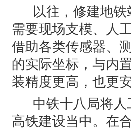
以往，修建地铁
需要现场支模、人
借助各类传感器、
的实际坐标，与内
装精度更高，也更
中铁十八局将人
高铁建设当中。在