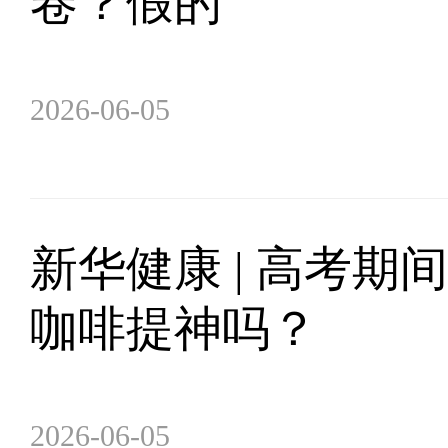
卷？假的
2026-06-05
新华健康 | 高考期
咖啡提神吗？
2026-06-05