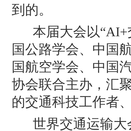
到的。
本届大会以“AI
国公路学会、中国
国航空学会、中国
协会联合主办，汇聚
的交通科技工作者
世界交通运输大