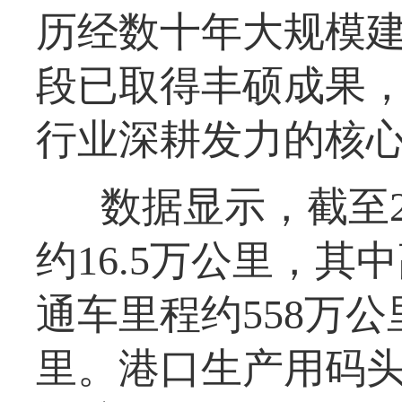
历经数十年大规模建
段已取得丰硕成果
行业深耕发力的核
数据显示，截至2
约16.5万公里，其
通车里程约558万公
里。港口生产用码头