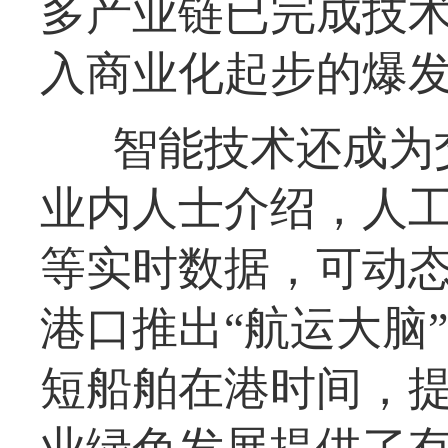
多产业链已完成技
入商业化起步的爆
智能技术还成为
业内人士介绍，人
等实时数据，可动
港口推出“航运大脑
短船舶在港时间，