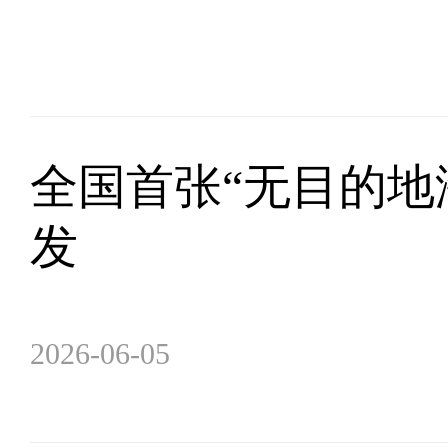
全国首张“无目的地
发
2026-06-05