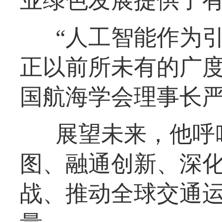
业绿色发展提供了
“人工智能作为
正以前所未有的广度
国航海学会理事长
展望未来，他呼
图、融通创新、深化
战、推动全球交通