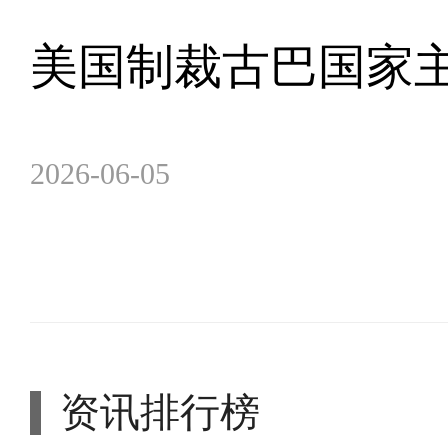
美国制裁古巴国家
2026-06-05
资讯排行榜