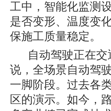
工中，智能化监测
是否变形、温度变
保施工质量稳定。
自动驾驶正在交
说，全场景自动驾
一脚阶段。过去各
区的演示。如今，