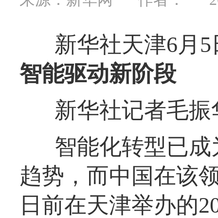
新华社天津6月5
智能驱动新阶段
新华社记者毛振
智能化转型已成
趋势，而中国在该
日前在天津举办的2