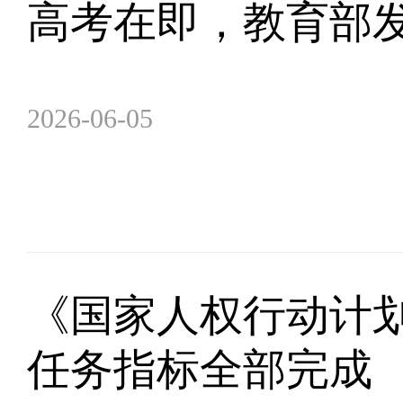
高考在即，教育部发
2026-06-05
《国家人权行动计划（2
任务指标全部完成