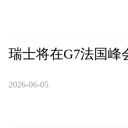
瑞士将在G7法国峰
2026-06-05