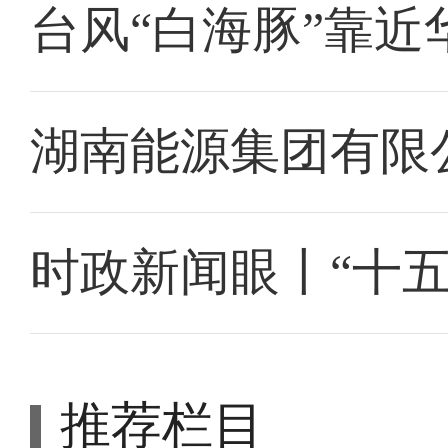
台风“白海豚”靠近
湖南能源集团有限
时政新闻眼丨“十
推荐栏目