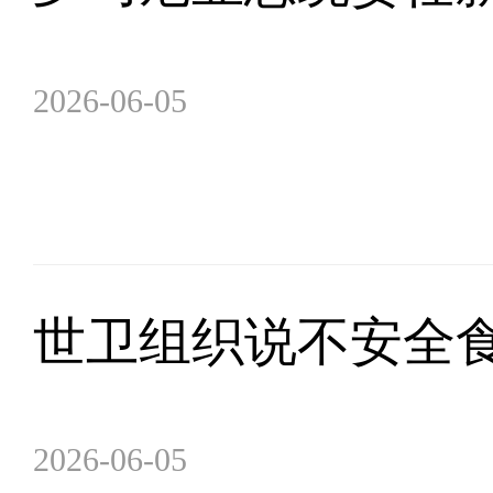
2026-06-05
世卫组织说不安全
2026-06-05