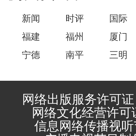
新闻
时评
国际
福建
福州
厦门
宁德
南平
三明
网络出版服务许可证 
网络文化经营许可证 闽
信息网络传播视听节