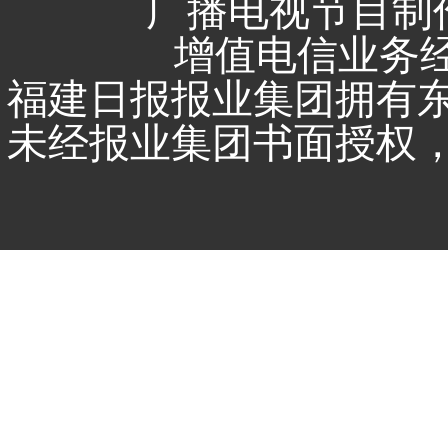
广播电视节目制作
增值电信业务经营
福建日报报业集团拥有
未经报业集团书面授权