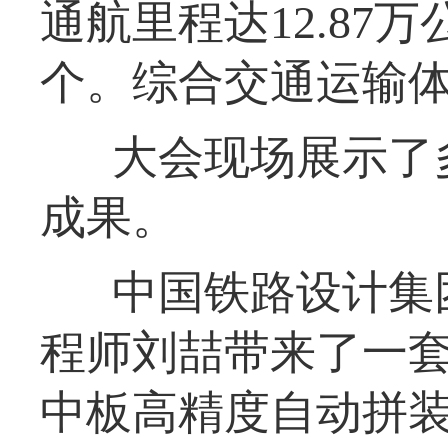
通航里程达12.87
个。综合交通运输
大会现场展示了
成果。
中国铁路设计集
程师刘喆带来了一套
中板高精度自动拼