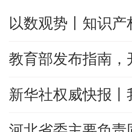
以数观势丨知识产
教育部发布指南，
新华社权威快报丨
河北省委主要负责