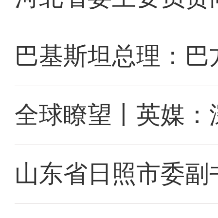
巴基斯坦总理：巴
全球瞭望丨英媒：
山东省日照市委副