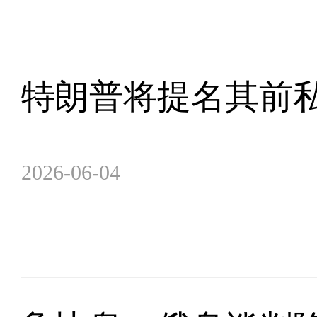
特朗普将提名其前
2026-06-04