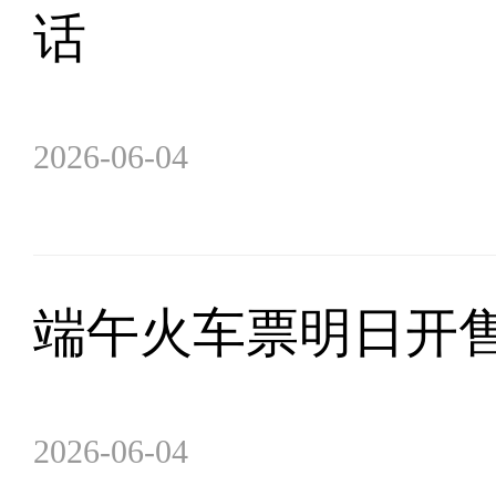
话
2026-06-04
端午火车票明日开售
2026-06-04