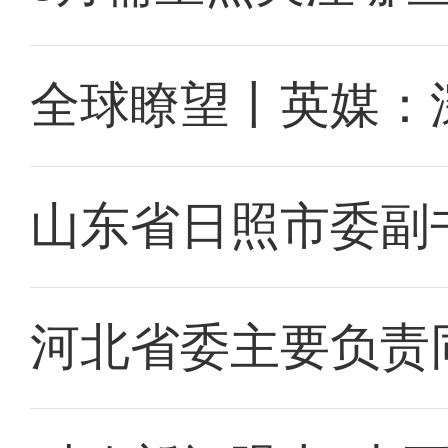
全球瞭望丨英媒：
山东省日照市委副
河北省委主要负责