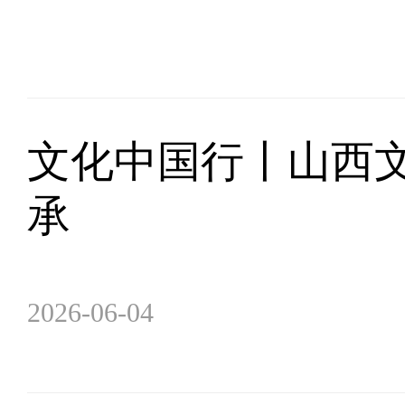
文化中国行丨山西
承
2026-06-04