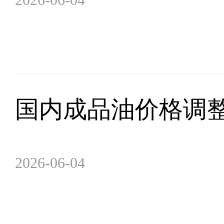
国内成品油价格调
2026-06-04