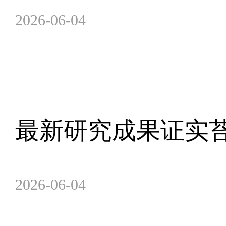
2026-06-04
最新研究成果证实
2026-06-04