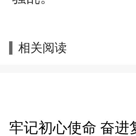
相关阅读
牢记初心使命 奋进