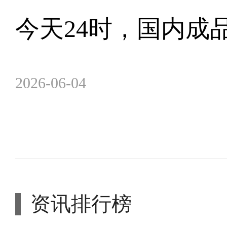
今天24时，国内成
2026-06-04
资讯排行榜