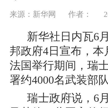
来源：新华网
作者：
2
新华社日内瓦6
邦政府4日宣布，本
法国举行期间，瑞
署约4000名武装部
瑞士政府说，6月