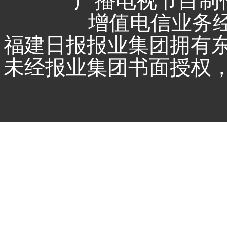
广播电视节目制作
增值电信业务经营
福建日报报业集团拥有
未经报业集团书面授权