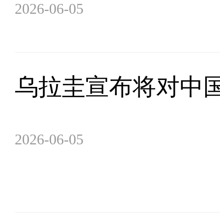
2026-06-05
乌拉圭宣布将对中
2026-06-05