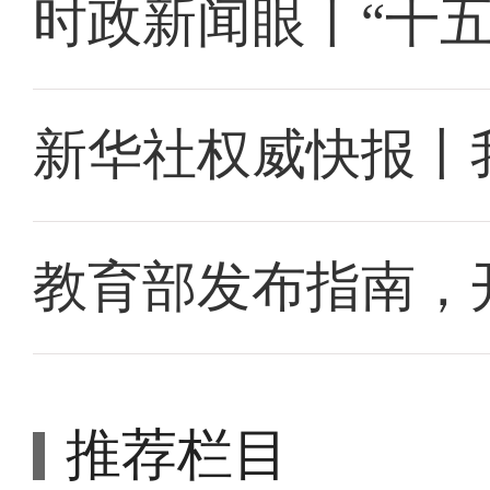
时政新闻眼丨“十
新华社权威快报丨
教育部发布指南，
推荐栏目