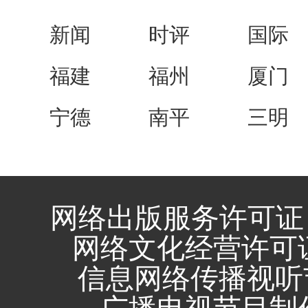
新闻
时评
国际
福建
福州
厦门
宁德
南平
三明
网络出版服务许可证 
网络文化经营许可证 闽
信息网络传播视听节