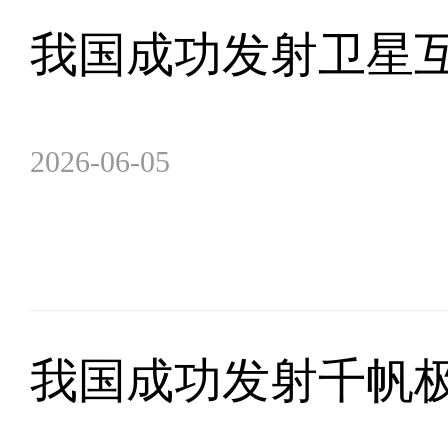
我国成功发射卫星
2026-06-05
我国成功发射千帆极