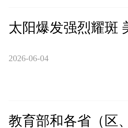
太阳爆发强烈耀斑 
2026-06-04
教育部和各省（区、