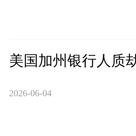
美国加州银行人质劫
2026-06-04