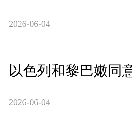
2026-06-04
以色列和黎巴嫩同意
2026-06-04