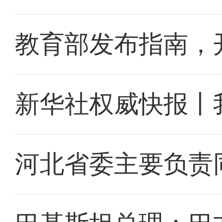
教育部发布指南，
新华社权威快报丨
河北省委主要负责