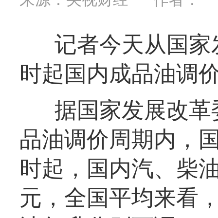
记者今天从国家
时起国内成品油调
据国家发展改革
品油调价周期内，国
时起，国内汽、柴油每
元，全国平均来看，