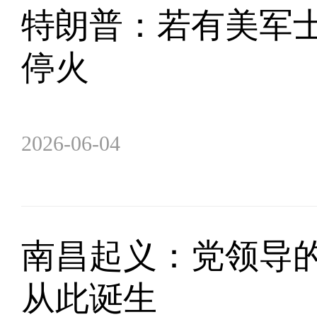
特朗普：若有美军士
停火
2026-06-04
南昌起义：党领导
从此诞生