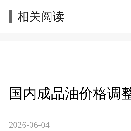
相关阅读
国内成品油价格调
2026-06-04