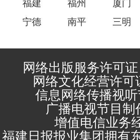
福建
福州
厦门
宁德
南平
三明
网络出版服务许可证 
网络文化经营许可证 闽
信息网络传播视听节
广播电视节目制作
增值电信业务经营
福建日报报业集团拥有