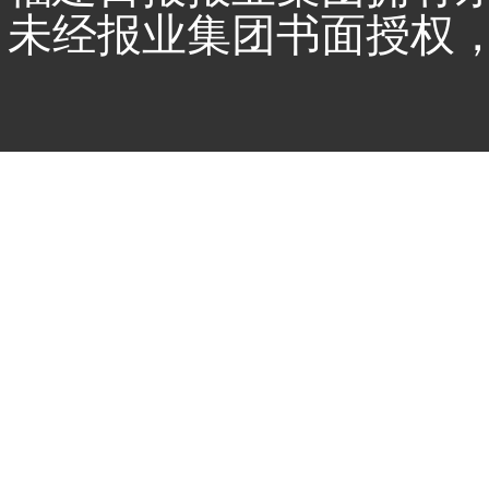
未经报业集团书面授权