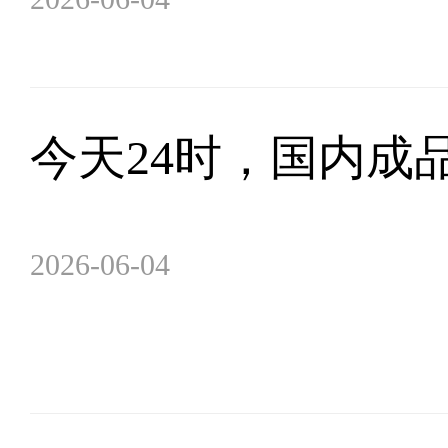
今天24时，国内成
2026-06-04