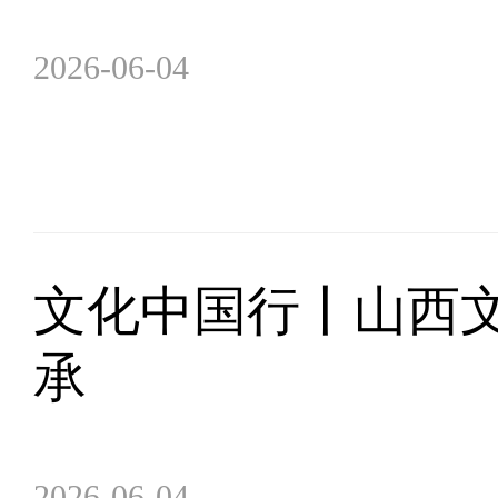
2026-06-04
文化中国行丨山西
承
2026-06-04