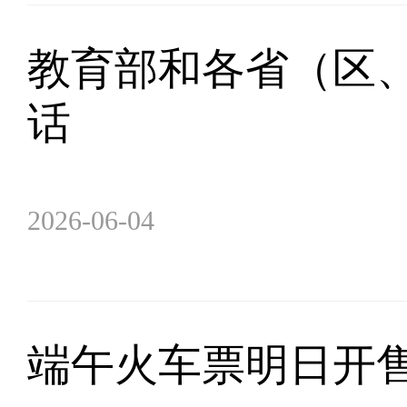
教育部和各省（区、
话
2026-06-04
端午火车票明日开售