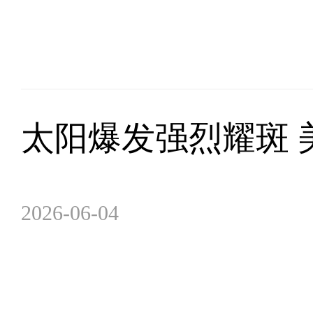
太阳爆发强烈耀斑 
2026-06-04