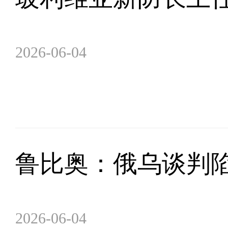
2026-06-04
鲁比奥：俄乌谈判
2026-06-04