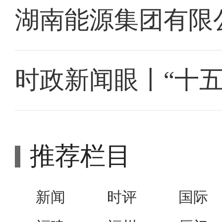
湖南能源集团有限
时政新闻眼丨“十
推荐栏目
新闻
时评
国际