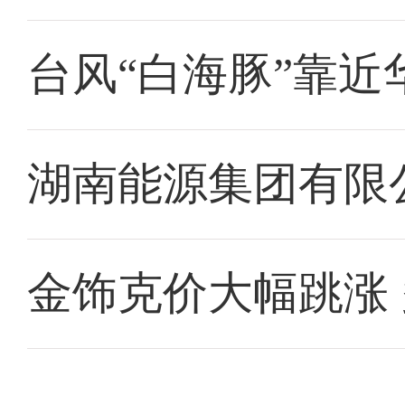
台风“白海豚”靠近
湖南能源集团有限
金饰克价大幅跳涨