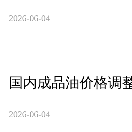
2026-06-04
国内成品油价格调
2026-06-04