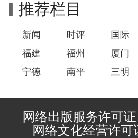
推荐栏目
新闻
时评
国际
福建
福州
厦门
宁德
南平
三明
网络出版服务许可证 
网络文化经营许可证 闽