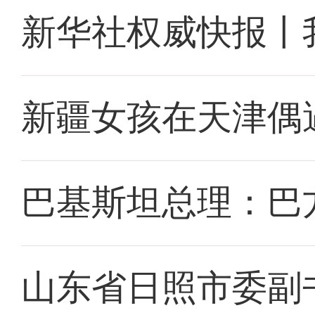
新华社权威快报丨
新疆女孩在天津偶
巴基斯坦总理：巴
山东省日照市委副