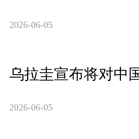
2026-06-05
乌拉圭宣布将对中
2026-06-05