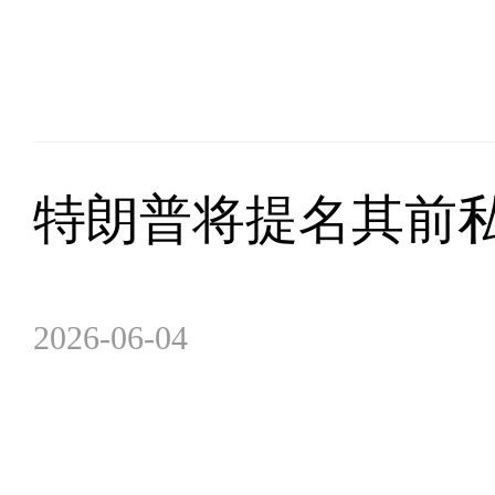
特朗普将提名其前
2026-06-04