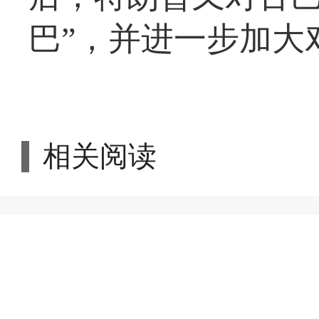
巴”，并进一步加大
相关阅读