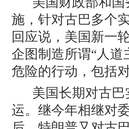
美国财政部和国
施，针对古巴多个
回应说，美国新一轮
企图制造所谓“人道
危险的行动，包括
美国长期对古巴
运。继今年相继对
后，特朗普又对古巴