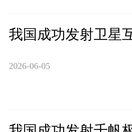
我国成功发射卫星
2026-06-05
我国成功发射千帆极