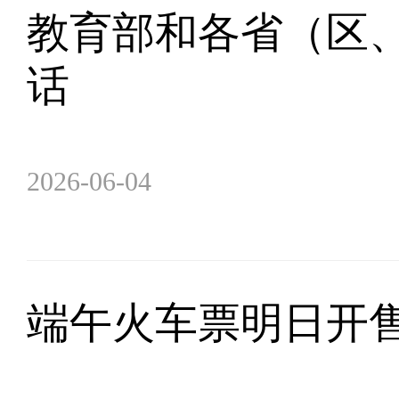
教育部和各省（区、
话
2026-06-04
端午火车票明日开售