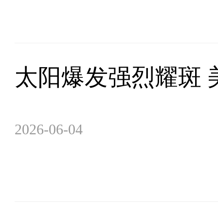
太阳爆发强烈耀斑 
2026-06-04