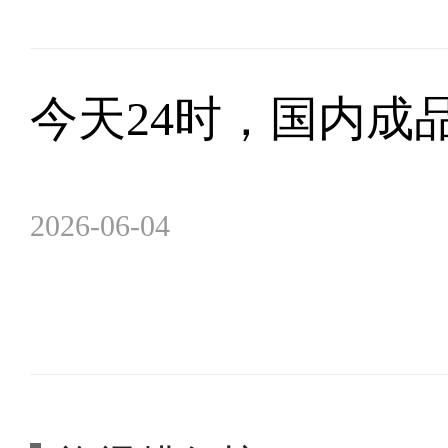
今天24时，国内成
2026-06-04