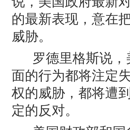
说，美国政府最新
的最新表现，意在
威胁。
罗德里格斯说，
面的行为都将注定
权的威胁，都将遭
定的反对。