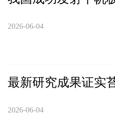
2026-06-04
最新研究成果证实
2026-06-04