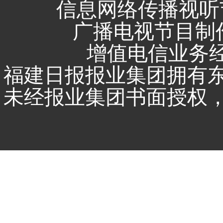
信息网络传播视听节
广播电视节目制作
增值电信业务经营
福建日报报业集团拥有
未经报业集团书面授权