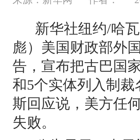
新华社纽约/哈瓦
彪）美国财政部外国
告，宣布把古巴国家
和5个实体列入制裁
斯回应说，美方任
失败。