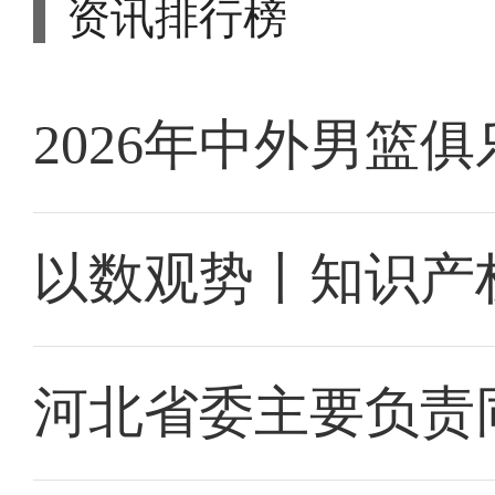
资讯排行榜
2026年中外男篮
以数观势丨知识产
河北省委主要负责