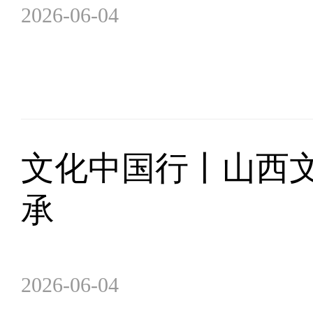
2026-06-04
文化中国行丨山西
承
2026-06-04