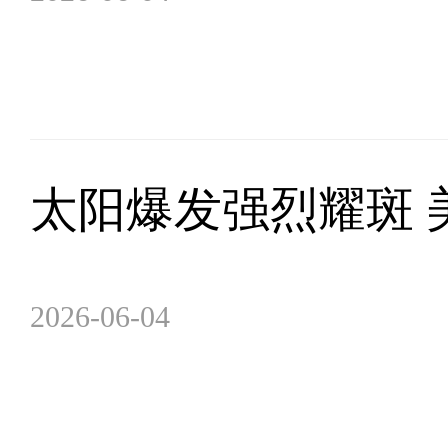
太阳爆发强烈耀斑 
2026-06-04