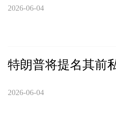
2026-06-04
特朗普将提名其前
2026-06-04