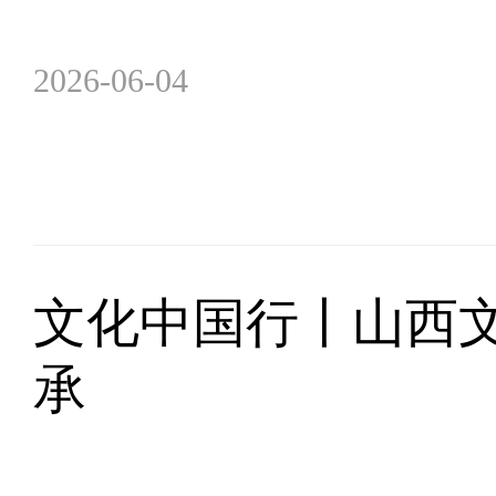
2026-06-04
文化中国行丨山西
承