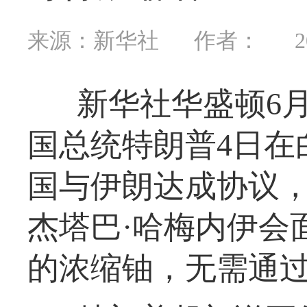
来源：新华社
作者：
2
新华社华盛顿6
国总统特朗普4日在
国与伊朗达成协议
杰塔巴·哈梅内伊会
的浓缩铀，无需通