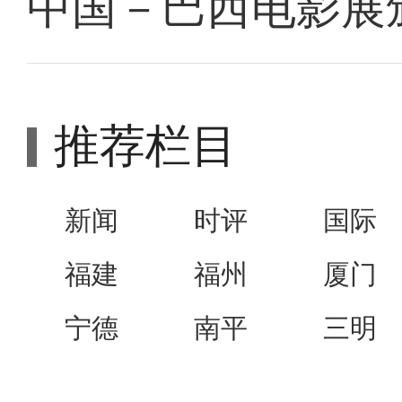
中国－巴西电影展
推荐栏目
新闻
时评
国际
福建
福州
厦门
宁德
南平
三明