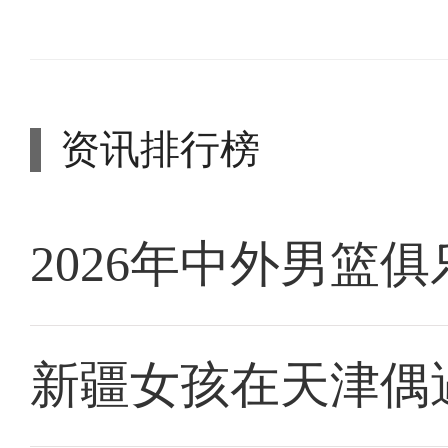
资讯排行榜
2026年中外男篮
新疆女孩在天津偶