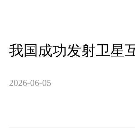
我国成功发射卫星
2026-06-05