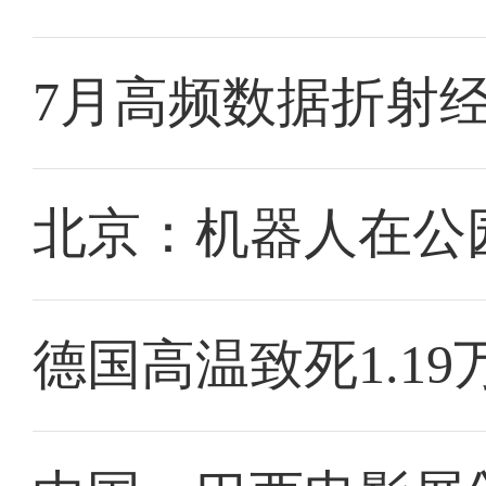
7月高频数据折射
北京：机器人在公园
德国高温致死1.19