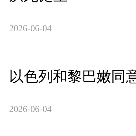
2026-06-04
以色列和黎巴嫩同意
2026-06-04