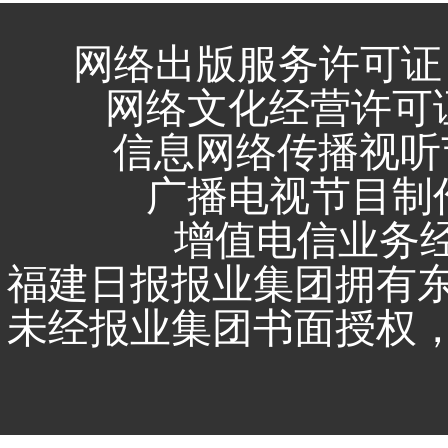
网络出版服务许可证 
网络文化经营许可证 闽
信息网络传播视听节
广播电视节目制作
增值电信业务经营
福建日报报业集团拥有
未经报业集团书面授权