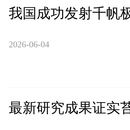
我国成功发射千帆极
2026-06-04
最新研究成果证实