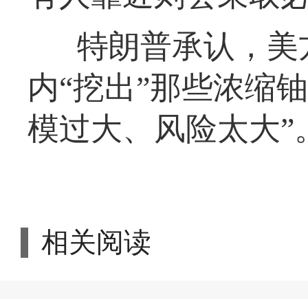
特朗普承认，美
内“挖出”那些浓缩
模过大、风险太大”
相关阅读