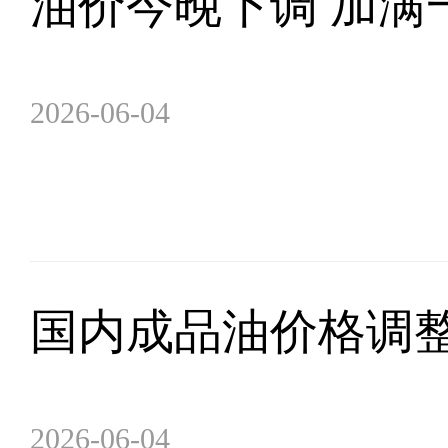
油价今晚下调 加满一
2026-06-04
国内成品油价格调
2026-06-04