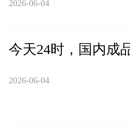
2026-06-04
今天24时，国内成
2026-06-04