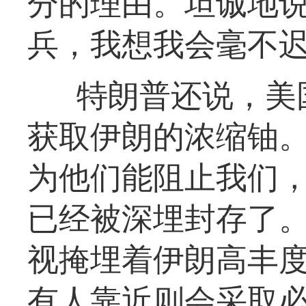
分的理由。坦诚地
兵，我想我会毫不迟
特朗普还说，美
获取伊朗的浓缩铀。
为他们能阻止我们
已经被深埋封存了。
视掩埋着伊朗高丰
有人靠近则会采取