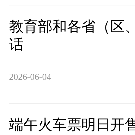
教育部和各省（区、
话
2026-06-04
端午火车票明日开售