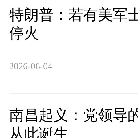
特朗普：若有美军士
停火
2026-06-04
南昌起义：党领导
从此诞生