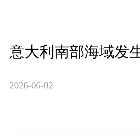
意大利南部海域发生
2026-06-02