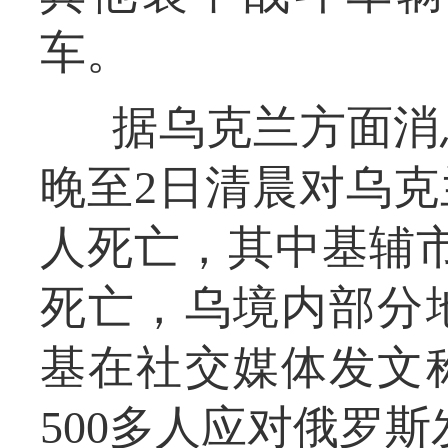
车。
据乌克兰方面消
晚至2日清晨对乌克
人死亡，其中基辅市
死亡，乌境内部分
基在社交媒体发文
500多人应对俄罗