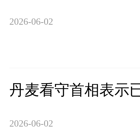
2026-06-02
丹麦看守首相表示
2026-06-02