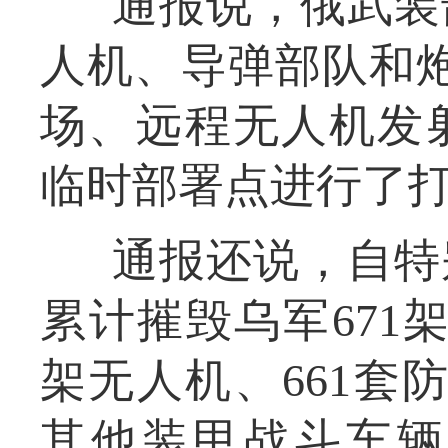
通报说，俄武装
人机、导弹部队和炮
场、远程无人机发
临时部署点进行了
通报还说，自特
累计摧毁乌军671架
架无人机、661套防
其他装甲战斗车辆