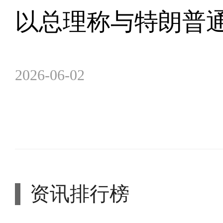
以总理称与特朗普通
2026-06-02
资讯排行榜