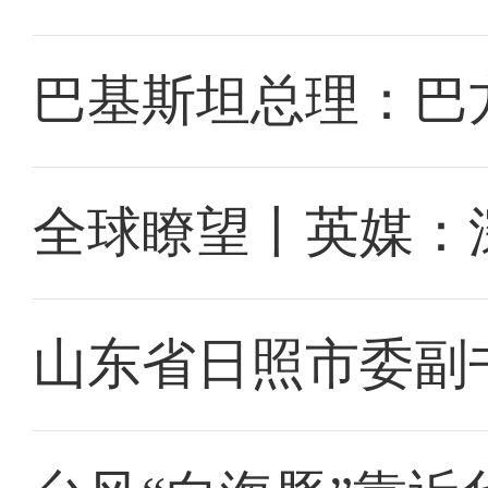
巴基斯坦总理：巴
全球瞭望丨英媒：
山东省日照市委副