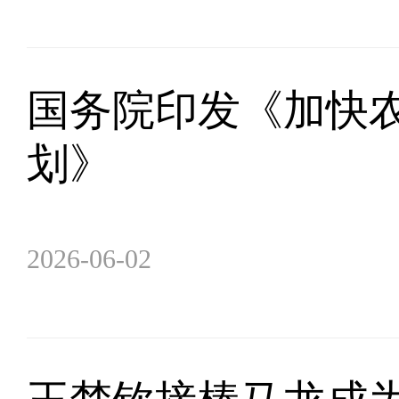
国务院印发《加快农
划》
2026-06-02