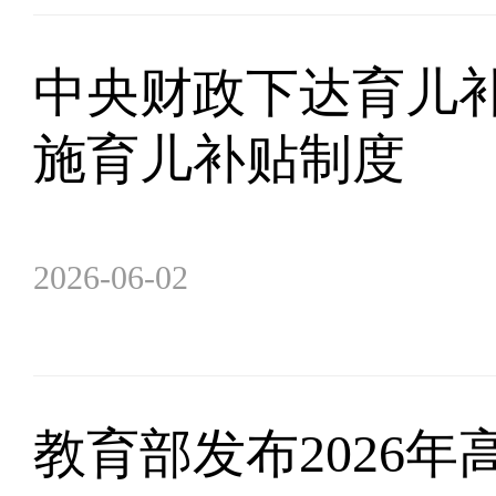
中央财政下达育儿补
施育儿补贴制度
2026-06-02
教育部发布2026