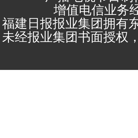
增值电信业务经营
福建日报报业集团拥有
未经报业集团书面授权