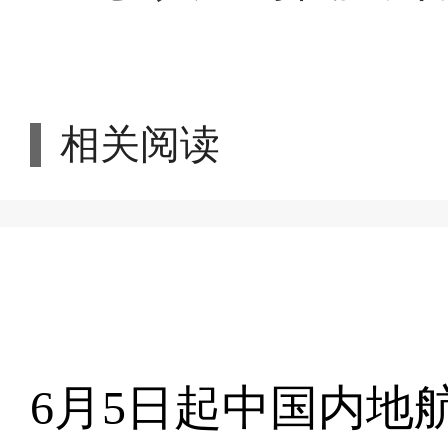
相关阅读
6月5日起中国内地