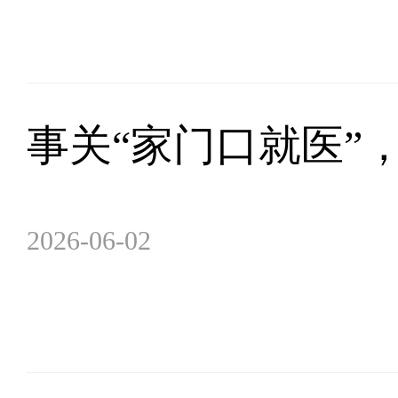
事关“家门口就医”
2026-06-02