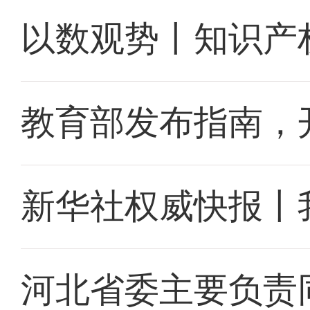
以数观势丨知识产
教育部发布指南，
新华社权威快报丨
河北省委主要负责