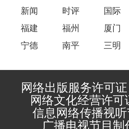
新闻
时评
国际
福建
福州
厦门
宁德
南平
三明
网络出版服务许可证 
网络文化经营许可证 闽
信息网络传播视听节
广播电视节目制作