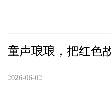
童声琅琅，把红色
2026-06-02