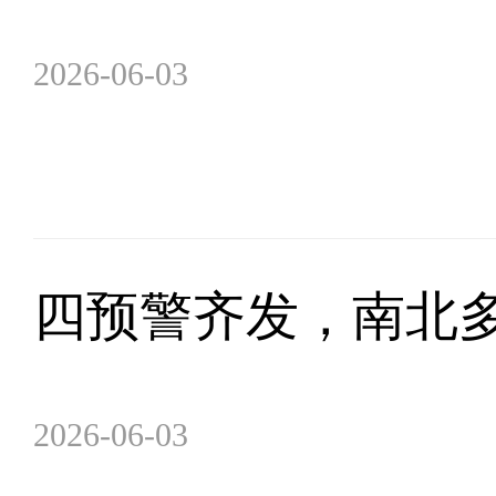
2026-06-03
四预警齐发，南北
2026-06-03