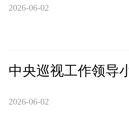
2026-06-02
中央巡视工作领导
2026-06-02