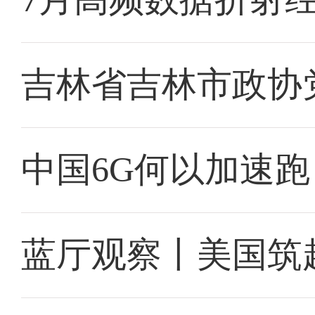
吉林省吉林市政协
中国6G何以加速跑
蓝厅观察丨美国筑