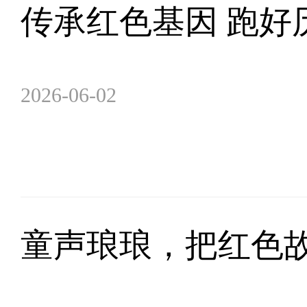
传承红色基因 跑好
2026-06-02
童声琅琅，把红色