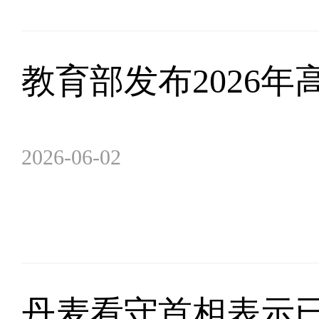
教育部发布2026
2026-06-02
丹麦看守首相表示