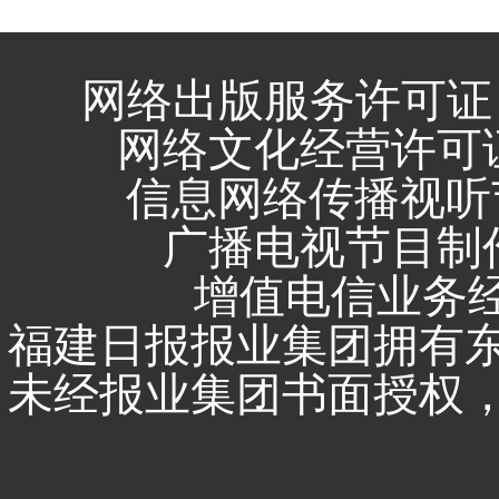
网络出版服务许可证 
网络文化经营许可证 闽
信息网络传播视听节
广播电视节目制作
增值电信业务经营
福建日报报业集团拥有
未经报业集团书面授权