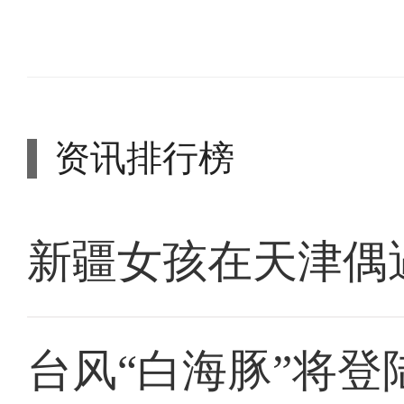
资讯排行榜
新疆女孩在天津偶
台风“白海豚”将