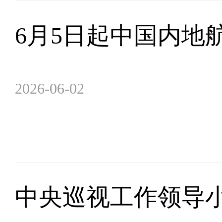
6月5日起中国内地
2026-06-02
中央巡视工作领导