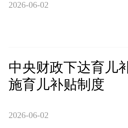
2026-06-02
中央财政下达育儿补
施育儿补贴制度
2026-06-02