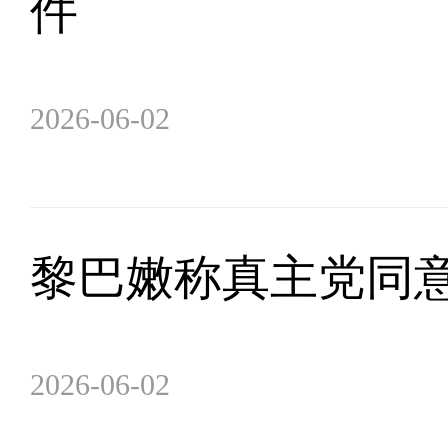
件
2026-06-02
黎巴嫩称真主党同
2026-06-02