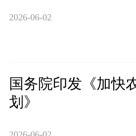
2026-06-02
国务院印发《加快农
划》
2026-06-02