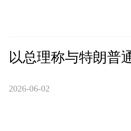
以总理称与特朗普通
2026-06-02