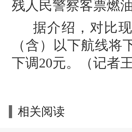
残人民警察客票燃
据介绍，对比现
（含）以下航线将下
下调20元。（记者
相关阅读