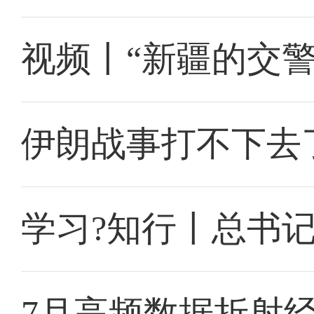
视频丨“新疆的交
伊朗战事打不下去
学习?知行丨总书
7月高频数据折射