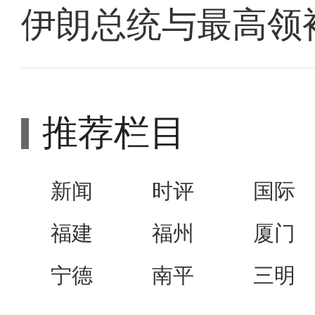
伊朗总统与最高领
推荐栏目
新闻
时评
国际
福建
福州
厦门
宁德
南平
三明