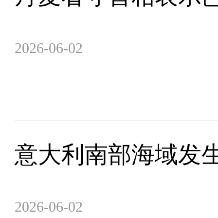
2026-06-02
意大利南部海域发生
2026-06-02