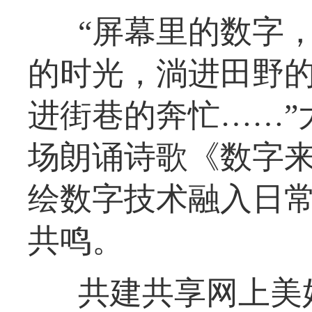
“屏幕里的数字
的时光，淌进田野
进街巷的奔忙……”
场朗诵诗歌《数字
绘数字技术融入日
共鸣。
共建共享网上美