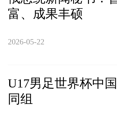
富、成果丰硕
2026-05-22
U17男足世界杯中
同组