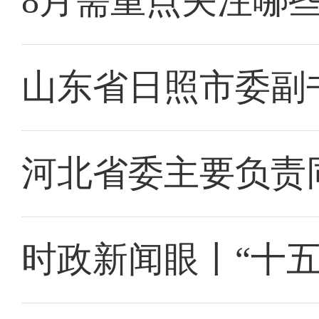
8月需重点关注哪
山东省日照市委副
河北省委主要负责
时政新闻眼丨“十