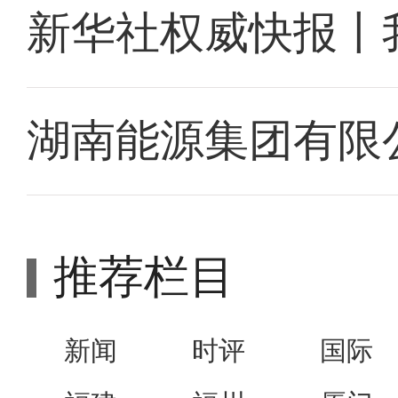
新华社权威快报丨
湖南能源集团有限
推荐栏目
新闻
时评
国际