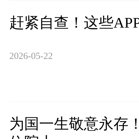
赶紧自查！这些AP
2026-05-22
为国一生敬意永存