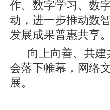
作、数字学习、数
动，进一步推动数
发展成果普惠共享
向上向善、共建共
会落下帷幕，网络
展。