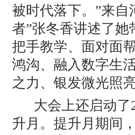
被时代落下。”来自
者”张冬香讲述了她
把手教学、面对面
鸿沟、融入数字生活
之力、银发微光照亮
大会上还启动了2
升月。提升月期间