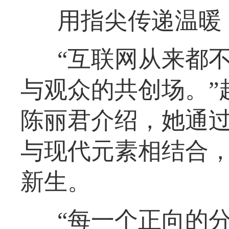
用指尖传递温暖
“互联网从来都
与观众的共创场。”
陈丽君介绍，她通
与现代元素相结合
新生。
“每一个正向的