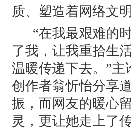
质、塑造着网络文
“在我最艰难的
了我，让我重拾生
温暖传递下去。”主
创作者翁忻怡分享
振，而网友的暖心
灵，更让她走上了