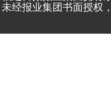
未经报业集团书面授权