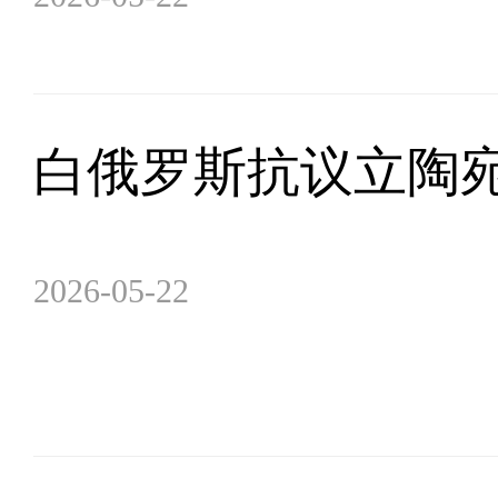
白俄罗斯抗议立陶
2026-05-22