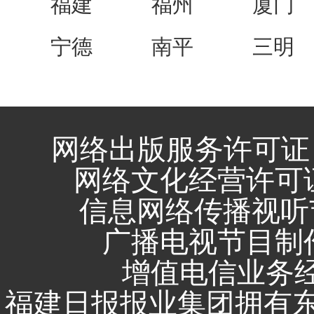
福建
福州
厦门
宁德
南平
三明
网络出版服务许可证 
网络文化经营许可证 闽
信息网络传播视听节
广播电视节目制作
增值电信业务经营
福建日报报业集团拥有