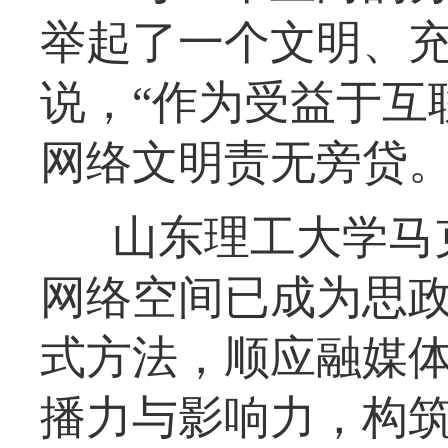
举起了一个文明、充
说，“作为受益于互
网络文明责无旁贷。
山东理工大学马
网络空间已成为思
式方法，顺应融媒
播力与影响力，构筑