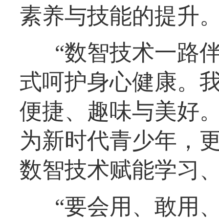
素养与技能的提升
“数智技术一路
式呵护身心健康。
便捷、趣味与美好。
为新时代青少年，
数智技术赋能学习、
“要会用、敢用