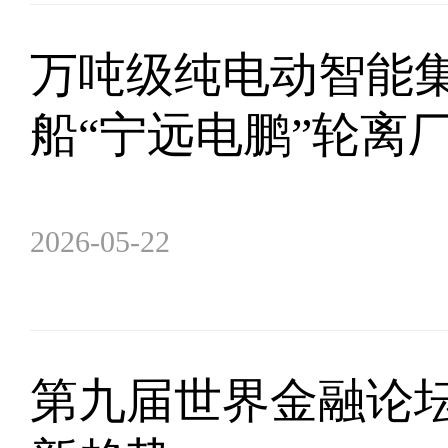
万吨级纯电动智能
船“宁远电鹏”轮离
2026-05-22
第九届世界金融论坛