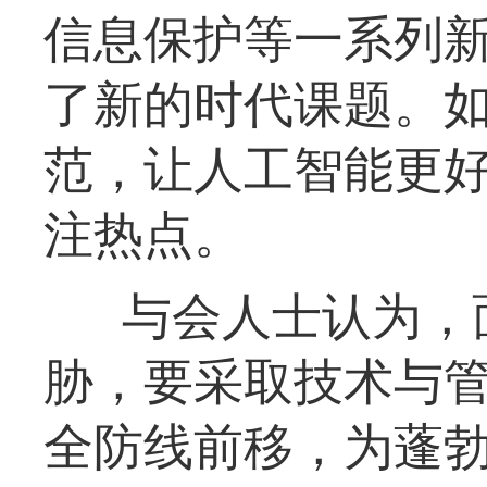
信息保护等一系列
了新的时代课题。
范，让人工智能更
注热点。
与会人士认为，
胁，要采取技术与
全防线前移，为蓬