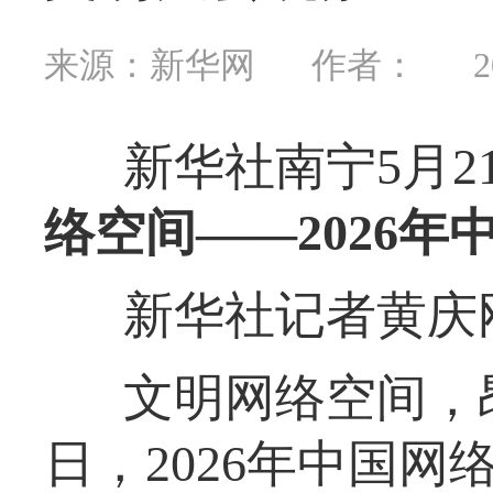
来源：新华网
作者：
2
新华社南宁5月2
络空间——2026
新华社记者黄庆
文明网络空间，昂
日，2026年中国