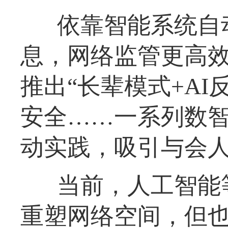
依靠智能系统自
息，网络监管更高
推出“长辈模式+A
安全……一系列数
动实践，吸引与会
当前，人工智能
重塑网络空间，但