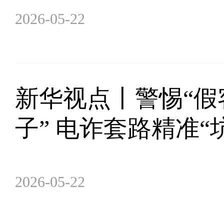
2026-05-22
新华视点丨警惕“假
子” 电诈套路精准“
2026-05-22