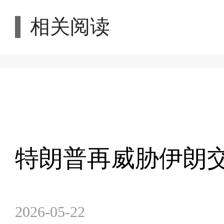
相关阅读
特朗普再威胁伊朗交
2026-05-22