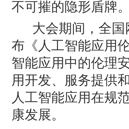
不可摧的隐形盾牌
大会期间，全国
布《人工智能应用伦
智能应用中的伦理
用开发、服务提供
人工智能应用在规
康发展。