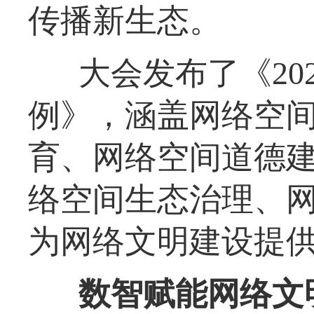
传播新生态。
大会发布了《20
例》，涵盖网络空
育、网络空间道德
络空间生态治理、
为网络文明建设提
数智赋能网络文