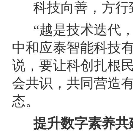
科技向善，方行
“越是技术迭代
中和应泰智能科技
说，要让科创扎根
会共识，共同营造
态。
提升数字素养共