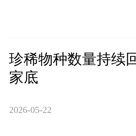
珍稀物种数量持续回
家底
2026-05-22