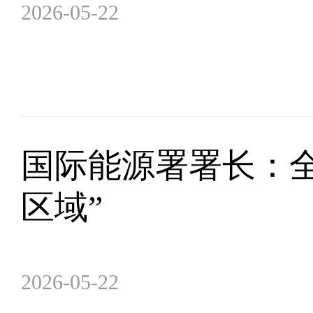
2026-05-22
国际能源署署长：
区域”
2026-05-22