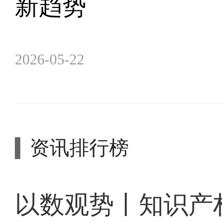
新趋势
2026-05-22
资讯排行榜
以数观势丨知识产