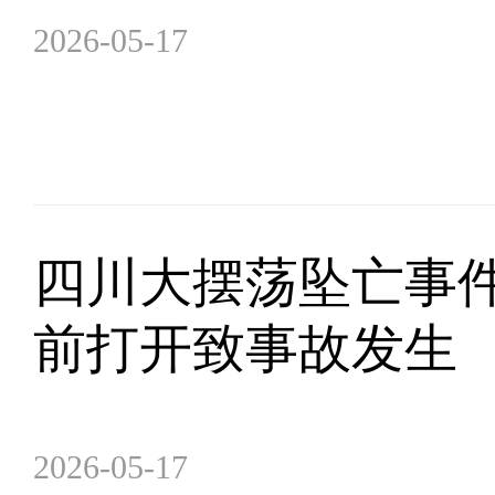
2026-05-17
四川大摆荡坠亡事
前打开致事故发生
2026-05-17