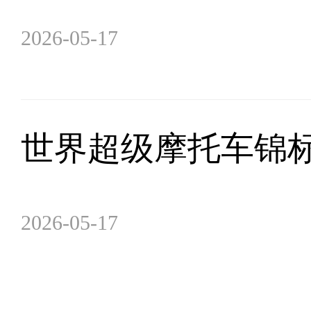
2026-05-17
世界超级摩托车锦标
2026-05-17