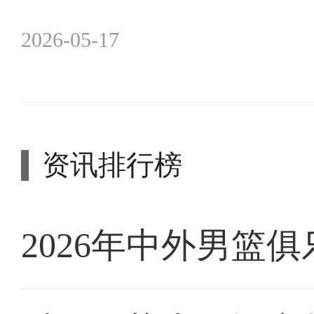
2026-05-17
资讯排行榜
2026年中外男篮