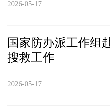
2026-05-17
国家防办派工作组
搜救工作
2026-05-17