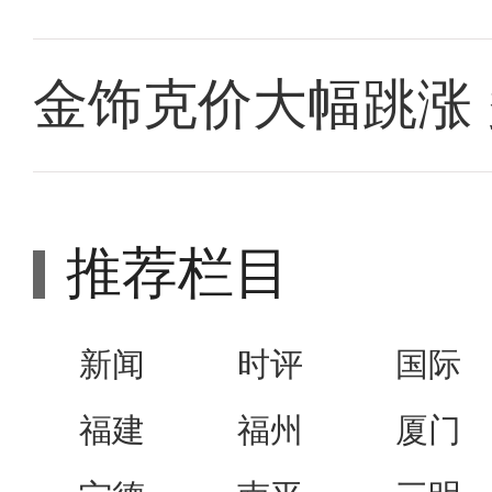
金饰克价大幅跳涨
推荐栏目
新闻
时评
国际
福建
福州
厦门