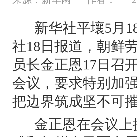
新华社平壤5月
社18日报道，朝鲜
员长金正恩17日召
会议，要求特别加
把边界筑成坚不可
金正恩在会议上