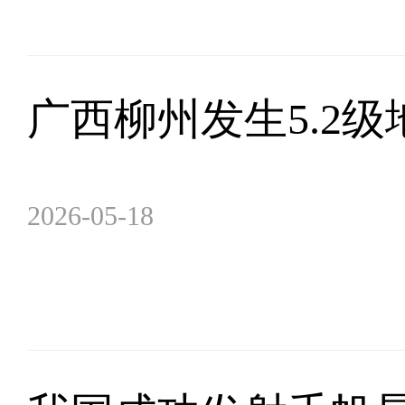
广西柳州发生5.2级
2026-05-18