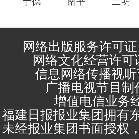
宁德
南平
三明
网络出版服务许可证 
网络文化经营许可证 闽
信息网络传播视听节
广播电视节目制作
增值电信业务经营
福建日报报业集团拥有
未经报业集团书面授权