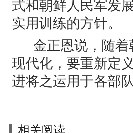
式和朝鲜人民军发
实用训练的方针。
金正恩说，随着
现代化，要重新定
进将之运用于各部
相关阅读