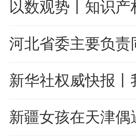
以数观势丨知识产
河北省委主要负责
新华社权威快报丨
新疆女孩在天津偶