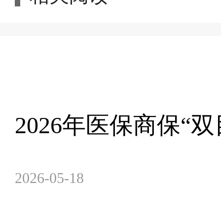
2026年医保商保“
2026-05-18