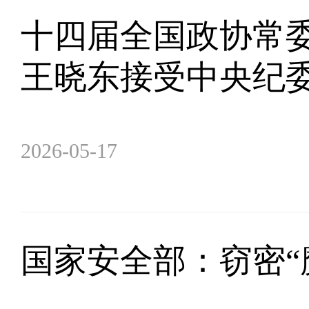
十四届全国政协常
王晓东接受中央纪
2026-05-17
国家安全部：窃密“