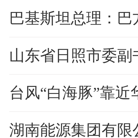
巴基斯坦总理：巴
山东省日照市委副
台风“白海豚”靠近
湖南能源集团有限