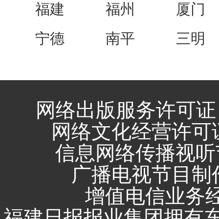
福建
福州
厦门
宁德
南平
三明
网络出版服务许可证 
网络文化经营许可证 闽
信息网络传播视听节
广播电视节目制作
增值电信业务经营
福建日报报业集团拥有