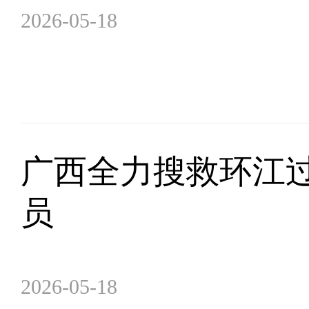
2026-05-18
广西全力搜救环江
员
2026-05-18