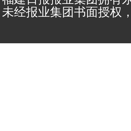
未经报业集团书面授权