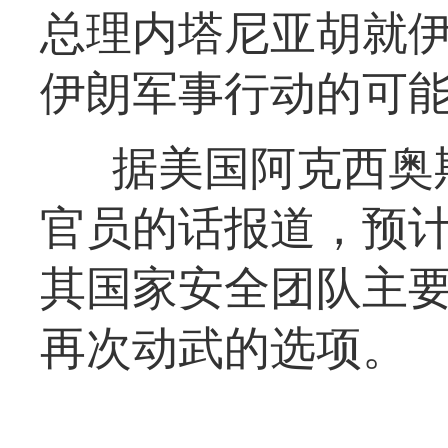
总理内塔尼亚胡就
伊朗军事行动的可
据美国阿克西奥
官员的话报道，预计
其国家安全团队主
再次动武的选项。