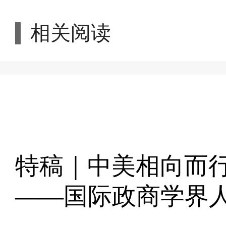
相关阅读
特稿｜中美相向而
——国际政商学界