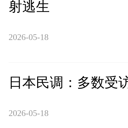
射逃生
2026-05-18
日本民调：多数受
2026-05-18