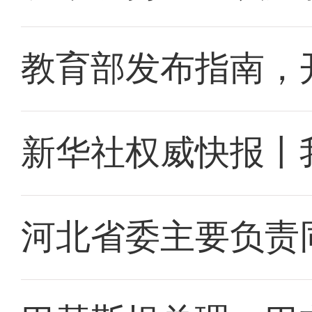
教育部发布指南，
新华社权威快报丨
河北省委主要负责