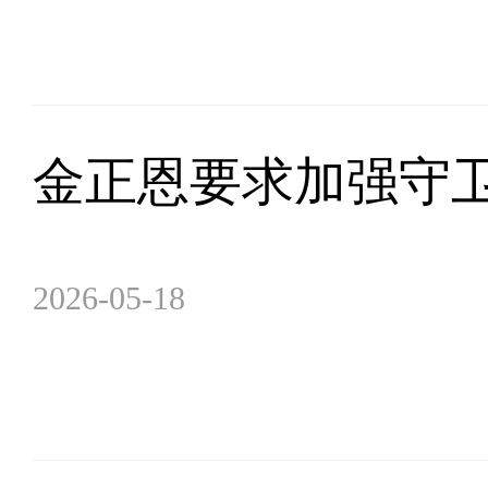
金正恩要求加强守
2026-05-18