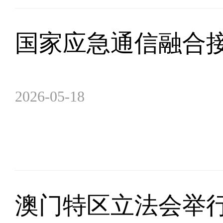
国家应急通信融合
2026-05-18
澳门特区立法会举