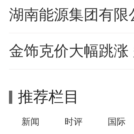
湖南能源集团有限
金饰克价大幅跳涨
推荐栏目
新闻
时评
国际