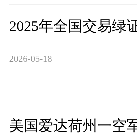
2025年全国交易绿证
2026-05-18
美国爱达荷州一空军