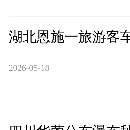
湖北恩施一旅游客车
2026-05-18