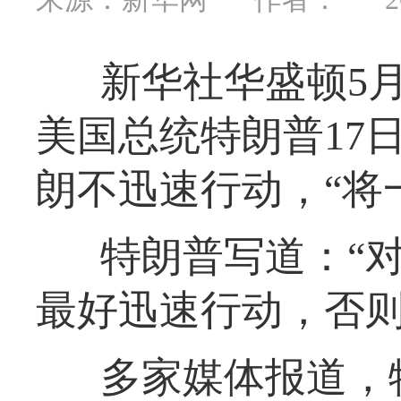
新华社华盛顿5月
美国总统特朗普17
朗不迅速行动，“将
特朗普写道：“
最好迅速行动，否则
多家媒体报道，