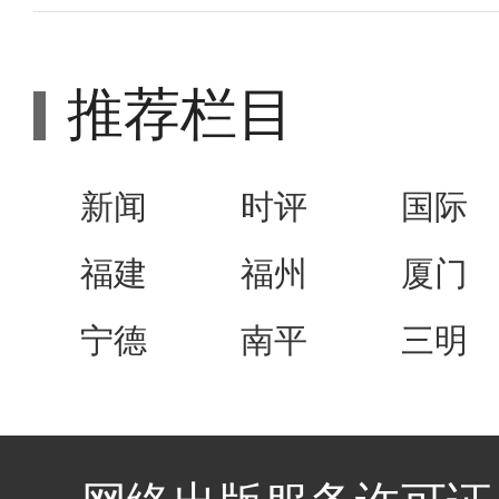
推荐栏目
新闻
时评
国际
福建
福州
厦门
宁德
南平
三明