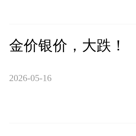
金价银价，大跌！
2026-05-16