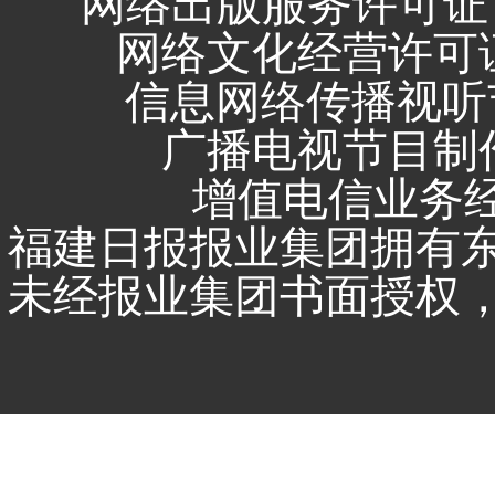
网络出版服务许可证 
网络文化经营许可证 闽
信息网络传播视听节
广播电视节目制作
增值电信业务经营
福建日报报业集团拥有
未经报业集团书面授权