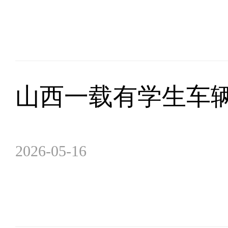
山西一载有学生车
2026-05-16