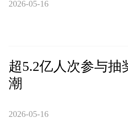
2026-05-16
超5.2亿人次参与
潮
2026-05-16