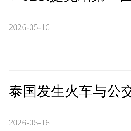
2026-05-16
泰国发生火车与公交
2026-05-16