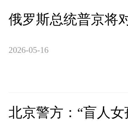
俄罗斯总统普京将
2026-05-16
北京警方：“盲人女