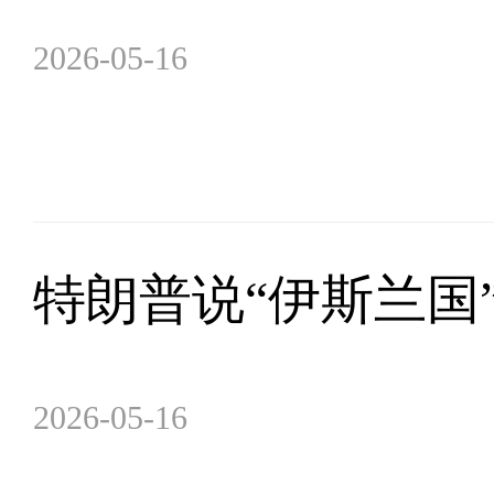
2026-05-16
特朗普说“伊斯兰国
2026-05-16