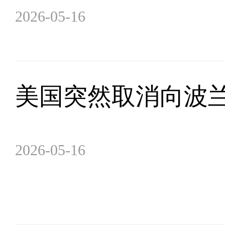
2026-05-16
美国突然取消向波
2026-05-16