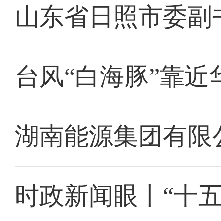
山东省日照市委副
台风“白海豚”靠近
湖南能源集团有限
时政新闻眼丨“十