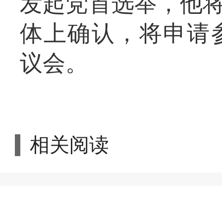
发起党首选举，他将
体上确认，将申请
议会。
相关阅读