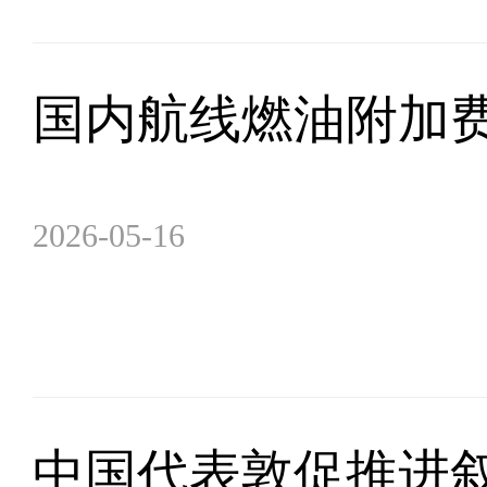
国内航线燃油附加
2026-05-16
中国代表敦促推进