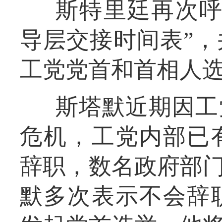
斯特里廷再次呼
导层交接时间表”
工党党首和首相人
斯塔默近期因工
危机，工党内部已
辞职，数名政府部门
默多次表示不会辞