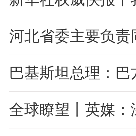
河北省委主要负责
巴基斯坦总理：巴
全球瞭望丨英媒：