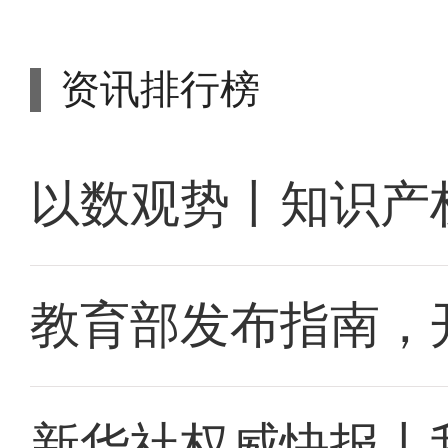
资讯排行榜
以数观势丨知识产
教育部发布指南，
新华社权威快报丨