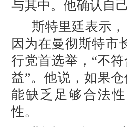
与其中。他确认自
斯特里廷表示，
因为在曼彻斯特市
行党首选举，“不
益”。他说，如果
能缺乏足够合法性
性。