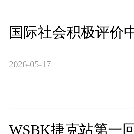
国际社会积极评价
2026-05-17
WSBK捷克站第一