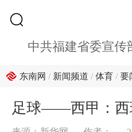
中共福建省委宣传
东南网
/
新闻频道
/
体育
/
要
足球——西甲：西
来源：新华网
作者：
2