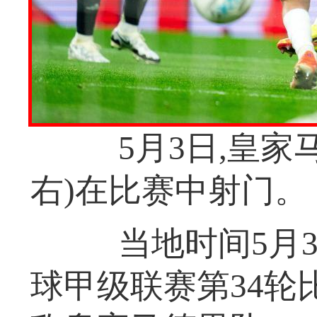
5月3日,皇家马
右)在比赛中射门。
当地时间5月3日,
球甲级联赛第34轮