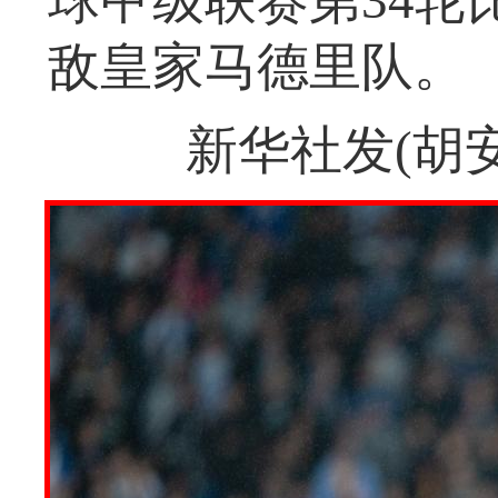
球甲级联赛第34轮
敌皇家马德里队。
新华社发(胡安