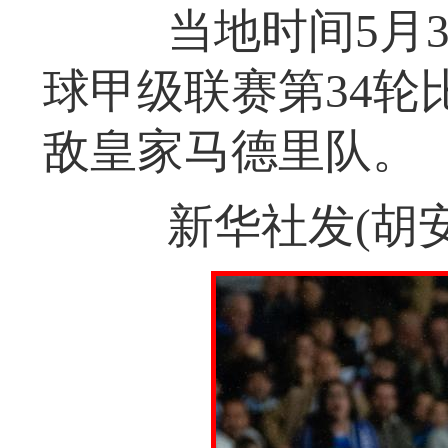
当地时间5月3日,
球甲级联赛第34轮
敌皇家马德里队。
新华社发(胡安