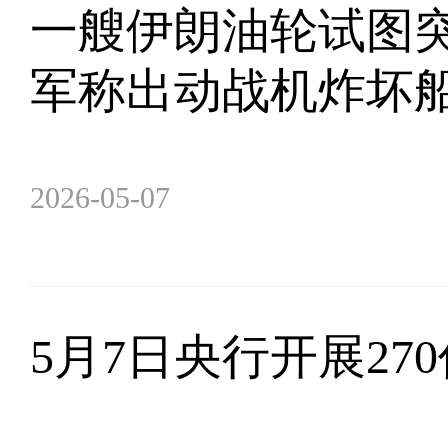
一艘伊朗油轮试图突
军称出动战机炸坏
2026-05-07
5月7日央行开展27