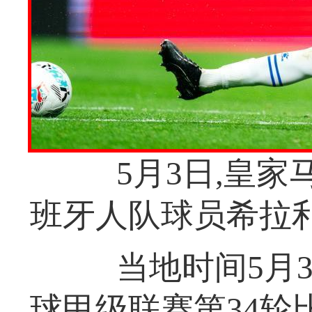
5月3日,皇家马
班牙人队球员希拉
当地时间5月3日,
球甲级联赛第34轮