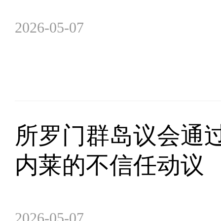
2026-05-07
所罗门群岛议会通
内莱的不信任动议
2026-05-07