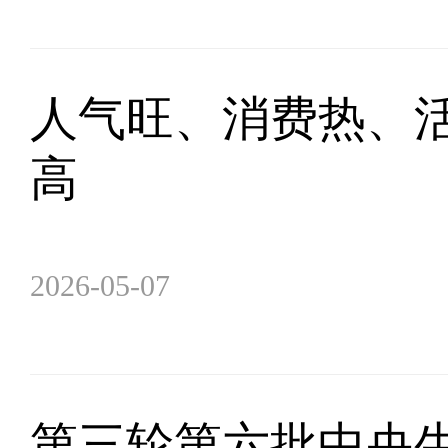
人气旺、消费热、活
高
2026-05-07
第三轮第六批中央