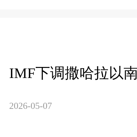
IMF下调撒哈拉以
2026-05-07