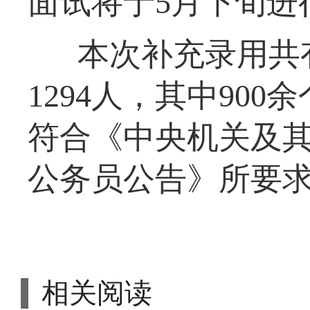
面试将于5月下旬进
本次补充录用共
1294人，其中90
符合《中央机关及其
公务员公告》所要
相关阅读