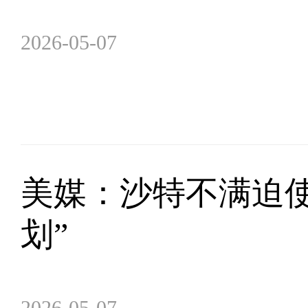
2026-05-07
美媒：沙特不满迫使
划”
2026-05-07