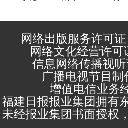
网络出版服务许可证 
网络文化经营许可证 闽
信息网络传播视听节
广播电视节目制作
增值电信业务经营
福建日报报业集团拥有
未经报业集团书面授权