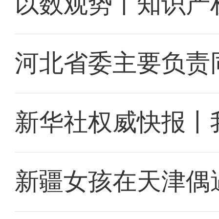
以数观势丨知识产
河北省委主要负责
新华社权威快报丨
新疆女孩在天津偶