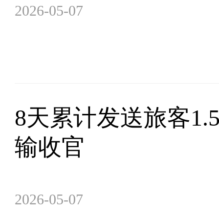
2026-05-07
8天累计发送旅客1.
输收官
2026-05-07