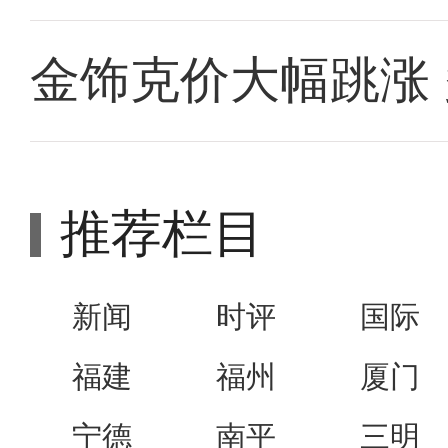
金饰克价大幅跳涨
推荐栏目
新闻
时评
国际
福建
福州
厦门
宁德
南平
三明