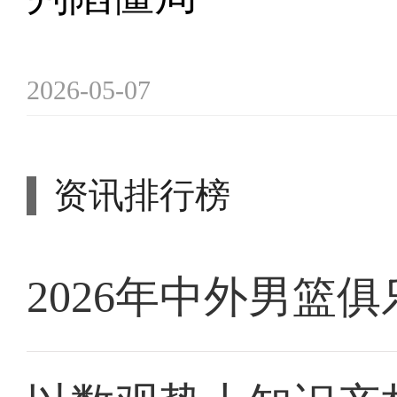
2026-05-07
资讯排行榜
2026年中外男篮