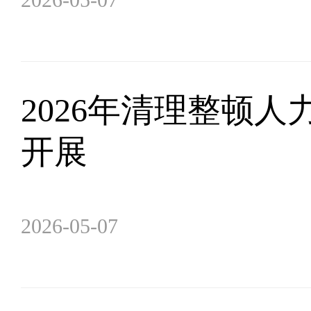
2026年清理整顿
开展
2026-05-07