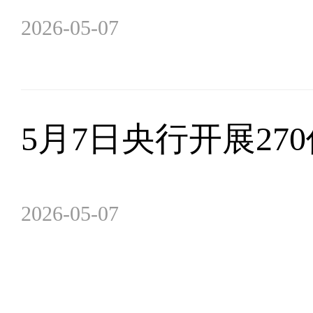
2026-05-07
5月7日央行开展27
2026-05-07