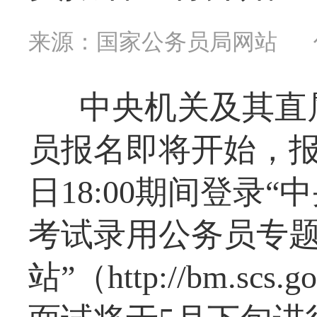
来源：国家公务员局网站
中央机关及其直属
员报名即将开始，报考
日18:00期间登录“
考试录用公务员专
站”（http://bm.sc