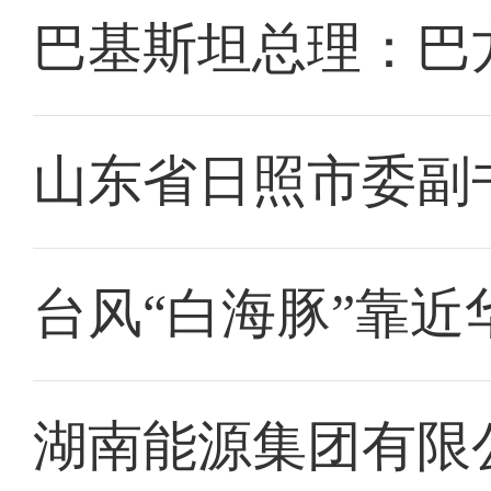
巴基斯坦总理：巴
山东省日照市委副
台风“白海豚”靠近
湖南能源集团有限