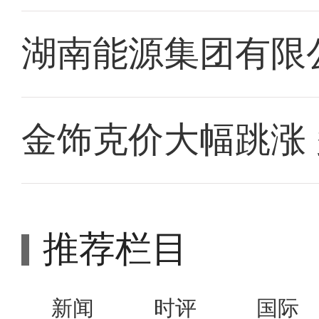
湖南能源集团有限
金饰克价大幅跳涨
推荐栏目
新闻
时评
国际