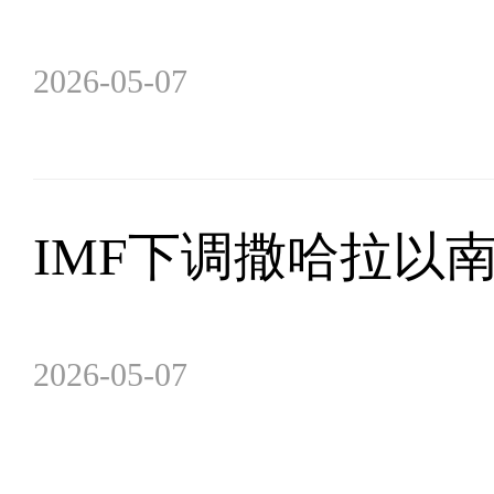
2026-05-07
IMF下调撒哈拉以
2026-05-07