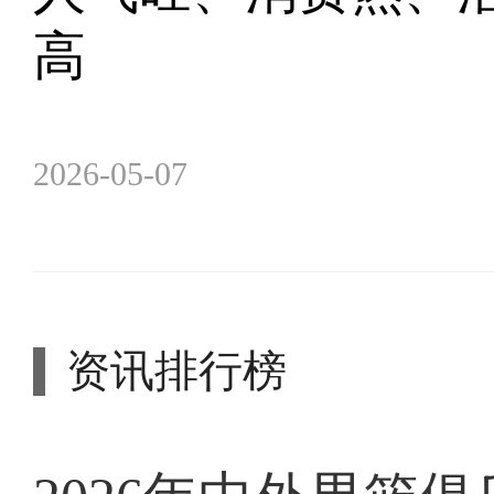
高
2026-05-07
资讯排行榜