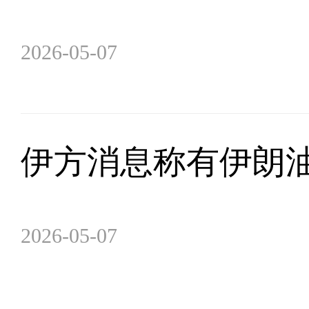
2026-05-07
伊方消息称有伊朗
2026-05-07