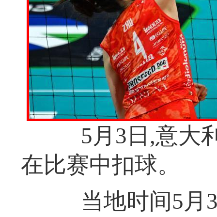
5月3日,意大利
在比赛中扣球。
当地时间5月3