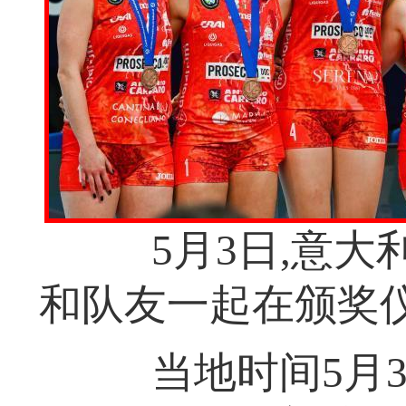
5月3日,意大利
和队友一起在颁奖
当地时间5月3