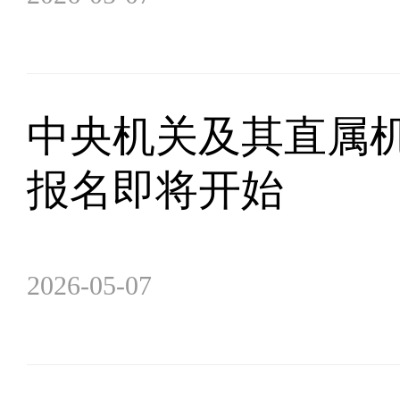
中央机关及其直属机
报名即将开始
2026-05-07