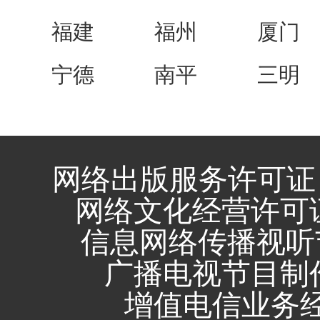
福建
福州
厦门
宁德
南平
三明
网络出版服务许可证 
网络文化经营许可证 闽
信息网络传播视听节
广播电视节目制作
增值电信业务经营