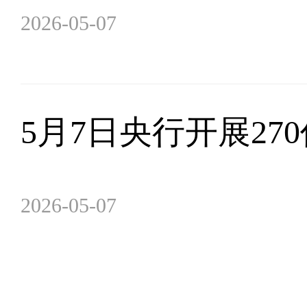
2026-05-07
5月7日央行开展27
2026-05-07