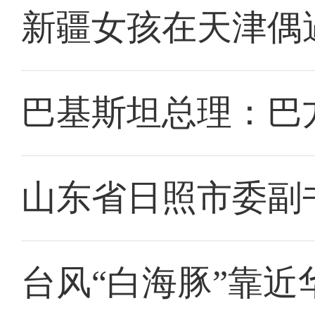
新疆女孩在天津偶
巴基斯坦总理：巴
山东省日照市委副
台风“白海豚”靠近