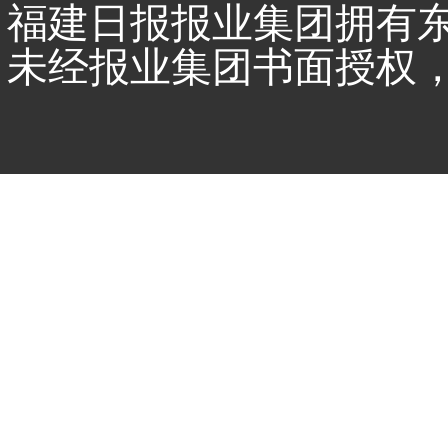
福建日报报业集团拥有
未经报业集团书面授权