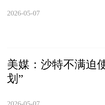
2026-05-07
美媒：沙特不满迫使
划”
2026-05-07