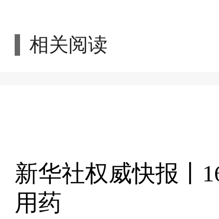
相关阅读
新华社权威快报丨1
用药