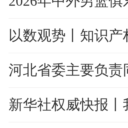
2026年中外男篮
以数观势丨知识产
河北省委主要负责
新华社权威快报丨