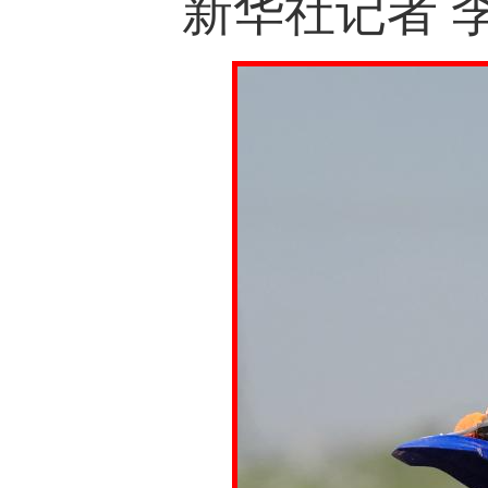
新华社记者 李