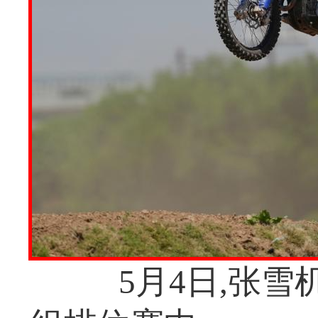
5月4日,张雪机