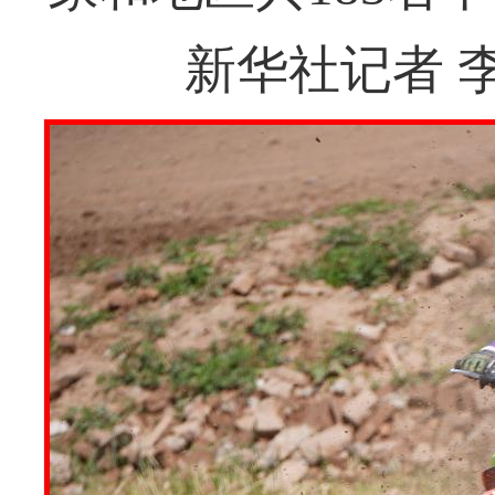
新华社记者 李