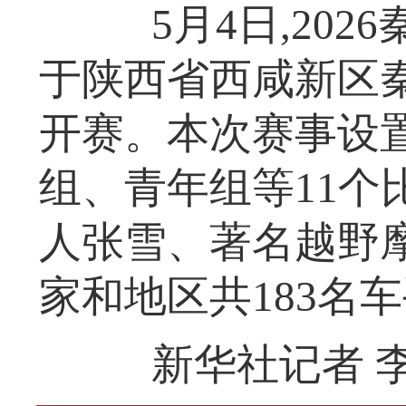
5月4日,202
于陕西省西咸新区
开赛。本次赛事设
组、青年组等11个
人张雪、著名越野
家和地区共183名
新华社记者 李