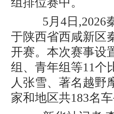
组排位赛中。
5月4日,202
于陕西省西咸新区
开赛。本次赛事设
组、青年组等11个
人张雪、著名越野
家和地区共183名