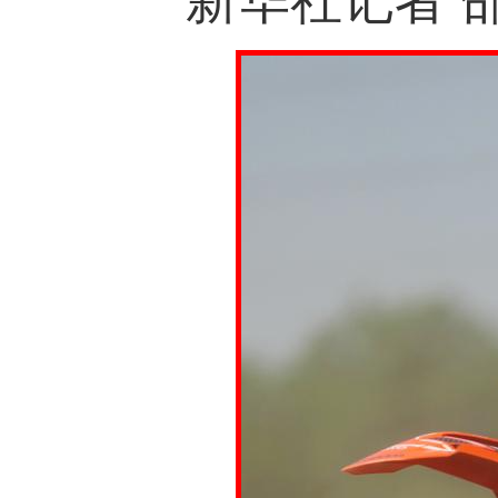
新华社记者 邵