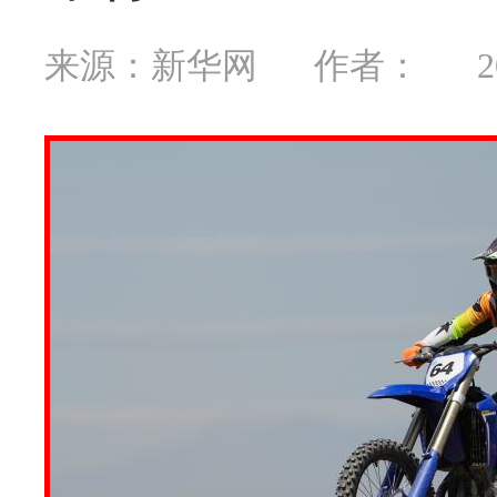
来源：新华网
作者：
2