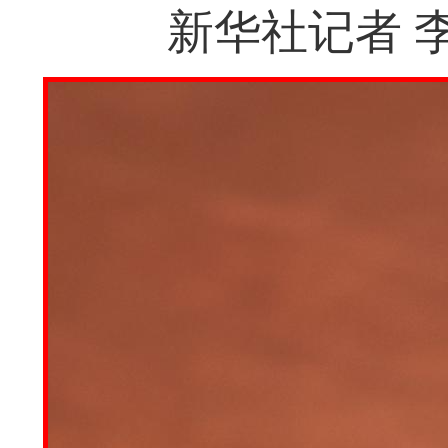
新华社记者 李