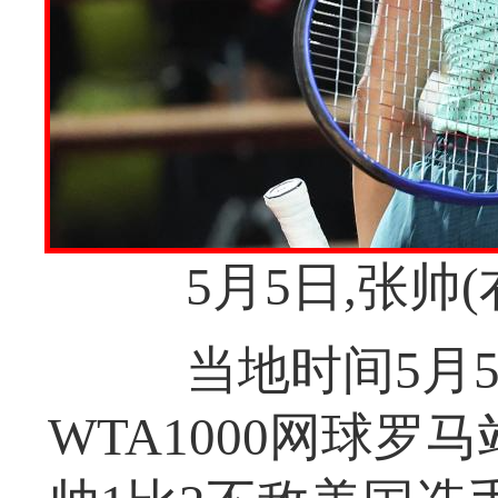
5月5日,张帅(
当地时间5月5
WTA1000网球罗