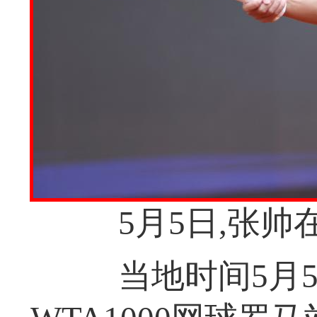
5月5日,张帅
当地时间5月5