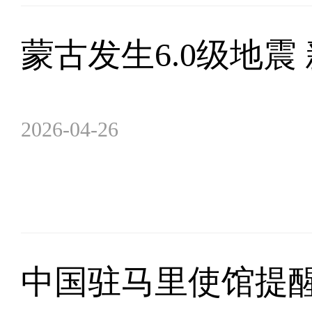
蒙古发生6.0级地震
2026-04-26
中国驻马里使馆提