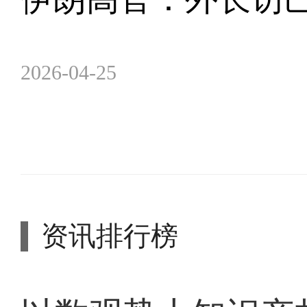
2026-04-25
资讯排行榜