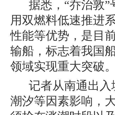
据悉，“乔治敦”号
用双燃料低速推进
性能等优势，是目前
输船，标志着我国
领域实现重大突破
记者从南通出入
潮汐等因素影响，大