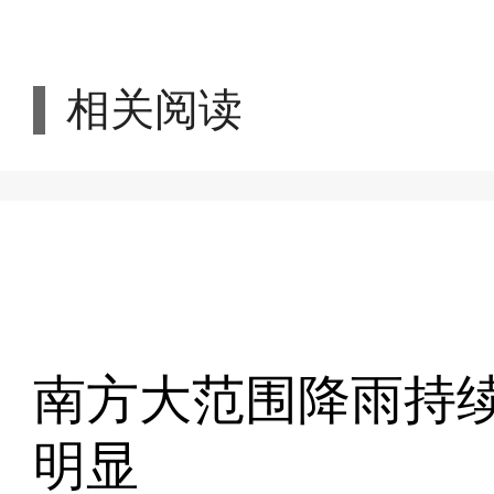
相关阅读
南方大范围降雨持续
明显