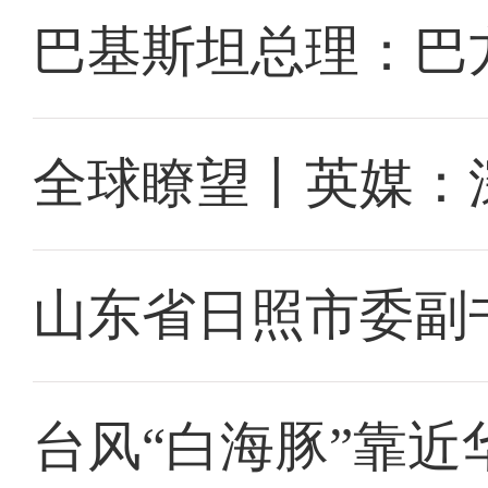
巴基斯坦总理：巴
全球瞭望丨英媒：
山东省日照市委副
台风“白海豚”靠近