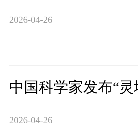
2026-04-26
中国科学家发布“灵
2026-04-26