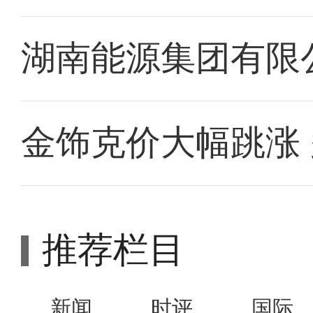
湖南能源集团有限
金饰克价大幅跳涨
推荐栏目
新闻
时评
国际