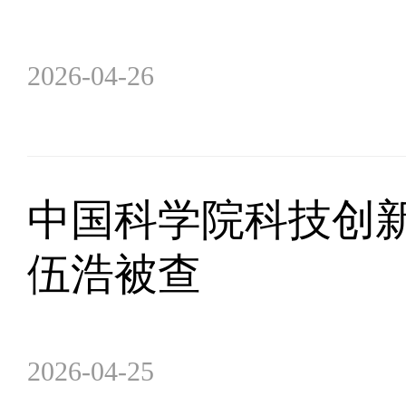
2026-04-26
中国科学院科技创
伍浩被查
2026-04-25