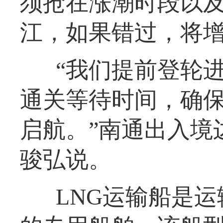
须抢在涨潮时段以
江，如果错过，将
“我们提前登轮
通关等待时间，确保
启航。”南通出入境
骏弘说。
LNG运输船是运