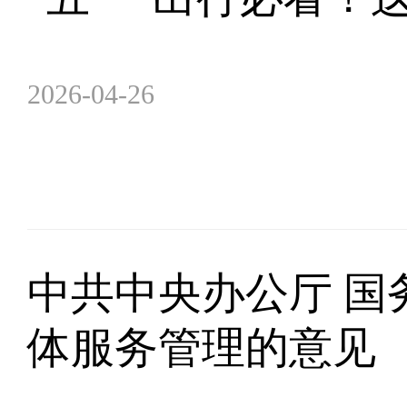
2026-04-26
中共中央办公厅 国
体服务管理的意见