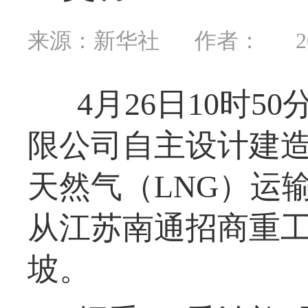
来源：新华社
作者：
2
4月26日10时
限公司自主设计建造
天然气（LNG）运
从江苏南通招商重
坡。