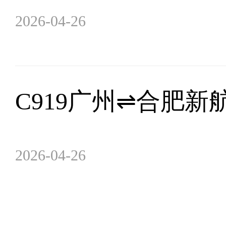
2026-04-26
C919广州⇌合肥新
2026-04-26