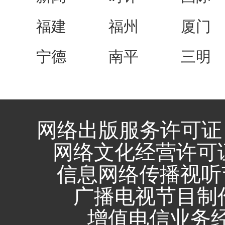
福建
福州
厦门
宁德
南平
三明
网络出版服务许可证 
网络文化经营许可证 闽
信息网络传播视听节
广播电视节目制作
增值电信业务经营