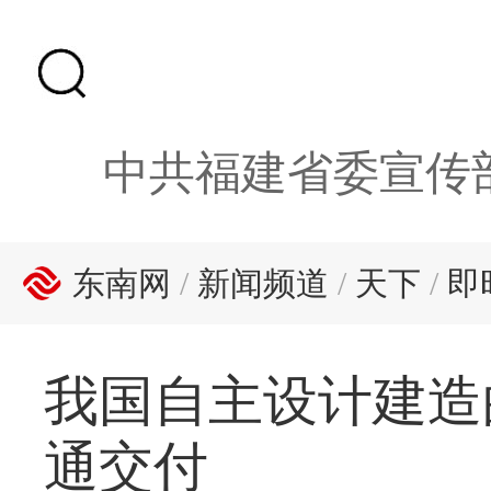
中共福建省委宣传
东南网
/
新闻频道
/
天下
/
即
我国自主设计建造
通交付