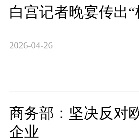
白宫记者晚宴传出“
2026-04-26
商务部：坚决反对欧
企业