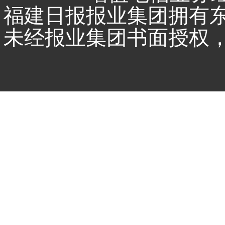
福建日报报业集团拥有
未经报业集团书面授权