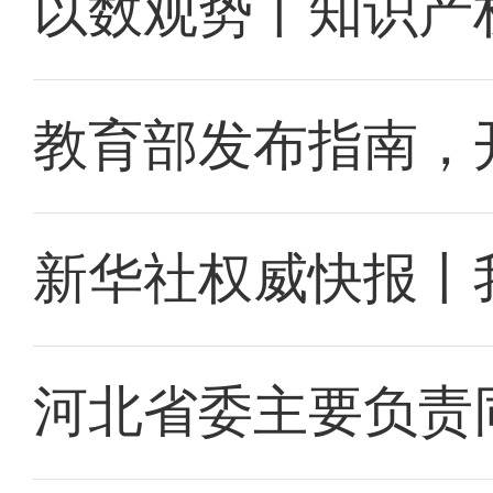
以数观势丨知识产
教育部发布指南，
新华社权威快报丨
河北省委主要负责