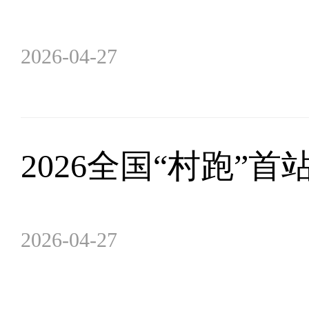
2026-04-27
2026全国“村跑”
2026-04-27