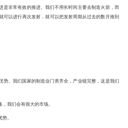
进是非常有效的推进。我们不用长时间主要去制造火箭，而
就可以进行再次发射，就可以把发射周期从过去的数月推到
优势。我们国家的制造业门类齐全，产业链完整，这是我们
集，我们会有很大的市场。
优势。