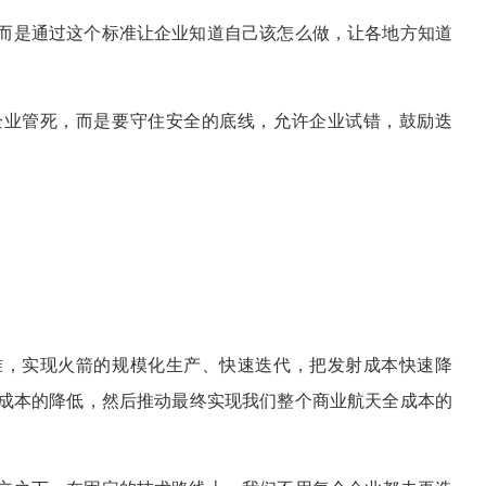
而是通过这个标准让企业知道自己该怎么做，让各地方知道
企业管死，而是要守住安全的底线，允许企业试错，鼓励迭
准，实现火箭的规模化生产、快速迭代，把发射成本快速降
成本的降低，然后推动最终实现我们整个商业航天全成本的