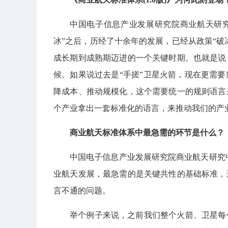
中国电子信息产业发展研究院商业航天研究中
冰”之后，历经了十余年的发展，已经从政策“破
成长期到成熟期迈进的一个关键时期。也就是说
候。如果说过去是“手搓”卫星火箭，现在更需
降成本、推动规模化，这个需要统一的规则语言
个产业拿出一套标准化的语言，来推动我们的产
商业航天标准体系中最急需的环节是什么？
中国电子信息产业发展研究院商业航天研究
业航天发展，最急需的是关键共性的基础标准，
言不通的问题。
举个例子来说，之前我们整个火箭、卫星每