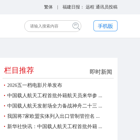
繁体
| 福建日报：
远程
通讯员投稿
栏目推荐
即时新闻
2026五一档电影片单发布
中国载人航天工程首批外籍航天员来华参 ...
中国载人航天发射场全力备战神舟二十三 ...
我国将7家欧盟实体列入出口管制管控名 ...
新华社快讯：中国载人航天工程首批外籍 ...