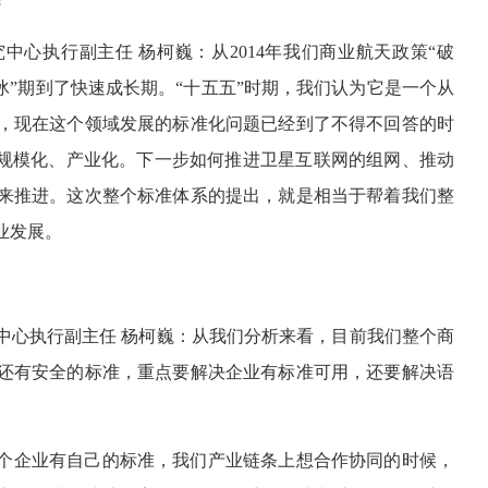
心执行副主任 杨柯巍：从2014年我们商业航天政策“破
冰”期到了快速成长期。“十五五”时期，我们认为它是一个从
，现在这个领域发展的标准化问题已经到了不得不回答的时
要规模化、产业化。下一步如何推进卫星互联网的组网、推动
来推进。这次整个标准体系的提出，就是相当于帮着我们整
业发展。
中心执行副主任 杨柯巍：从我们分析来看，目前我们整个商
还有安全的标准，重点要解决企业有标准可用，还要解决语
个企业有自己的标准，我们产业链条上想合作协同的时候，