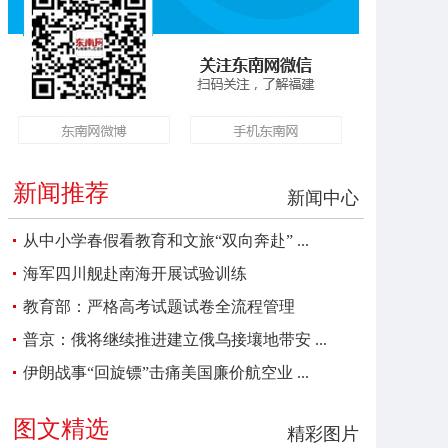
新闻推荐
新闻中心
从中小学春假看教育和文旅“双向奔赴” ...
海军四川舰赴南海开展试验训练
教育部：严格高考试题试卷全流程管理
普京：俄将继续推进建立俄乌接壤地带安 ...
伊朗战事“回旋镖”击痛美国廉价航空业 ...
图文精选
精彩图片