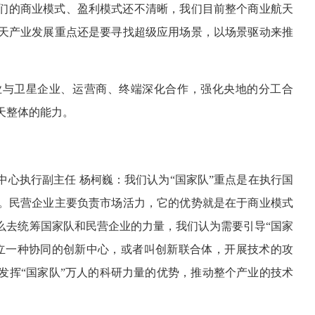
们的商业模式、盈利模式还不清晰，我们目前整个商业航天
天产业发展重点还是要寻找超级应用场景，以场景驱动来推
业与卫星企业、运营商、终端深化合作，强化央地的分工合
天整体的能力。
心执行副主任 杨柯巍：我们认为“国家队”重点是在执行国
。民营企业主要负责市场活力，它的优势就是在于商业模式
么去统筹国家队和民营企业的力量，我们认为需要引导“国家
立一种协同的创新中心，或者叫创新联合体，开展技术的攻
发挥“国家队”万人的科研力量的优势，推动整个产业的技术