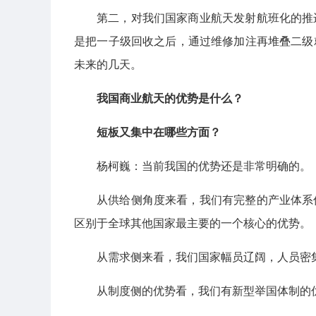
第二，对我们国家商业航天发射航班化的推
是把一子级回收之后，通过维修加注再堆叠二级
未来的几天。
我国商业航天的优势是什么？
短板又集中在哪些方面？
杨柯巍：当前我国的优势还是非常明确的。
从供给侧角度来看，我们有完整的产业体系
区别于全球其他国家最主要的一个核心的优势。
从需求侧来看，我们国家幅员辽阔，人员密
从制度侧的优势看，我们有新型举国体制的