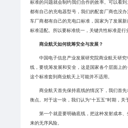
标准的问题就会制约我们合作的效率。可以看到
都有自己的充电器型号，我们的配套厂商也没办
车厂商都有自己的充电口标准，国家为了发展新
标准适配。所以要标准统一，关键共性标准是行
商业航天如何统筹安全与发展？
中国电子信息产业发展研究院商业航天研究
线，要统筹发展和安全，这是国家各个层面上的
这个标准套到商业航天上可能并不适用。
商业航天首先保持底线的情况下，我们首先
衡点。对于这一块，我们认为“十五五”时期，关
第一个就是要明确底线，把这种发射成本、
来的无序风险。