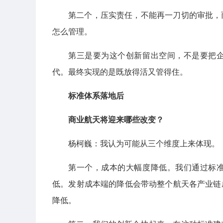
第二个，压实责任，不能再一刀切的审批，
怎么管理。
第三是要为这个创新留出空间，不是要把
代。最终实现的是既放得活又管得住。
标准体系落地后
商业航天将迎来哪些改变？
杨柯巍：我认为可能从三个维度上来体现。
第一个，成本的大幅度降低。我们通过标
低。发射成本端的降低会带动整个航天各产业链
降低。