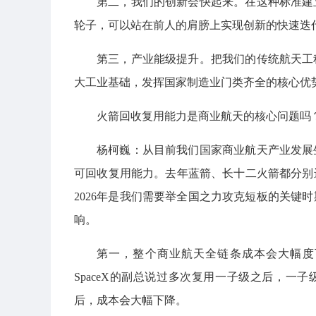
第二，我们的创新会快起来。在这种标准建
轮子，可以站在前人的肩膀上实现创新的快速迭
第三，产业能级提升。把我们的传统航天工
大工业基础，发挥国家制造业门类齐全的核心优
火箭回收复用能力是商业航天的核心问题吗
杨柯巍：从目前我们国家商业航天产业发展
可回收复用能力。去年蓝箭、长十二火箭都分别
2026年是我们需要举全国之力攻克短板的关键
响。
第一，整个商业航天全链条成本会大幅度下
SpaceX的副总说过多次复用一子级之后，一
后，成本会大幅下降。