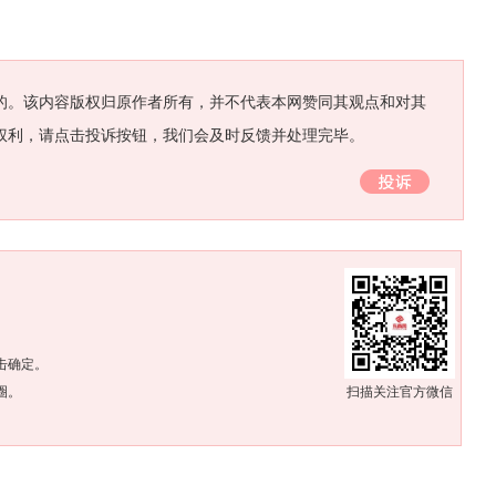
的。该内容版权归原作者所有，并不代表本网赞同其观点和对其
权利，请点击投诉按钮，我们会及时反馈并处理完毕。
。
击确定。
圈。
扫描关注官方微信