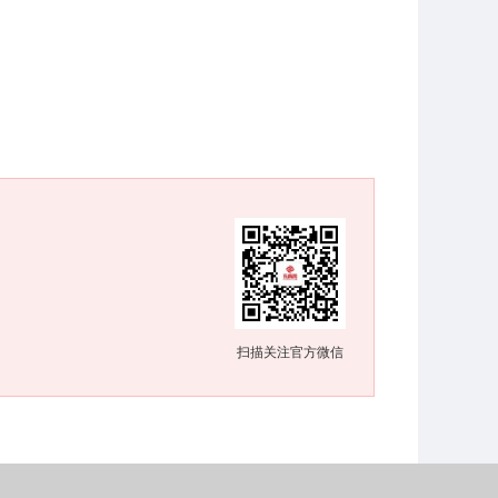
扫描关注官方微信