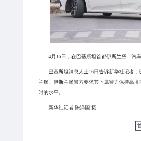
4月16日，在巴基斯坦首都伊斯兰堡，汽
巴基斯坦消息人士16日告诉新华社记者
兰堡。伊斯兰堡警方要求其下属警力保持高度
时的水平。
新华社记者 陈泽国 摄