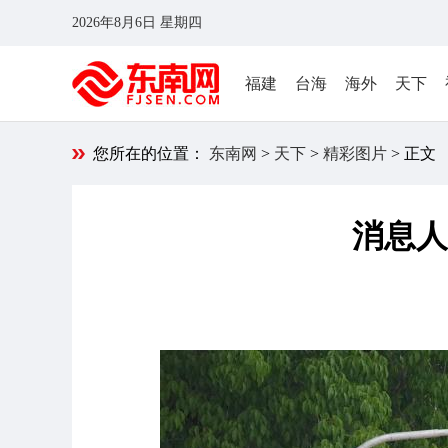
2026年8月6日 星期四
福建
台海
海外
天下
您所在的位置：
东南网
>
天下
>
精彩图片
> 正文
消息人