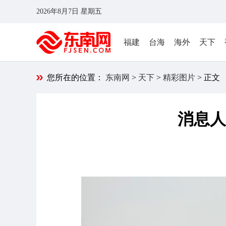
2026年8月7日 星期五
福建
台海
海外
天下
您所在的位置：
东南网
>
天下
>
精彩图片
> 正文
消息人