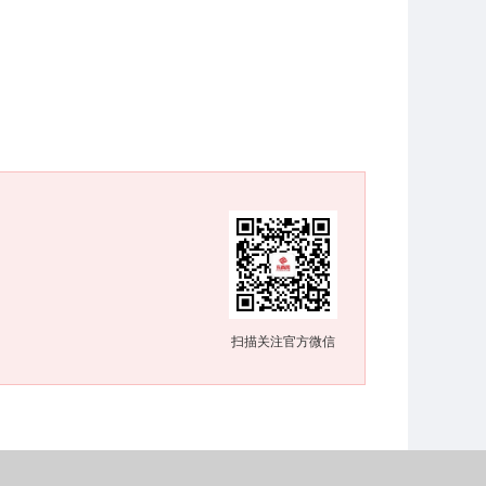
扫描关注官方微信