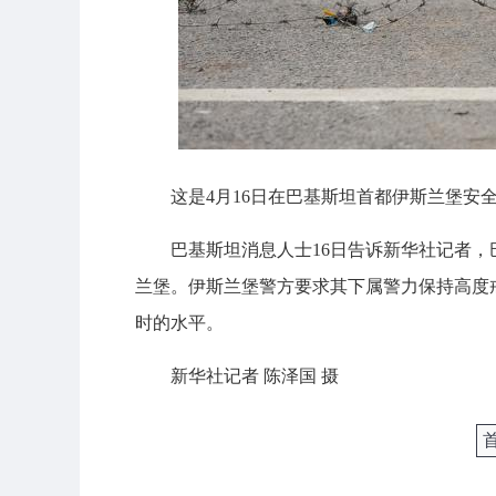
这是4月16日在巴基斯坦首都伊斯兰堡安
巴基斯坦消息人士16日告诉新华社记者
兰堡。伊斯兰堡警方要求其下属警力保持高度
时的水平。
新华社记者 陈泽国 摄