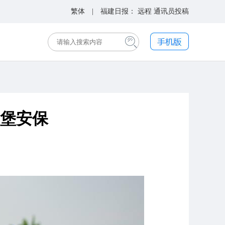
繁体
| 福建日报：
远程
通讯员投稿
堡安保