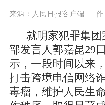
来源：人民日报客户端
作
就明家犯罪集团
部发言人郭嘉昆29
示，一段时间以来
打击跨境电信网络
毒瘤，维护人民生