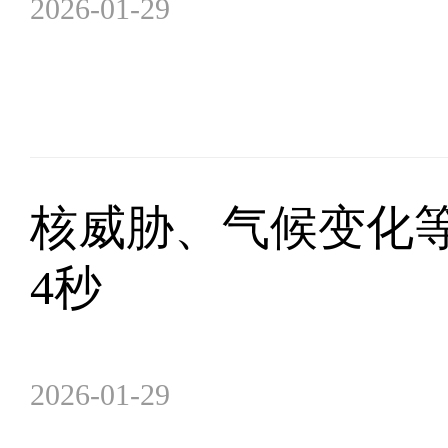
2026-01-29
核威胁、气候变化等
4秒
2026-01-29