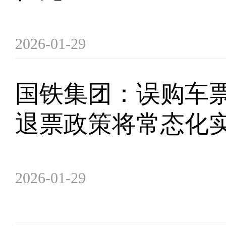
2026-01-29
国铁集团：误购车
退票政策将常态化
2026-01-29