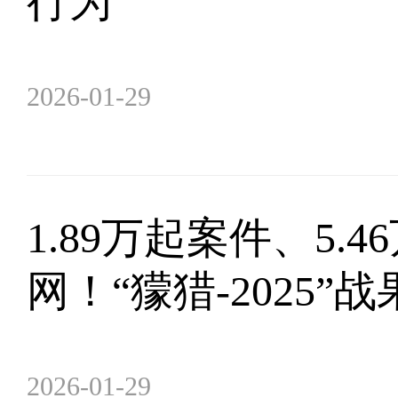
行为
2026-01-29
1.89万起案件、5.4
网！“獴猎-2025”
2026-01-29