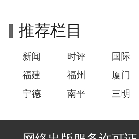
推荐栏目
新闻
时评
国际
福建
福州
厦门
宁德
南平
三明