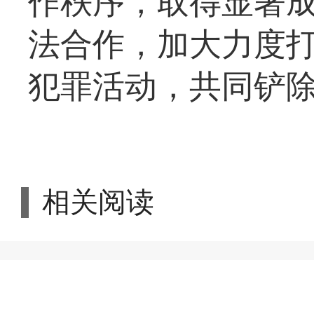
作秩序，取得显著
法合作，加大力度
犯罪活动，共同铲
相关阅读