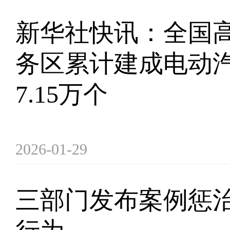
新华社快讯：全国
务区累计建成电动
7.15万个
2026-01-29
三部门发布案例惩