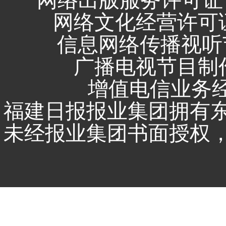
网络出版服务许可证 
网络文化经营许可证 闽
信息网络传播视听节
广播电视节目制作
增值电信业务经营
福建日报报业集团拥有
未经报业集团书面授权