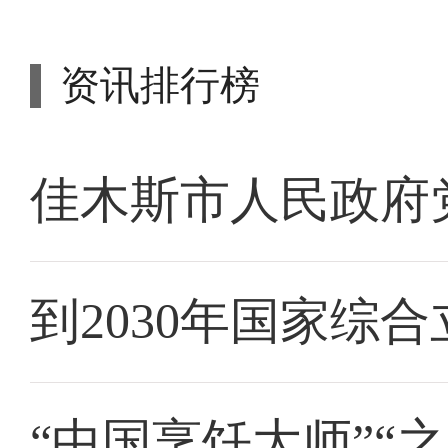
资讯排行榜
佳木斯市人民政府
到2030年国家综
“中国烹饪大师”“