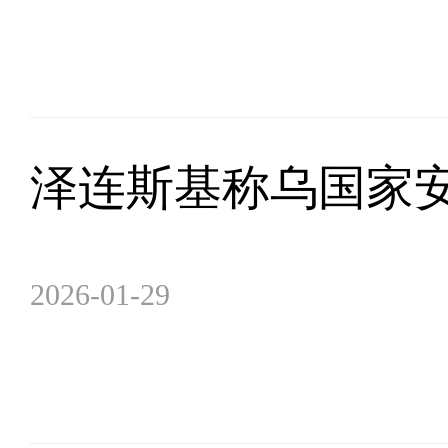
泽连斯基称乌国家
2026-01-29