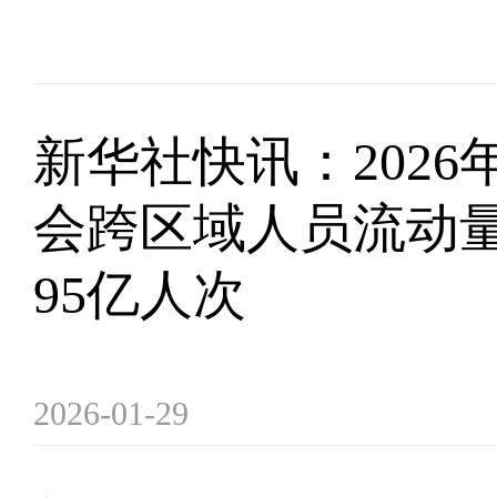
新华社快讯：2026
会跨区域人员流动
95亿人次
2026-01-29