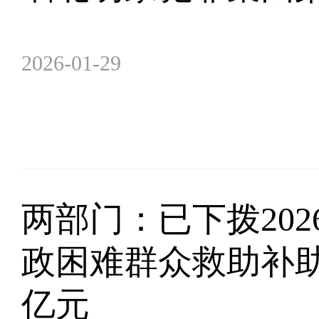
2026-01-29
两部门：已下拨202
政困难群众救助补助资
亿元