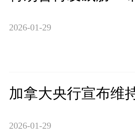
2026-01-29
加拿大央行宣布维持
2026-01-29