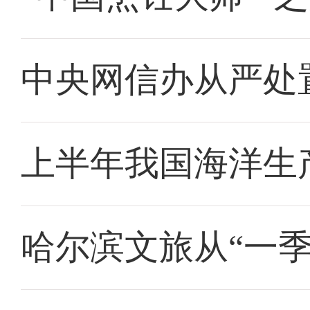
中央网信办从严处
上半年我国海洋生产
哈尔滨文旅从“一季