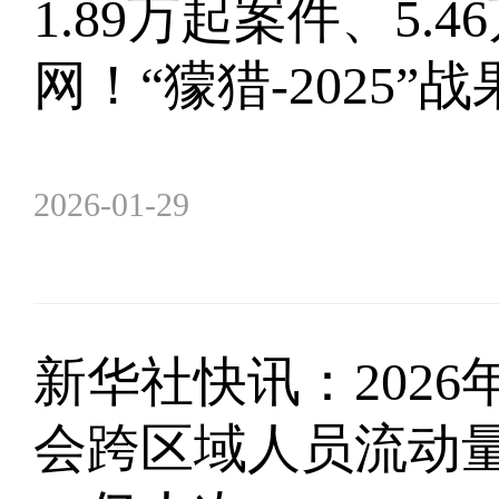
1.89万起案件、5.4
网！“獴猎-2025”
2026-01-29
新华社快讯：2026
会跨区域人员流动