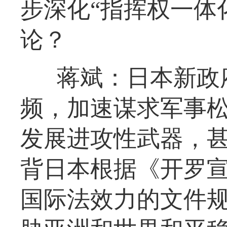
步深化“指挥权一体
论？
蒋斌：日本新政
频，加速谋求军事松
发展进攻性武器，甚
背日本根据《开罗
国际法效力的文件