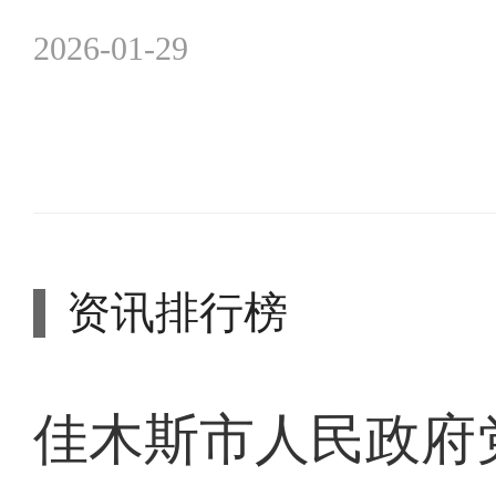
2026-01-29
资讯排行榜
佳木斯市人民政府