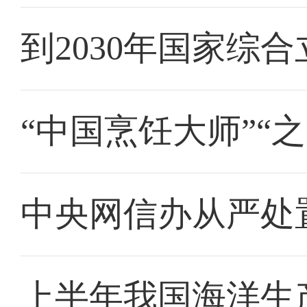
到2030年国家综
“中国烹饪大师”“
中央网信办从严处
上半年我国海洋生产