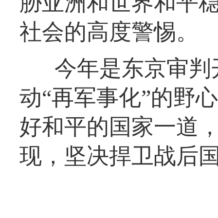
胁亚洲和世界和平
社会的高度警惕。
今年是东京审判
动“再军事化”的野
好和平的国家一道
现，坚决捍卫战后