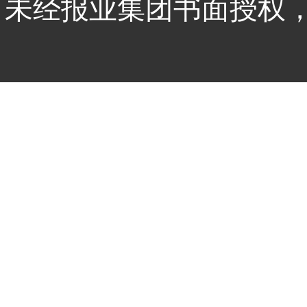
未经报业集团书面授权