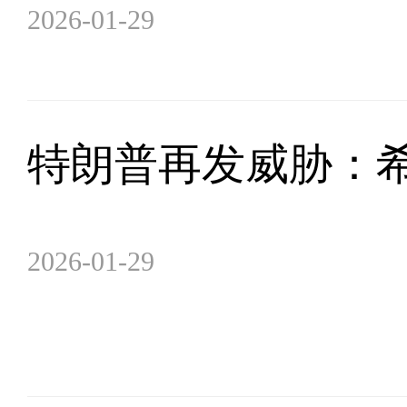
2026-01-29
特朗普再发威胁：希
2026-01-29