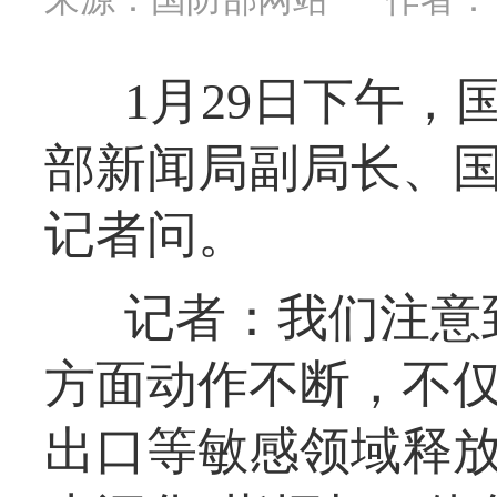
1月29日下午
部新闻局副局长、
记者问。
记者：我们注意
方面动作不断，不
出口等敏感领域释