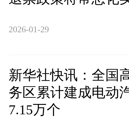
2026-01-29
新华社快讯：全国
务区累计建成电动
7.15万个