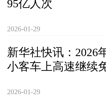
95亿人次
2026-01-29
新华社快讯：2026
小客车上高速继续
2026-01-29