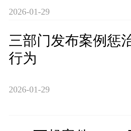
2026-01-29
三部门发布案例惩
行为
2026-01-29