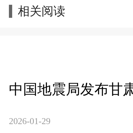
相关阅读
中国地震局发布甘肃
2026-01-29