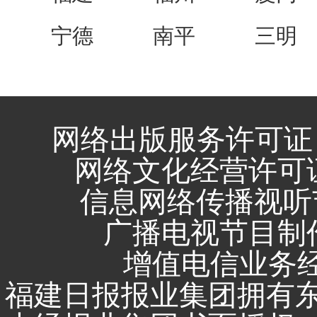
宁德
南平
三明
网络出版服务许可证 
网络文化经营许可证 闽
信息网络传播视听节
广播电视节目制作
增值电信业务经营
福建日报报业集团拥有